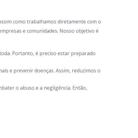
 Assim como trabalhamos diretamente com o
 empresas e comunidades. Nosso objetivo é
oda. Portanto, é preciso estar preparado
ais e prevenir doenças. Assim, reduzimos o
bater o abuso e a negligência. Então,