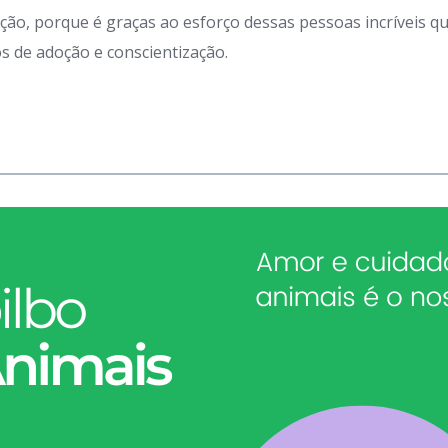
ação, porque é graças ao esforço dessas pessoas incríveis 
 de adoção e conscientização.