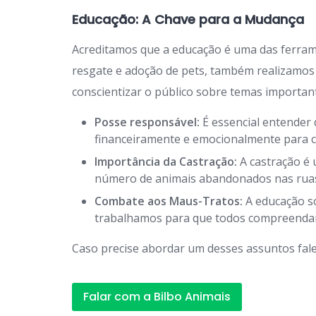
Educação: A Chave para a Mudança
Acreditamos que a educação é uma das ferra
resgate e adoção de pets, também realizamos
conscientizar o público sobre temas importan
Posse responsável:
É essencial entender 
financeiramente e emocionalmente para c
Importância da Castração:
A castração é 
número de animais abandonados nas rua
Combate aos Maus-Tratos:
A educação so
trabalhamos para que todos compreendam 
Caso precise abordar um desses assuntos fale
Falar com a Bilbo Animais