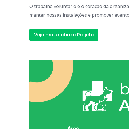
O trabalho voluntário é o coração da organiz
manter nossas instalações e promover eventos
Veja mais sobre o Projeto