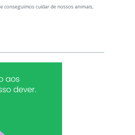
que conseguimos cuidar de nossos animais,