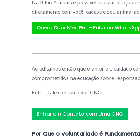
Na Bilbo Animais é possível realizar doação 
diretamente com você, cadastre seu animal ab
Quero Doar Meu Pet – Falar no WhatsAp
Acreditamos então que o amor e o cuidado com
comprometidos na educação sobre responsabil
Então, fale com uma das ONGs:
Entrar em Contato com Uma ONG
Por Que o Voluntariado é Fundamenta