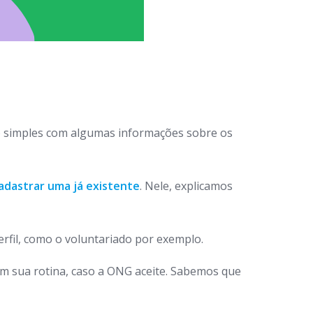
 simples com algumas informações sobre os
adastrar uma já existente
. Nele, explicamos
rfil, como o voluntariado por exemplo.
em sua rotina, caso a ONG aceite. Sabemos que