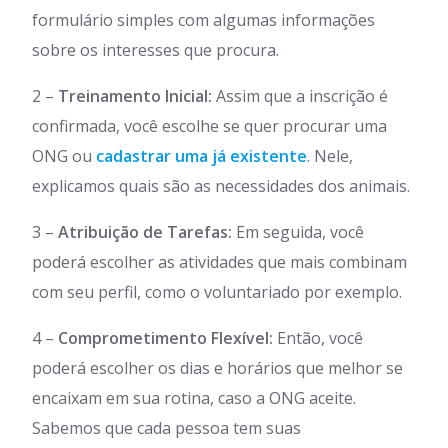
formulário simples com algumas informações
sobre os interesses que procura.
2 –
Treinamento Inicial:
Assim que a inscrição é
confirmada, você escolhe se quer procurar uma
ONG ou
cadastrar uma já existente
. Nele,
explicamos quais são as necessidades dos animais.
3 –
Atribuição de Tarefas:
Em seguida, você
poderá escolher as atividades que mais combinam
com seu perfil, como o voluntariado por exemplo.
4 –
Comprometimento Flexível:
Então, você
poderá escolher os dias e horários que melhor se
encaixam em sua rotina, caso a ONG aceite.
Sabemos que cada pessoa tem suas