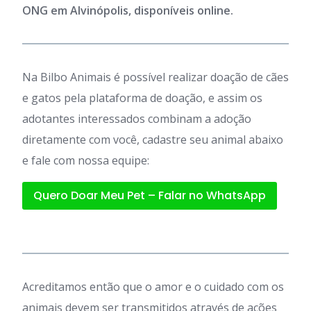
ONG em Alvinópolis, disponíveis online.
Na Bilbo Animais é possível realizar doação de cães
e gatos pela plataforma de doação, e assim os
adotantes interessados combinam a adoção
diretamente com você, cadastre seu animal abaixo
e fale com nossa equipe:
Quero Doar Meu Pet – Falar no WhatsApp
Acreditamos então que o amor e o cuidado com os
animais devem ser transmitidos através de ações