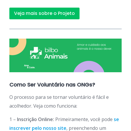
Veja mais sobre o Projeto
Como Ser Voluntário nas ONGs?
O processo para se tornar voluntário é fácil e
acolhedor. Veja como funciona:
1 –
Inscrição Online:
Primeiramente, você pode
se
inscrever pelo nosso site
, preenchendo um