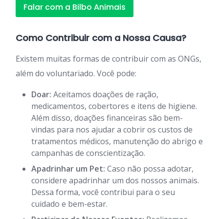
Falar com a Bilbo Animais
Como Contribuir com a Nossa Causa?
Existem muitas formas de contribuir com as ONGs,
além do voluntariado. Você pode:
Doar:
Aceitamos doações de ração,
medicamentos, cobertores e itens de higiene.
Além disso, doações financeiras são bem-
vindas para nos ajudar a cobrir os custos de
tratamentos médicos, manutenção do abrigo e
campanhas de conscientização.
Apadrinhar um Pet:
Caso não possa adotar,
considere apadrinhar um dos nossos animais.
Dessa forma, você contribui para o seu
cuidado e bem-estar.