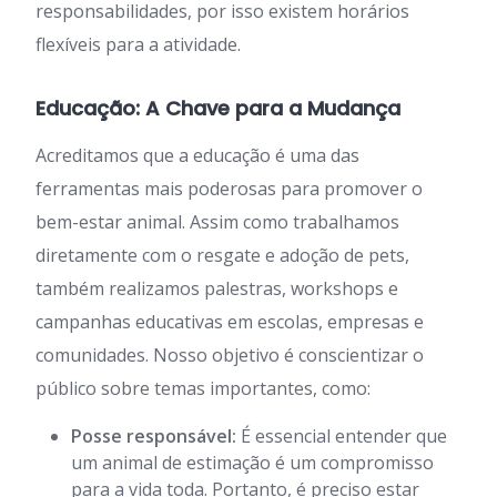
responsabilidades, por isso existem horários
flexíveis para a atividade.
Educação: A Chave para a Mudança
Acreditamos que a educação é uma das
ferramentas mais poderosas para promover o
bem-estar animal. Assim como trabalhamos
diretamente com o resgate e adoção de pets,
também realizamos palestras, workshops e
campanhas educativas em escolas, empresas e
comunidades. Nosso objetivo é conscientizar o
público sobre temas importantes, como:
Posse responsável:
É essencial entender que
um animal de estimação é um compromisso
para a vida toda. Portanto, é preciso estar