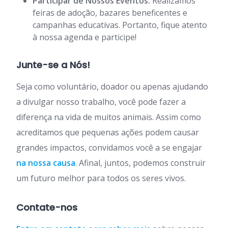
Participar de Nossos Eventos:
Realizamos
feiras de adoção, bazares beneficentes e
campanhas educativas. Portanto, fique atento
à nossa agenda e participe!
Junte-se a Nós!
Seja como voluntário, doador ou apenas ajudando
a divulgar nosso trabalho, você pode fazer a
diferença na vida de muitos animais. Assim como
acreditamos que pequenas ações podem causar
grandes impactos, convidamos você a se engajar
na nossa causa
. Afinal, juntos, podemos construir
um futuro melhor para todos os seres vivos.
Contate-nos