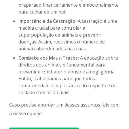
preparado financeiramente e emocionalmente
para cuidar de um pet.
Importância da Castração:
A castração é uma
medida crucial para controlar a
superpopulação de animais e prevenir
doenças. Assim, reduzimos o número de
animais abandonados nas ruas.
Combate aos Maus-Tratos:
A educação sobre
direitos dos animais é fundamental para
prevenir e combater o abuso e a negligência.
Então, trabalhamos para que todos
compreendam a importância do respeito e do
cuidado com os animais.
Caso precise abordar um desses assuntos fale com
a nossa equipe: