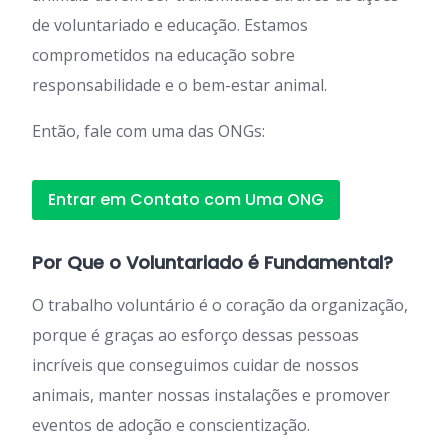
de voluntariado e educação. Estamos
comprometidos na educação sobre
responsabilidade e o bem-estar animal.
Então, fale com uma das ONGs:
Entrar em Contato com Uma ONG
Por Que o Voluntariado é Fundamental?
O trabalho voluntário é o coração da organização,
porque é graças ao esforço dessas pessoas
incríveis que conseguimos cuidar de nossos
animais, manter nossas instalações e promover
eventos de adoção e conscientização.