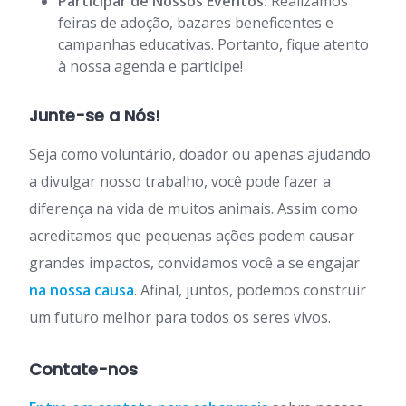
Participar de Nossos Eventos:
Realizamos
feiras de adoção, bazares beneficentes e
campanhas educativas. Portanto, fique atento
à nossa agenda e participe!
Junte-se a Nós!
Seja como voluntário, doador ou apenas ajudando
a divulgar nosso trabalho, você pode fazer a
diferença na vida de muitos animais. Assim como
acreditamos que pequenas ações podem causar
grandes impactos, convidamos você a se engajar
na nossa causa
. Afinal, juntos, podemos construir
um futuro melhor para todos os seres vivos.
Contate-nos