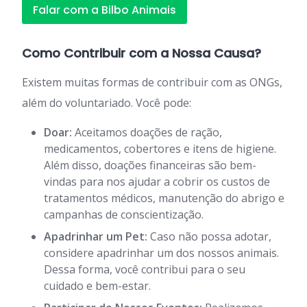
Falar com a Bilbo Animais
Como Contribuir com a Nossa Causa?
Existem muitas formas de contribuir com as ONGs,
além do voluntariado. Você pode:
Doar:
Aceitamos doações de ração,
medicamentos, cobertores e itens de higiene.
Além disso, doações financeiras são bem-
vindas para nos ajudar a cobrir os custos de
tratamentos médicos, manutenção do abrigo e
campanhas de conscientização.
Apadrinhar um Pet:
Caso não possa adotar,
considere apadrinhar um dos nossos animais.
Dessa forma, você contribui para o seu
cuidado e bem-estar.