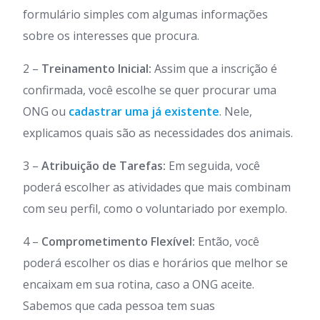
formulário simples com algumas informações
sobre os interesses que procura.
2 –
Treinamento Inicial:
Assim que a inscrição é
confirmada, você escolhe se quer procurar uma
ONG ou
cadastrar uma já existente
. Nele,
explicamos quais são as necessidades dos animais.
3 –
Atribuição de Tarefas:
Em seguida, você
poderá escolher as atividades que mais combinam
com seu perfil, como o voluntariado por exemplo.
4 –
Comprometimento Flexível:
Então, você
poderá escolher os dias e horários que melhor se
encaixam em sua rotina, caso a ONG aceite.
Sabemos que cada pessoa tem suas