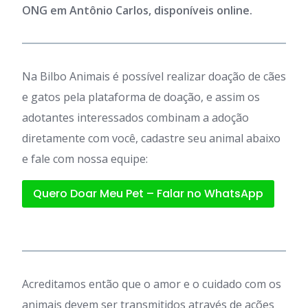
ONG em Antônio Carlos, disponíveis online.
Na Bilbo Animais é possível realizar doação de cães
e gatos pela plataforma de doação, e assim os
adotantes interessados combinam a adoção
diretamente com você, cadastre seu animal abaixo
e fale com nossa equipe:
Quero Doar Meu Pet – Falar no WhatsApp
Acreditamos então que o amor e o cuidado com os
animais devem ser transmitidos através de ações