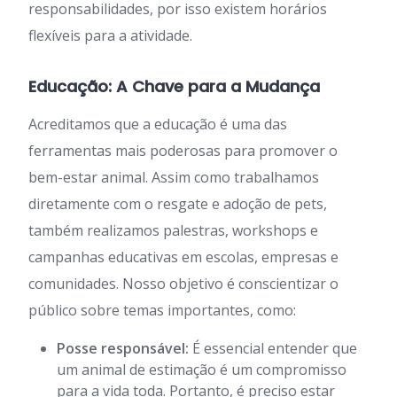
responsabilidades, por isso existem horários
flexíveis para a atividade.
Educação: A Chave para a Mudança
Acreditamos que a educação é uma das
ferramentas mais poderosas para promover o
bem-estar animal. Assim como trabalhamos
diretamente com o resgate e adoção de pets,
também realizamos palestras, workshops e
campanhas educativas em escolas, empresas e
comunidades. Nosso objetivo é conscientizar o
público sobre temas importantes, como:
Posse responsável:
É essencial entender que
um animal de estimação é um compromisso
para a vida toda. Portanto, é preciso estar