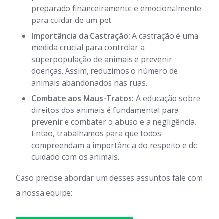
preparado financeiramente e emocionalmente
para cuidar de um pet.
Importância da Castração:
A castração é uma
medida crucial para controlar a
superpopulação de animais e prevenir
doenças. Assim, reduzimos o número de
animais abandonados nas ruas.
Combate aos Maus-Tratos:
A educação sobre
direitos dos animais é fundamental para
prevenir e combater o abuso e a negligência.
Então, trabalhamos para que todos
compreendam a importância do respeito e do
cuidado com os animais.
Caso precise abordar um desses assuntos fale com
a nossa equipe: