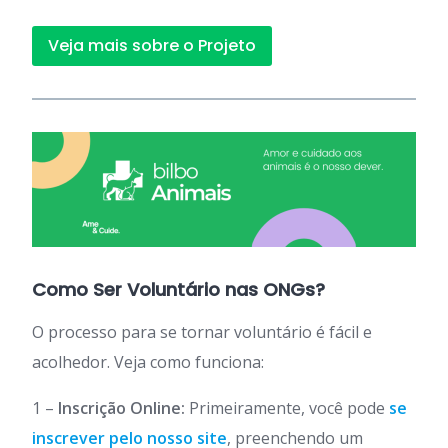
Veja mais sobre o Projeto
Como Ser Voluntário nas ONGs?
O processo para se tornar voluntário é fácil e
acolhedor. Veja como funciona:
1 –
Inscrição Online:
Primeiramente, você pode
se
inscrever pelo nosso site
, preenchendo um