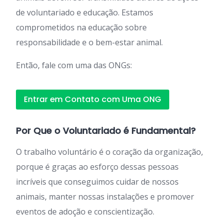
de voluntariado e educação. Estamos
comprometidos na educação sobre
responsabilidade e o bem-estar animal.
Então, fale com uma das ONGs:
Entrar em Contato com Uma ONG
Por Que o Voluntariado é Fundamental?
O trabalho voluntário é o coração da organização,
porque é graças ao esforço dessas pessoas
incríveis que conseguimos cuidar de nossos
animais, manter nossas instalações e promover
eventos de adoção e conscientização.