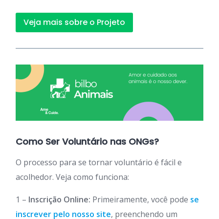
Veja mais sobre o Projeto
Como Ser Voluntário nas ONGs?
O processo para se tornar voluntário é fácil e
acolhedor. Veja como funciona:
1 –
Inscrição Online:
Primeiramente, você pode
se
inscrever pelo nosso site
, preenchendo um