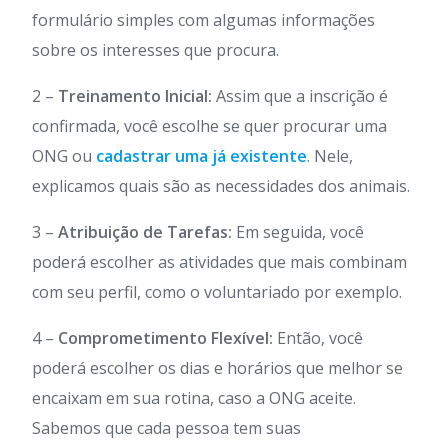
formulário simples com algumas informações
sobre os interesses que procura.
2 –
Treinamento Inicial:
Assim que a inscrição é
confirmada, você escolhe se quer procurar uma
ONG ou
cadastrar uma já existente
. Nele,
explicamos quais são as necessidades dos animais.
3 –
Atribuição de Tarefas:
Em seguida, você
poderá escolher as atividades que mais combinam
com seu perfil, como o voluntariado por exemplo.
4 –
Comprometimento Flexível:
Então, você
poderá escolher os dias e horários que melhor se
encaixam em sua rotina, caso a ONG aceite.
Sabemos que cada pessoa tem suas