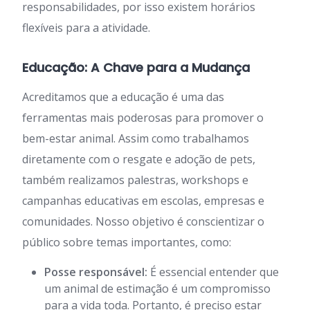
responsabilidades, por isso existem horários
flexíveis para a atividade.
Educação: A Chave para a Mudança
Acreditamos que a educação é uma das
ferramentas mais poderosas para promover o
bem-estar animal. Assim como trabalhamos
diretamente com o resgate e adoção de pets,
também realizamos palestras, workshops e
campanhas educativas em escolas, empresas e
comunidades. Nosso objetivo é conscientizar o
público sobre temas importantes, como:
Posse responsável:
É essencial entender que
um animal de estimação é um compromisso
para a vida toda. Portanto, é preciso estar