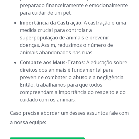
preparado financeiramente e emocionalmente
para cuidar de um pet.
Importância da Castração:
A castração é uma
medida crucial para controlar a
superpopulação de animais e prevenir
doenças. Assim, reduzimos o número de
animais abandonados nas ruas.
Combate aos Maus-Tratos:
A educação sobre
direitos dos animais é fundamental para
prevenir e combater o abuso e a negligência.
Então, trabalhamos para que todos
compreendam a importância do respeito e do
cuidado com os animais.
Caso precise abordar um desses assuntos fale com
a nossa equipe: