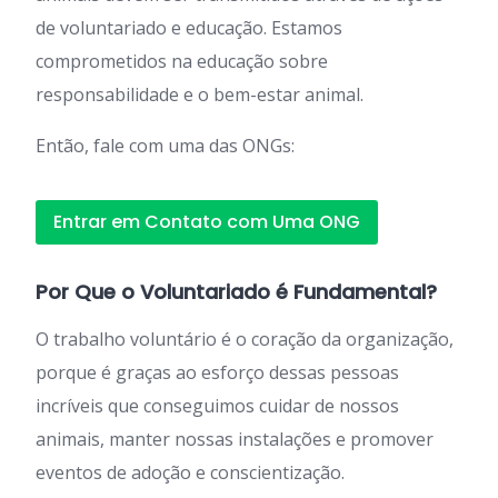
de voluntariado e educação. Estamos
comprometidos na educação sobre
responsabilidade e o bem-estar animal.
Então, fale com uma das ONGs:
Entrar em Contato com Uma ONG
Por Que o Voluntariado é Fundamental?
O trabalho voluntário é o coração da organização,
porque é graças ao esforço dessas pessoas
incríveis que conseguimos cuidar de nossos
animais, manter nossas instalações e promover
eventos de adoção e conscientização.