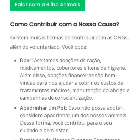
Falar com a Bilbo Animais
Como Contribuir com a Nossa Causa?
Existem muitas formas de contribuir com as ONGs,
além do voluntariado. Você pode:
Doar:
Aceitamos doações de ração,
medicamentos, cobertores e itens de higiene.
Além disso, doações financeiras são bem-
vindas para nos ajudar a cobrir os custos de
tratamentos médicos, manutenção do abrigo e
campanhas de conscientização.
Apadrinhar um Pet:
Caso não possa adotar,
considere apadrinhar um dos nossos animais.
Dessa forma, você contribui para o seu
cuidado e bem-estar.