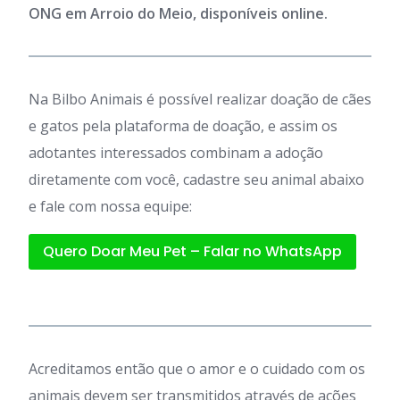
ONG em Arroio do Meio, disponíveis online.
Na Bilbo Animais é possível realizar doação de cães
e gatos pela plataforma de doação, e assim os
adotantes interessados combinam a adoção
diretamente com você, cadastre seu animal abaixo
e fale com nossa equipe:
Quero Doar Meu Pet – Falar no WhatsApp
Acreditamos então que o amor e o cuidado com os
animais devem ser transmitidos através de ações