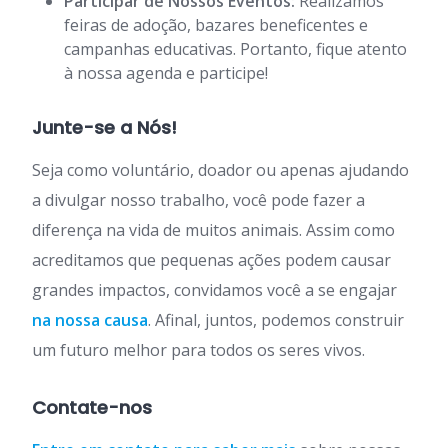
Participar de Nossos Eventos:
Realizamos
feiras de adoção, bazares beneficentes e
campanhas educativas. Portanto, fique atento
à nossa agenda e participe!
Junte-se a Nós!
Seja como voluntário, doador ou apenas ajudando
a divulgar nosso trabalho, você pode fazer a
diferença na vida de muitos animais. Assim como
acreditamos que pequenas ações podem causar
grandes impactos, convidamos você a se engajar
na nossa causa
. Afinal, juntos, podemos construir
um futuro melhor para todos os seres vivos.
Contate-nos