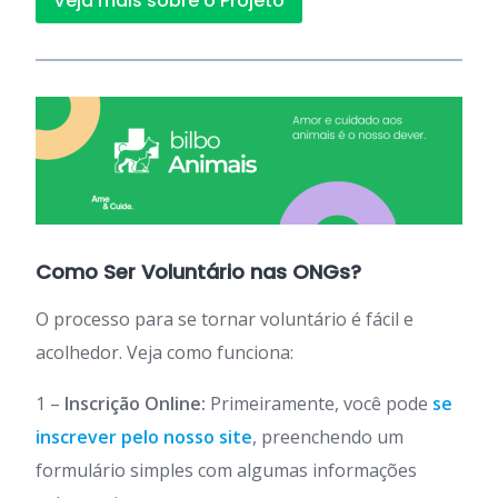
Veja mais sobre o Projeto
Como Ser Voluntário nas ONGs?
O processo para se tornar voluntário é fácil e
acolhedor. Veja como funciona:
1 –
Inscrição Online:
Primeiramente, você pode
se
inscrever pelo nosso site
, preenchendo um
formulário simples com algumas informações