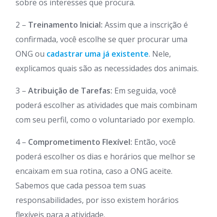
sobre os interesses que procura.
2 –
Treinamento Inicial:
Assim que a inscrição é
confirmada, você escolhe se quer procurar uma
ONG ou
cadastrar uma já existente
. Nele,
explicamos quais são as necessidades dos animais.
3 –
Atribuição de Tarefas:
Em seguida, você
poderá escolher as atividades que mais combinam
com seu perfil, como o voluntariado por exemplo.
4 –
Comprometimento Flexível:
Então, você
poderá escolher os dias e horários que melhor se
encaixam em sua rotina, caso a ONG aceite.
Sabemos que cada pessoa tem suas
responsabilidades, por isso existem horários
flexíveis para a atividade.