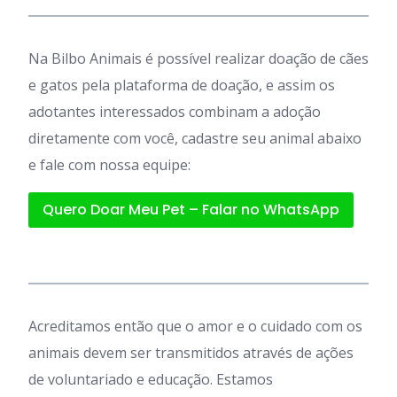
Na Bilbo Animais é possível realizar doação de cães
e gatos pela plataforma de doação, e assim os
adotantes interessados combinam a adoção
diretamente com você, cadastre seu animal abaixo
e fale com nossa equipe:
Quero Doar Meu Pet – Falar no WhatsApp
Acreditamos então que o amor e o cuidado com os
animais devem ser transmitidos através de ações
de voluntariado e educação. Estamos