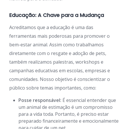
Educação: A Chave para a Mudança
Acreditamos que a educação é uma das
ferramentas mais poderosas para promover o
bem-estar animal. Assim como trabalhamos
diretamente com o resgate e adoção de pets,
também realizamos palestras, workshops e
campanhas educativas em escolas, empresas e
comunidades. Nosso objetivo é conscientizar o
público sobre temas importantes, como:
Posse responsável:
É essencial entender que
um animal de estimação é um compromisso
para a vida toda. Portanto, é preciso estar
preparado financeiramente e emocionalmente
para cuidar de um pet.