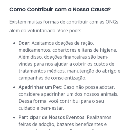
Como Contribuir com a Nossa Causa?
Existem muitas formas de contribuir com as ONGs,
além do voluntariado. Você pode:
Doar:
Aceitamos doações de ração,
medicamentos, cobertores e itens de higiene.
Além disso, doações financeiras são bem-
vindas para nos ajudar a cobrir os custos de
tratamentos médicos, manutenção do abrigo e
campanhas de conscientização.
Apadrinhar um Pet:
Caso não possa adotar,
considere apadrinhar um dos nossos animais.
Dessa forma, você contribui para o seu
cuidado e bem-estar.
Participar de Nossos Eventos:
Realizamos
feiras de adoção, bazares beneficentes e