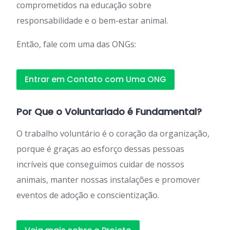
comprometidos na educação sobre
responsabilidade e o bem-estar animal.
Então, fale com uma das ONGs:
Entrar em Contato com Uma ONG
Por Que o Voluntariado é Fundamental?
O trabalho voluntário é o coração da organização,
porque é graças ao esforço dessas pessoas
incríveis que conseguimos cuidar de nossos
animais, manter nossas instalações e promover
eventos de adoção e conscientização.