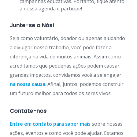
campanhas educativas. Portanto, fique atento
à nossa agenda e participe!
Junte-se a Nós!
Seja como voluntário, doador ou apenas ajudando
a divulgar nosso trabalho, você pode fazer a
diferença na vida de muitos animais. Assim como
acreditamos que pequenas ações podem causar
grandes impactos, convidamos você a se engajar
na nossa causa
. Afinal, juntos, podemos construir
um futuro melhor para todos os seres vivos.
Contate-nos
Entre em contato para saber mais
sobre nossas
ações, eventos e como você pode ajudar. Estamos