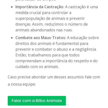
Importância da Castração:
A castração é uma
medida crucial para controlar a
superpopulação de animais e prevenir
doenças. Assim, reduzimos o número de
animais abandonados nas ruas.
Combate aos Maus-Tratos:
A educação sobre
direitos dos animais é fundamental para
prevenir e combater o abuso e a negligência.
Então, trabalhamos para que todos
compreendam a importância do respeito e do
cuidado com os animais.
Caso precise abordar um desses assuntos fale com
a nossa equipe:
Falar com a Bilbo Animais