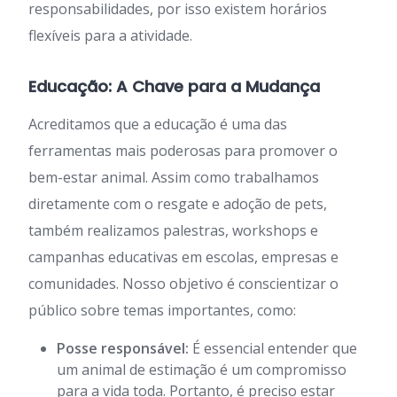
responsabilidades, por isso existem horários
flexíveis para a atividade.
Educação: A Chave para a Mudança
Acreditamos que a educação é uma das
ferramentas mais poderosas para promover o
bem-estar animal. Assim como trabalhamos
diretamente com o resgate e adoção de pets,
também realizamos palestras, workshops e
campanhas educativas em escolas, empresas e
comunidades. Nosso objetivo é conscientizar o
público sobre temas importantes, como:
Posse responsável:
É essencial entender que
um animal de estimação é um compromisso
para a vida toda. Portanto, é preciso estar