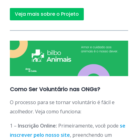
Veja mais sobre o Projeto
Como Ser Voluntário nas ONGs?
O processo para se tornar voluntário é fácil e
acolhedor. Veja como funciona:
1 –
Inscrição Online:
Primeiramente, você pode
se
inscrever pelo nosso site
, preenchendo um