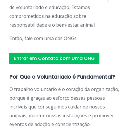
de voluntariado e educação. Estamos
comprometidos na educação sobre
responsabilidade e o bem-estar animal.
Então, fale com uma das ONGs:
Entrar em Contato com Uma ONG
Por Que o Voluntariado é Fundamental?
O trabalho voluntário é o coração da organização,
porque é graças ao esforço dessas pessoas
incríveis que conseguimos cuidar de nossos
animais, manter nossas instalações e promover
eventos de adoção e conscientização.