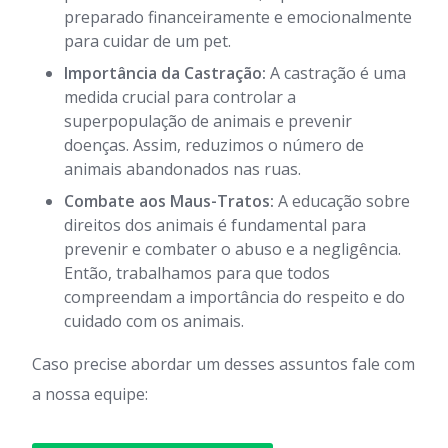
preparado financeiramente e emocionalmente
para cuidar de um pet.
Importância da Castração:
A castração é uma
medida crucial para controlar a
superpopulação de animais e prevenir
doenças. Assim, reduzimos o número de
animais abandonados nas ruas.
Combate aos Maus-Tratos:
A educação sobre
direitos dos animais é fundamental para
prevenir e combater o abuso e a negligência.
Então, trabalhamos para que todos
compreendam a importância do respeito e do
cuidado com os animais.
Caso precise abordar um desses assuntos fale com
a nossa equipe: