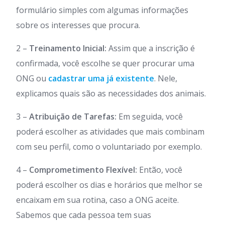
formulário simples com algumas informações
sobre os interesses que procura.
2 –
Treinamento Inicial:
Assim que a inscrição é
confirmada, você escolhe se quer procurar uma
ONG ou
cadastrar uma já existente
. Nele,
explicamos quais são as necessidades dos animais.
3 –
Atribuição de Tarefas:
Em seguida, você
poderá escolher as atividades que mais combinam
com seu perfil, como o voluntariado por exemplo.
4 –
Comprometimento Flexível:
Então, você
poderá escolher os dias e horários que melhor se
encaixam em sua rotina, caso a ONG aceite.
Sabemos que cada pessoa tem suas