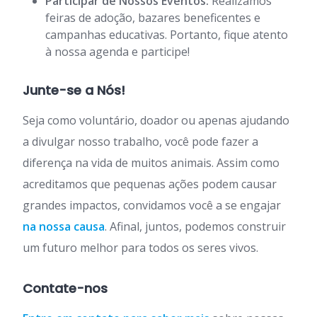
Participar de Nossos Eventos:
Realizamos
feiras de adoção, bazares beneficentes e
campanhas educativas. Portanto, fique atento
à nossa agenda e participe!
Junte-se a Nós!
Seja como voluntário, doador ou apenas ajudando
a divulgar nosso trabalho, você pode fazer a
diferença na vida de muitos animais. Assim como
acreditamos que pequenas ações podem causar
grandes impactos, convidamos você a se engajar
na nossa causa
. Afinal, juntos, podemos construir
um futuro melhor para todos os seres vivos.
Contate-nos