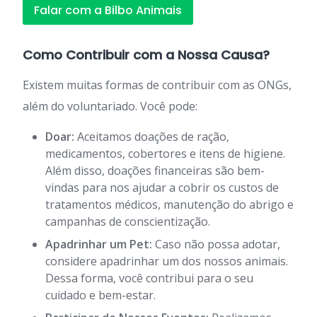
Falar com a Bilbo Animais
Como Contribuir com a Nossa Causa?
Existem muitas formas de contribuir com as ONGs,
além do voluntariado. Você pode:
Doar:
Aceitamos doações de ração,
medicamentos, cobertores e itens de higiene.
Além disso, doações financeiras são bem-
vindas para nos ajudar a cobrir os custos de
tratamentos médicos, manutenção do abrigo e
campanhas de conscientização.
Apadrinhar um Pet:
Caso não possa adotar,
considere apadrinhar um dos nossos animais.
Dessa forma, você contribui para o seu
cuidado e bem-estar.