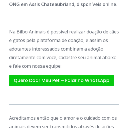
ONG em Assis Chateaubriand, disponíveis online.
Na Bilbo Animais é possível realizar doação de cães
e gatos pela plataforma de doação, e assim os
adotantes interessados combinam a adoção
diretamente com você, cadastre seu animal abaixo
e fale com nossa equipe:
Quero Doar Meu Pet – Falar no WhatsApp
Acreditamos então que o amor e o cuidado com os
animais devem ser transmitidos através de ações