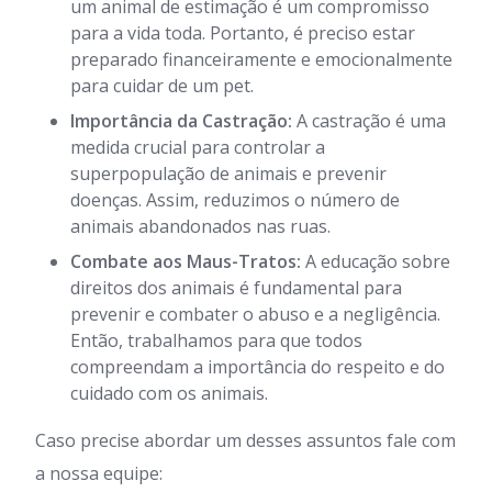
um animal de estimação é um compromisso
para a vida toda. Portanto, é preciso estar
preparado financeiramente e emocionalmente
para cuidar de um pet.
Importância da Castração:
A castração é uma
medida crucial para controlar a
superpopulação de animais e prevenir
doenças. Assim, reduzimos o número de
animais abandonados nas ruas.
Combate aos Maus-Tratos:
A educação sobre
direitos dos animais é fundamental para
prevenir e combater o abuso e a negligência.
Então, trabalhamos para que todos
compreendam a importância do respeito e do
cuidado com os animais.
Caso precise abordar um desses assuntos fale com
a nossa equipe: