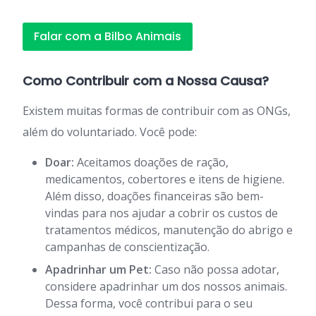
Falar com a Bilbo Animais
Como Contribuir com a Nossa Causa?
Existem muitas formas de contribuir com as ONGs,
além do voluntariado. Você pode:
Doar:
Aceitamos doações de ração,
medicamentos, cobertores e itens de higiene.
Além disso, doações financeiras são bem-
vindas para nos ajudar a cobrir os custos de
tratamentos médicos, manutenção do abrigo e
campanhas de conscientização.
Apadrinhar um Pet:
Caso não possa adotar,
considere apadrinhar um dos nossos animais.
Dessa forma, você contribui para o seu