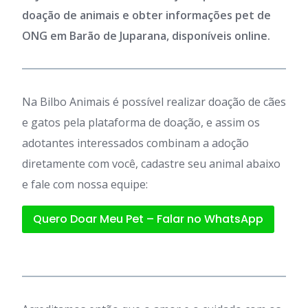
doação de animais e obter informações pet de
ONG em Barão de Juparana, disponíveis online.
Na Bilbo Animais é possível realizar doação de cães
e gatos pela plataforma de doação, e assim os
adotantes interessados combinam a adoção
diretamente com você, cadastre seu animal abaixo
e fale com nossa equipe:
Quero Doar Meu Pet – Falar no WhatsApp