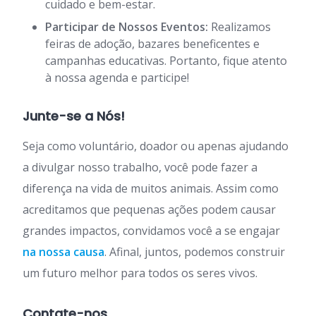
cuidado e bem-estar.
Participar de Nossos Eventos:
Realizamos
feiras de adoção, bazares beneficentes e
campanhas educativas. Portanto, fique atento
à nossa agenda e participe!
Junte-se a Nós!
Seja como voluntário, doador ou apenas ajudando
a divulgar nosso trabalho, você pode fazer a
diferença na vida de muitos animais. Assim como
acreditamos que pequenas ações podem causar
grandes impactos, convidamos você a se engajar
na nossa causa
. Afinal, juntos, podemos construir
um futuro melhor para todos os seres vivos.
Contate-nos