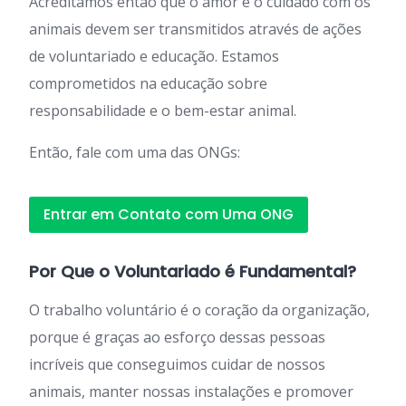
Acreditamos então que o amor e o cuidado com os
animais devem ser transmitidos através de ações
de voluntariado e educação. Estamos
comprometidos na educação sobre
responsabilidade e o bem-estar animal.
Então, fale com uma das ONGs:
Entrar em Contato com Uma ONG
Por Que o Voluntariado é Fundamental?
O trabalho voluntário é o coração da organização,
porque é graças ao esforço dessas pessoas
incríveis que conseguimos cuidar de nossos
animais, manter nossas instalações e promover