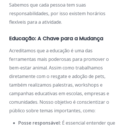
Sabemos que cada pessoa tem suas
responsabilidades, por isso existem horários
flexíveis para a atividade.
Educação: A Chave para a Mudança
Acreditamos que a educação é uma das
ferramentas mais poderosas para promover o
bem-estar animal. Assim como trabalhamos
diretamente com o resgate e adoção de pets,
também realizamos palestras, workshops e
campanhas educativas em escolas, empresas e
comunidades. Nosso objetivo é conscientizar o
público sobre temas importantes, como:
Posse responsável:
É essencial entender que