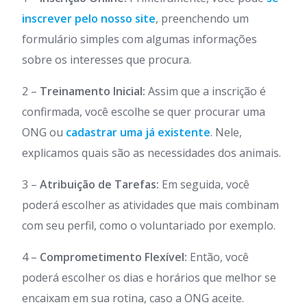
inscrever pelo nosso site
, preenchendo um
formulário simples com algumas informações
sobre os interesses que procura.
2 –
Treinamento Inicial:
Assim que a inscrição é
confirmada, você escolhe se quer procurar uma
ONG ou
cadastrar uma já existente
. Nele,
explicamos quais são as necessidades dos animais.
3 –
Atribuição de Tarefas:
Em seguida, você
poderá escolher as atividades que mais combinam
com seu perfil, como o voluntariado por exemplo.
4 –
Comprometimento Flexível:
Então, você
poderá escolher os dias e horários que melhor se
encaixam em sua rotina, caso a ONG aceite.