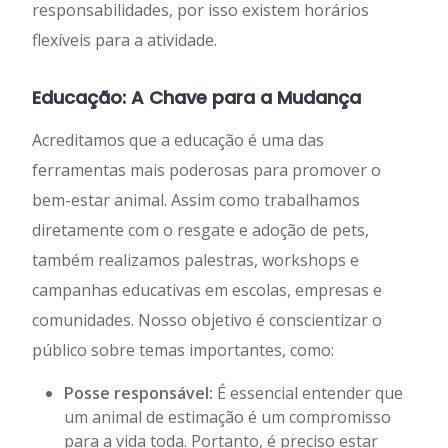
responsabilidades, por isso existem horários
flexíveis para a atividade.
Educação: A Chave para a Mudança
Acreditamos que a educação é uma das
ferramentas mais poderosas para promover o
bem-estar animal. Assim como trabalhamos
diretamente com o resgate e adoção de pets,
também realizamos palestras, workshops e
campanhas educativas em escolas, empresas e
comunidades. Nosso objetivo é conscientizar o
público sobre temas importantes, como:
Posse responsável:
É essencial entender que
um animal de estimação é um compromisso
para a vida toda. Portanto, é preciso estar