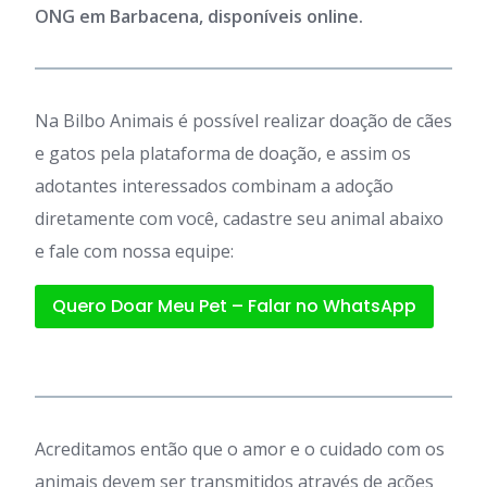
ONG em Barbacena, disponíveis online.
Na Bilbo Animais é possível realizar doação de cães
e gatos pela plataforma de doação, e assim os
adotantes interessados combinam a adoção
diretamente com você, cadastre seu animal abaixo
e fale com nossa equipe:
Quero Doar Meu Pet – Falar no WhatsApp
Acreditamos então que o amor e o cuidado com os
animais devem ser transmitidos através de ações