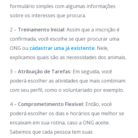
formulário simples com algumas informações
sobre os interesses que procura.
2 –
Treinamento Inicial:
Assim que a inscrição é
confirmada, você escolhe se quer procurar uma
ONG ou
cadastrar uma já existente
. Nele,
explicamos quais são as necessidades dos animais.
3 –
Atribuição de Tarefas:
Em seguida, você
poderá escolher as atividades que mais combinam
com seu perfil, como o voluntariado por exemplo.
4 –
Comprometimento Flexível:
Então, você
poderá escolher os dias e horários que melhor se
encaixam em sua rotina, caso a ONG aceite.
Sabemos que cada pessoa tem suas