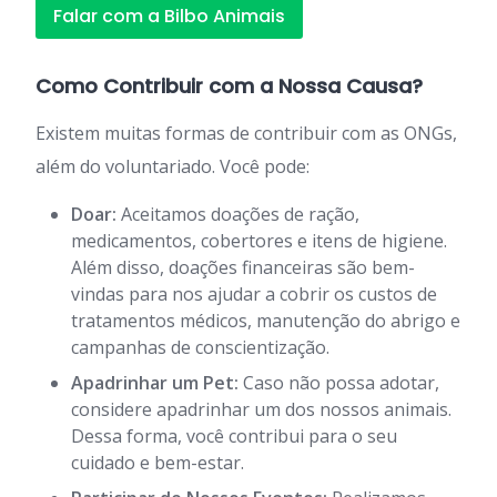
Falar com a Bilbo Animais
Como Contribuir com a Nossa Causa?
Existem muitas formas de contribuir com as ONGs,
além do voluntariado. Você pode:
Doar:
Aceitamos doações de ração,
medicamentos, cobertores e itens de higiene.
Além disso, doações financeiras são bem-
vindas para nos ajudar a cobrir os custos de
tratamentos médicos, manutenção do abrigo e
campanhas de conscientização.
Apadrinhar um Pet:
Caso não possa adotar,
considere apadrinhar um dos nossos animais.
Dessa forma, você contribui para o seu
cuidado e bem-estar.