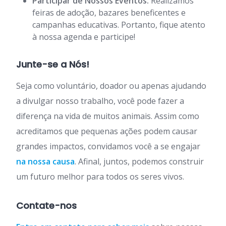
Participar de Nossos Eventos:
Realizamos
feiras de adoção, bazares beneficentes e
campanhas educativas. Portanto, fique atento
à nossa agenda e participe!
Junte-se a Nós!
Seja como voluntário, doador ou apenas ajudando
a divulgar nosso trabalho, você pode fazer a
diferença na vida de muitos animais. Assim como
acreditamos que pequenas ações podem causar
grandes impactos, convidamos você a se engajar
na nossa causa
. Afinal, juntos, podemos construir
um futuro melhor para todos os seres vivos.
Contate-nos