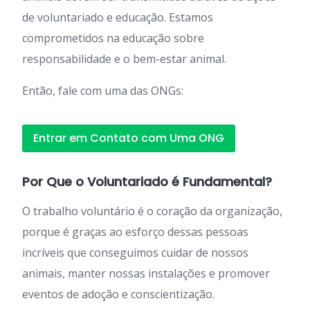
de voluntariado e educação. Estamos
comprometidos na educação sobre
responsabilidade e o bem-estar animal.
Então, fale com uma das ONGs:
Entrar em Contato com Uma ONG
Por Que o Voluntariado é Fundamental?
O trabalho voluntário é o coração da organização,
porque é graças ao esforço dessas pessoas
incríveis que conseguimos cuidar de nossos
animais, manter nossas instalações e promover
eventos de adoção e conscientização.