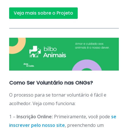
Veja mais sobre o Projeto
Como Ser Voluntário nas ONGs?
O processo para se tornar voluntário é fácil e
acolhedor. Veja como funciona:
1 –
Inscrição Online:
Primeiramente, você pode
se
inscrever pelo nosso site
, preenchendo um