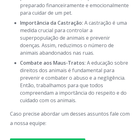
preparado financeiramente e emocionalmente
para cuidar de um pet.
Importância da Castração:
A castração é uma
medida crucial para controlar a
superpopulação de animais e prevenir
doenças. Assim, reduzimos o número de
animais abandonados nas ruas.
Combate aos Maus-Tratos:
A educação sobre
direitos dos animais é fundamental para
prevenir e combater o abuso e a negligência.
Então, trabalhamos para que todos
compreendam a importância do respeito e do
cuidado com os animais.
Caso precise abordar um desses assuntos fale com
a nossa equipe: