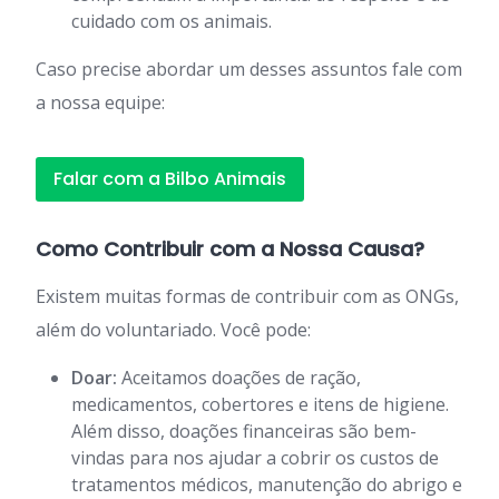
cuidado com os animais.
Caso precise abordar um desses assuntos fale com
a nossa equipe:
Falar com a Bilbo Animais
Como Contribuir com a Nossa Causa?
Existem muitas formas de contribuir com as ONGs,
além do voluntariado. Você pode:
Doar:
Aceitamos doações de ração,
medicamentos, cobertores e itens de higiene.
Além disso, doações financeiras são bem-
vindas para nos ajudar a cobrir os custos de
tratamentos médicos, manutenção do abrigo e