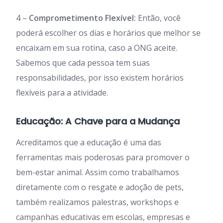
4 –
Comprometimento Flexível:
Então, você
poderá escolher os dias e horários que melhor se
encaixam em sua rotina, caso a ONG aceite.
Sabemos que cada pessoa tem suas
responsabilidades, por isso existem horários
flexíveis para a atividade.
Educação: A Chave para a Mudança
Acreditamos que a educação é uma das
ferramentas mais poderosas para promover o
bem-estar animal. Assim como trabalhamos
diretamente com o resgate e adoção de pets,
também realizamos palestras, workshops e
campanhas educativas em escolas, empresas e