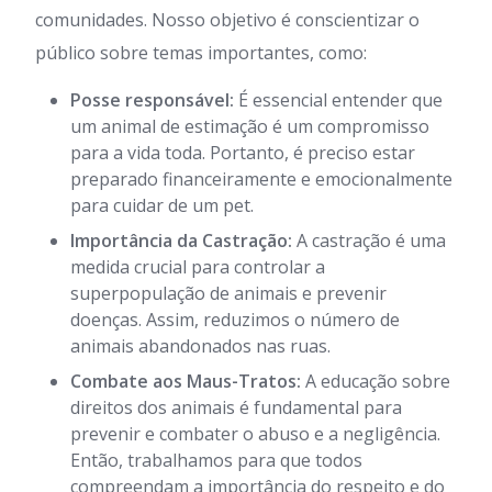
comunidades. Nosso objetivo é conscientizar o
público sobre temas importantes, como:
Posse responsável:
É essencial entender que
um animal de estimação é um compromisso
para a vida toda. Portanto, é preciso estar
preparado financeiramente e emocionalmente
para cuidar de um pet.
Importância da Castração:
A castração é uma
medida crucial para controlar a
superpopulação de animais e prevenir
doenças. Assim, reduzimos o número de
animais abandonados nas ruas.
Combate aos Maus-Tratos:
A educação sobre
direitos dos animais é fundamental para
prevenir e combater o abuso e a negligência.
Então, trabalhamos para que todos
compreendam a importância do respeito e do