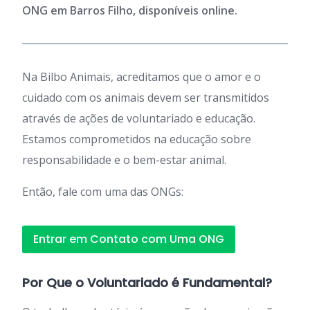
ONG em Barros Filho, disponíveis online.
Na Bilbo Animais, acreditamos que o amor e o
cuidado com os animais devem ser transmitidos
através de ações de voluntariado e educação.
Estamos comprometidos na educação sobre
responsabilidade e o bem-estar animal.
Então, fale com uma das ONGs:
Entrar em Contato com Uma ONG
Por Que o Voluntariado é Fundamental?