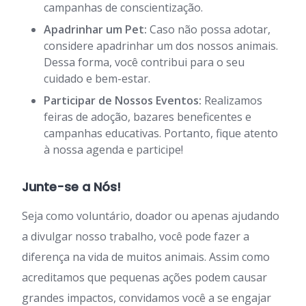
campanhas de conscientização.
Apadrinhar um Pet:
Caso não possa adotar,
considere apadrinhar um dos nossos animais.
Dessa forma, você contribui para o seu
cuidado e bem-estar.
Participar de Nossos Eventos:
Realizamos
feiras de adoção, bazares beneficentes e
campanhas educativas. Portanto, fique atento
à nossa agenda e participe!
Junte-se a Nós!
Seja como voluntário, doador ou apenas ajudando
a divulgar nosso trabalho, você pode fazer a
diferença na vida de muitos animais. Assim como
acreditamos que pequenas ações podem causar
grandes impactos, convidamos você a se engajar