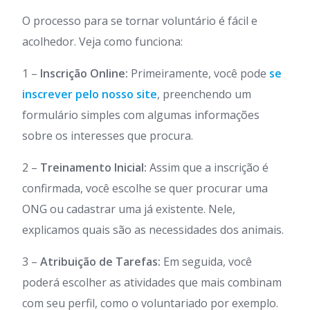
O processo para se tornar voluntário é fácil e
acolhedor. Veja como funciona:
1 –
Inscrição Online:
Primeiramente, você pode
se
inscrever pelo nosso site
, preenchendo um
formulário simples com algumas informações
sobre os interesses que procura.
2 –
Treinamento Inicial:
Assim que a inscrição é
confirmada, você escolhe se quer procurar uma
ONG ou cadastrar uma já existente. Nele,
explicamos quais são as necessidades dos animais.
3 –
Atribuição de Tarefas:
Em seguida, você
poderá escolher as atividades que mais combinam
com seu perfil, como o voluntariado por exemplo.