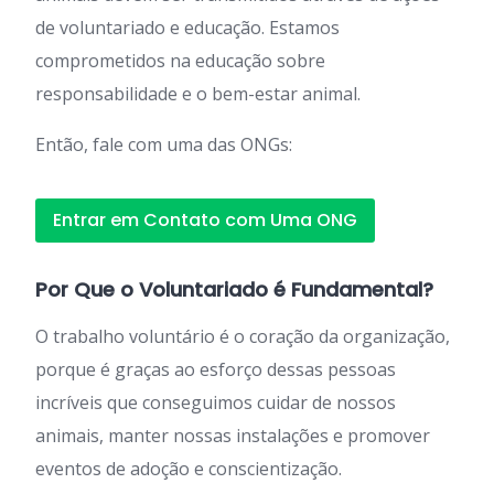
de voluntariado e educação. Estamos
comprometidos na educação sobre
responsabilidade e o bem-estar animal.
Então, fale com uma das ONGs:
Entrar em Contato com Uma ONG
Por Que o Voluntariado é Fundamental?
O trabalho voluntário é o coração da organização,
porque é graças ao esforço dessas pessoas
incríveis que conseguimos cuidar de nossos
animais, manter nossas instalações e promover
eventos de adoção e conscientização.