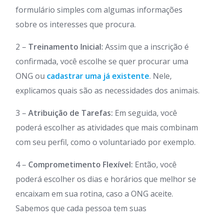
formulário simples com algumas informações
sobre os interesses que procura.
2 –
Treinamento Inicial:
Assim que a inscrição é
confirmada, você escolhe se quer procurar uma
ONG ou
cadastrar uma já existente
. Nele,
explicamos quais são as necessidades dos animais.
3 –
Atribuição de Tarefas:
Em seguida, você
poderá escolher as atividades que mais combinam
com seu perfil, como o voluntariado por exemplo.
4 –
Comprometimento Flexível:
Então, você
poderá escolher os dias e horários que melhor se
encaixam em sua rotina, caso a ONG aceite.
Sabemos que cada pessoa tem suas