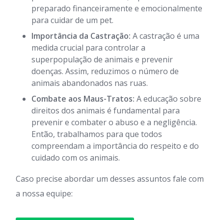
preparado financeiramente e emocionalmente
para cuidar de um pet.
Importância da Castração:
A castração é uma
medida crucial para controlar a
superpopulação de animais e prevenir
doenças. Assim, reduzimos o número de
animais abandonados nas ruas.
Combate aos Maus-Tratos:
A educação sobre
direitos dos animais é fundamental para
prevenir e combater o abuso e a negligência.
Então, trabalhamos para que todos
compreendam a importância do respeito e do
cuidado com os animais.
Caso precise abordar um desses assuntos fale com
a nossa equipe: