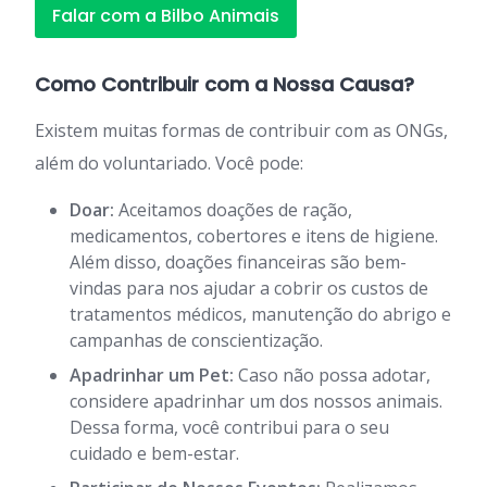
Falar com a Bilbo Animais
Como Contribuir com a Nossa Causa?
Existem muitas formas de contribuir com as ONGs,
além do voluntariado. Você pode:
Doar:
Aceitamos doações de ração,
medicamentos, cobertores e itens de higiene.
Além disso, doações financeiras são bem-
vindas para nos ajudar a cobrir os custos de
tratamentos médicos, manutenção do abrigo e
campanhas de conscientização.
Apadrinhar um Pet:
Caso não possa adotar,
considere apadrinhar um dos nossos animais.
Dessa forma, você contribui para o seu
cuidado e bem-estar.