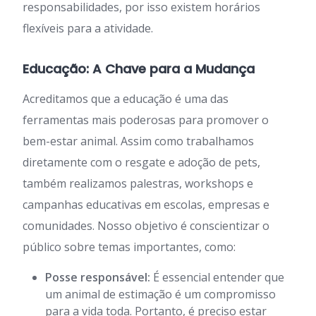
responsabilidades, por isso existem horários
flexíveis para a atividade.
Educação: A Chave para a Mudança
Acreditamos que a educação é uma das
ferramentas mais poderosas para promover o
bem-estar animal. Assim como trabalhamos
diretamente com o resgate e adoção de pets,
também realizamos palestras, workshops e
campanhas educativas em escolas, empresas e
comunidades. Nosso objetivo é conscientizar o
público sobre temas importantes, como:
Posse responsável:
É essencial entender que
um animal de estimação é um compromisso
para a vida toda. Portanto, é preciso estar