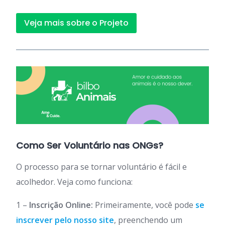
Veja mais sobre o Projeto
Como Ser Voluntário nas ONGs?
O processo para se tornar voluntário é fácil e
acolhedor. Veja como funciona:
1 –
Inscrição Online:
Primeiramente, você pode
se
inscrever pelo nosso site
, preenchendo um