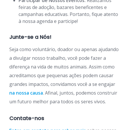
Participar de Nossos Eventos:
Realizamos
feiras de adoção, bazares beneficentes e
campanhas educativas. Portanto, fique atento
à nossa agenda e participe!
Junte-se a Nós!
Seja como voluntário, doador ou apenas ajudando
a divulgar nosso trabalho, você pode fazer a
diferença na vida de muitos animais. Assim como
acreditamos que pequenas ações podem causar
grandes impactos, convidamos você a se engajar
na nossa causa
. Afinal, juntos, podemos construir
um futuro melhor para todos os seres vivos.
Contate-nos