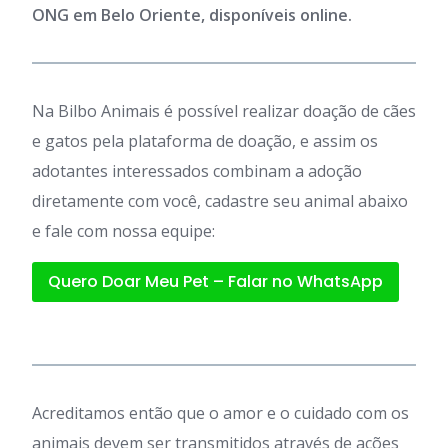
ONG em Belo Oriente, disponíveis online.
Na Bilbo Animais é possível realizar doação de cães
e gatos pela plataforma de doação, e assim os
adotantes interessados combinam a adoção
diretamente com você, cadastre seu animal abaixo
e fale com nossa equipe:
Quero Doar Meu Pet – Falar no WhatsApp
Acreditamos então que o amor e o cuidado com os
animais devem ser transmitidos através de ações