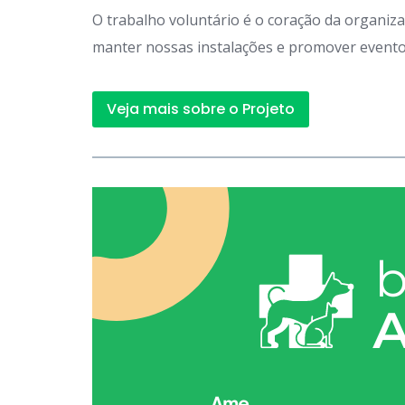
O trabalho voluntário é o coração da organiz
manter nossas instalações e promover eventos
Veja mais sobre o Projeto