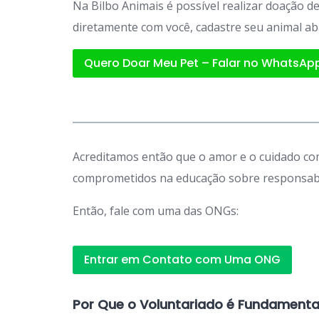
Na Bilbo Animais é possível realizar doação 
diretamente com você, cadastre seu animal ab
Quero Doar Meu Pet – Falar no WhatsAp
Acreditamos então que o amor e o cuidado com
comprometidos na educação sobre responsabil
Então, fale com uma das ONGs:
Entrar em Contato com Uma ONG
Por Que o Voluntariado é Fundamenta