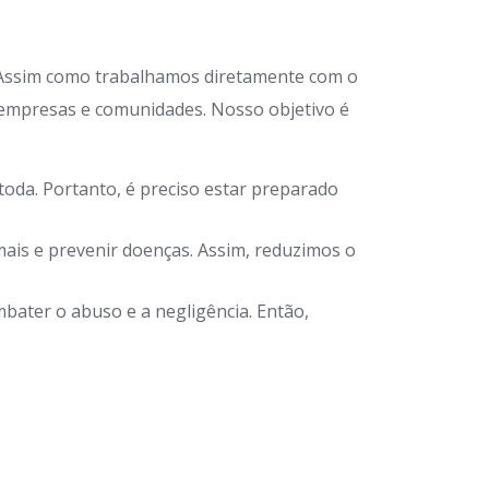
 Assim como trabalhamos diretamente com o
 empresas e comunidades. Nosso objetivo é
oda. Portanto, é preciso estar preparado
ais e prevenir doenças. Assim, reduzimos o
bater o abuso e a negligência. Então,