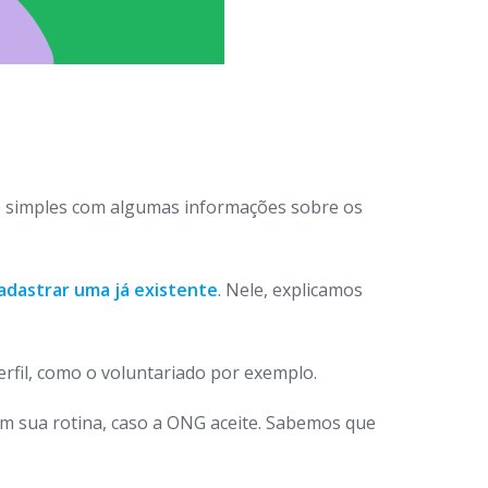
 simples com algumas informações sobre os
adastrar uma já existente
. Nele, explicamos
rfil, como o voluntariado por exemplo.
em sua rotina, caso a ONG aceite. Sabemos que