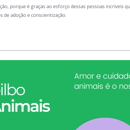
ação, porque é graças ao esforço dessas pessoas incríveis 
 de adoção e conscientização.