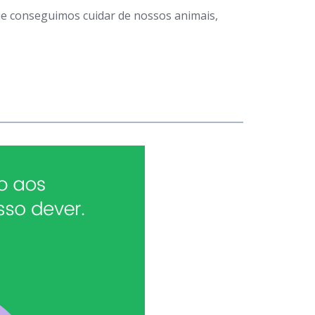
que conseguimos cuidar de nossos animais,