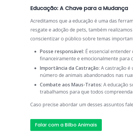
Educação: A Chave para a Mudança
Acreditamos que a educação é uma das ferra
resgate e adoção de pets, também realizamos
conscientizar o público sobre temas importan
Posse responsável:
É essencial entender 
financeiramente e emocionalmente para c
Importância da Castração:
A castração é 
número de animais abandonados nas rua
Combate aos Maus-Tratos:
A educação so
trabalhamos para que todos compreendam 
Caso precise abordar um desses assuntos fale
Falar com a Bilbo Animais