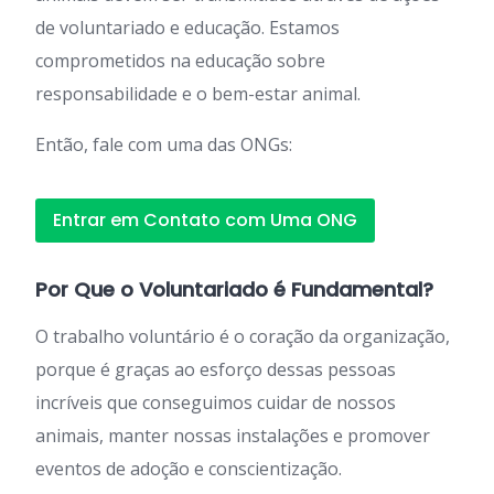
de voluntariado e educação. Estamos
comprometidos na educação sobre
responsabilidade e o bem-estar animal.
Então, fale com uma das ONGs:
Entrar em Contato com Uma ONG
Por Que o Voluntariado é Fundamental?
O trabalho voluntário é o coração da organização,
porque é graças ao esforço dessas pessoas
incríveis que conseguimos cuidar de nossos
animais, manter nossas instalações e promover
eventos de adoção e conscientização.