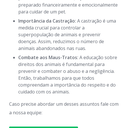
preparado financeiramente e emocionalmente
para cuidar de um pet.
Importância da Castração:
A castração é uma
medida crucial para controlar a
superpopulação de animais e prevenir
doenças. Assim, reduzimos o número de
animais abandonados nas ruas.
Combate aos Maus-Tratos:
A educação sobre
direitos dos animais é fundamental para
prevenir e combater o abuso e a negligência.
Então, trabalhamos para que todos
compreendam a importância do respeito e do
cuidado com os animais.
Caso precise abordar um desses assuntos fale com
a nossa equipe: