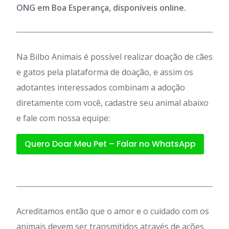
ONG em Boa Esperança, disponíveis online.
Na Bilbo Animais é possível realizar doação de cães
e gatos pela plataforma de doação, e assim os
adotantes interessados combinam a adoção
diretamente com você, cadastre seu animal abaixo
e fale com nossa equipe:
Quero Doar Meu Pet – Falar no WhatsApp
Acreditamos então que o amor e o cuidado com os
animais devem ser transmitidos através de ações