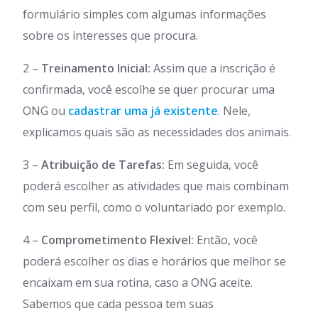
formulário simples com algumas informações
sobre os interesses que procura.
2 –
Treinamento Inicial:
Assim que a inscrição é
confirmada, você escolhe se quer procurar uma
ONG ou
cadastrar uma já existente
. Nele,
explicamos quais são as necessidades dos animais.
3 –
Atribuição de Tarefas:
Em seguida, você
poderá escolher as atividades que mais combinam
com seu perfil, como o voluntariado por exemplo.
4 –
Comprometimento Flexível:
Então, você
poderá escolher os dias e horários que melhor se
encaixam em sua rotina, caso a ONG aceite.
Sabemos que cada pessoa tem suas