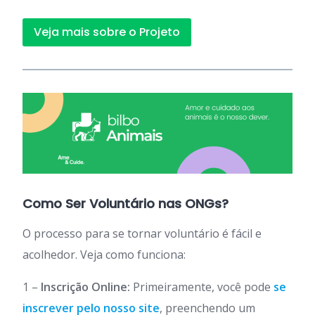
Veja mais sobre o Projeto
Como Ser Voluntário nas ONGs?
O processo para se tornar voluntário é fácil e
acolhedor. Veja como funciona:
1 –
Inscrição Online:
Primeiramente, você pode
se
inscrever pelo nosso site
, preenchendo um