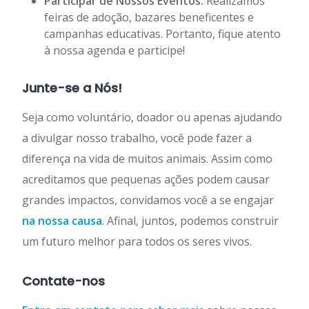
Participar de Nossos Eventos:
Realizamos
feiras de adoção, bazares beneficentes e
campanhas educativas. Portanto, fique atento
à nossa agenda e participe!
Junte-se a Nós!
Seja como voluntário, doador ou apenas ajudando
a divulgar nosso trabalho, você pode fazer a
diferença na vida de muitos animais. Assim como
acreditamos que pequenas ações podem causar
grandes impactos, convidamos você a se engajar
na nossa causa
. Afinal, juntos, podemos construir
um futuro melhor para todos os seres vivos.
Contate-nos