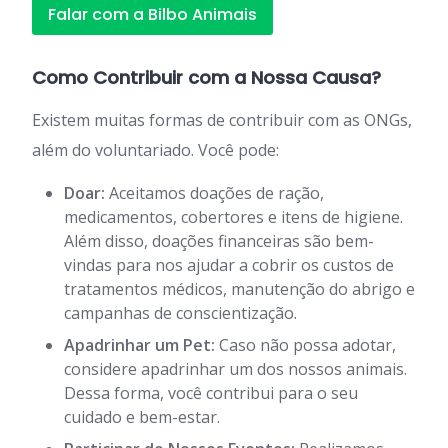
Falar com a Bilbo Animais
Como Contribuir com a Nossa Causa?
Existem muitas formas de contribuir com as ONGs,
além do voluntariado. Você pode:
Doar:
Aceitamos doações de ração,
medicamentos, cobertores e itens de higiene.
Além disso, doações financeiras são bem-
vindas para nos ajudar a cobrir os custos de
tratamentos médicos, manutenção do abrigo e
campanhas de conscientização.
Apadrinhar um Pet:
Caso não possa adotar,
considere apadrinhar um dos nossos animais.
Dessa forma, você contribui para o seu
cuidado e bem-estar.