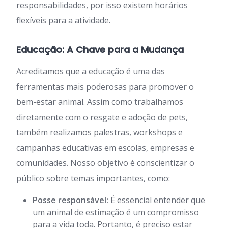
responsabilidades, por isso existem horários
flexíveis para a atividade.
Educação: A Chave para a Mudança
Acreditamos que a educação é uma das
ferramentas mais poderosas para promover o
bem-estar animal. Assim como trabalhamos
diretamente com o resgate e adoção de pets,
também realizamos palestras, workshops e
campanhas educativas em escolas, empresas e
comunidades. Nosso objetivo é conscientizar o
público sobre temas importantes, como:
Posse responsável:
É essencial entender que
um animal de estimação é um compromisso
para a vida toda. Portanto, é preciso estar