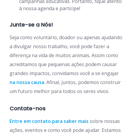
campanhas educativas. Portanto, fique atento
à nossa agenda e participe!
Junte-se a Nós!
Seja como voluntário, doador ou apenas ajudando
a divulgar nosso trabalho, você pode fazer a
diferença na vida de muitos animais. Assim como
acreditamos que pequenas ações podem causar
grandes impactos, convidamos você a se engajar
na nossa causa
. Afinal, juntos, podemos construir
um futuro melhor para todos os seres vivos.
Contate-nos
Entre em contato para saber mais
sobre nossas
ações, eventos e como você pode ajudar. Estamos