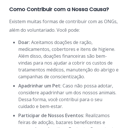
Como Contribuir com a Nossa Causa?
Existem muitas formas de contribuir com as ONGs,
além do voluntariado. Você pode:
Doar:
Aceitamos doações de ração,
medicamentos, cobertores e itens de higiene.
Além disso, doações financeiras são bem-
vindas para nos ajudar a cobrir os custos de
tratamentos médicos, manutenção do abrigo e
campanhas de conscientização.
Apadrinhar um Pet:
Caso não possa adotar,
considere apadrinhar um dos nossos animais.
Dessa forma, você contribui para o seu
cuidado e bem-estar.
Participar de Nossos Eventos:
Realizamos
feiras de adoção, bazares beneficentes e