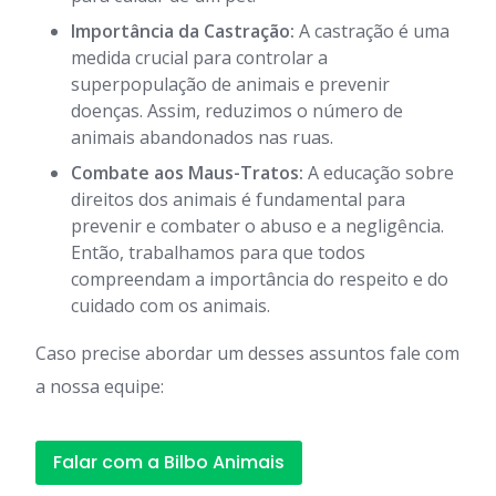
Importância da Castração:
A castração é uma
medida crucial para controlar a
superpopulação de animais e prevenir
doenças. Assim, reduzimos o número de
animais abandonados nas ruas.
Combate aos Maus-Tratos:
A educação sobre
direitos dos animais é fundamental para
prevenir e combater o abuso e a negligência.
Então, trabalhamos para que todos
compreendam a importância do respeito e do
cuidado com os animais.
Caso precise abordar um desses assuntos fale com
a nossa equipe:
Falar com a Bilbo Animais