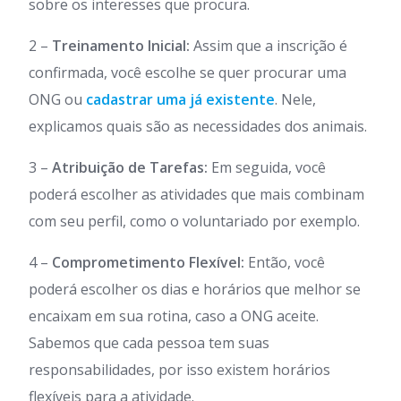
sobre os interesses que procura.
2 –
Treinamento Inicial:
Assim que a inscrição é
confirmada, você escolhe se quer procurar uma
ONG ou
cadastrar uma já existente
. Nele,
explicamos quais são as necessidades dos animais.
3 –
Atribuição de Tarefas:
Em seguida, você
poderá escolher as atividades que mais combinam
com seu perfil, como o voluntariado por exemplo.
4 –
Comprometimento Flexível:
Então, você
poderá escolher os dias e horários que melhor se
encaixam em sua rotina, caso a ONG aceite.
Sabemos que cada pessoa tem suas
responsabilidades, por isso existem horários
flexíveis para a atividade.