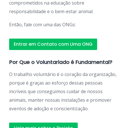
comprometidos na educação sobre
responsabilidade e o bem-estar animal.
Então, fale com uma das ONGs:
Entrar em Contato com Uma ONG
Por Que o Voluntariado é Fundamental?
O trabalho voluntário é o coração da organização,
porque é graças ao esforço dessas pessoas
incríveis que conseguimos cuidar de nossos
animais, manter nossas instalações e promover
eventos de adoção e conscientização.