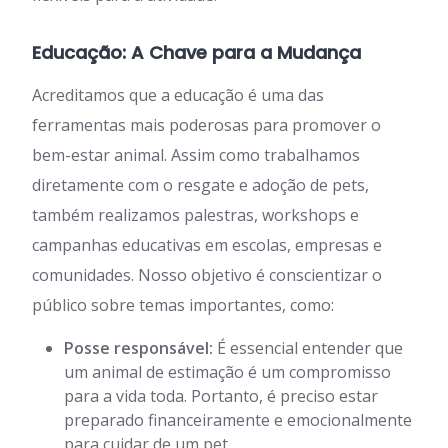
Educação: A Chave para a Mudança
Acreditamos que a educação é uma das
ferramentas mais poderosas para promover o
bem-estar animal. Assim como trabalhamos
diretamente com o resgate e adoção de pets,
também realizamos palestras, workshops e
campanhas educativas em escolas, empresas e
comunidades. Nosso objetivo é conscientizar o
público sobre temas importantes, como:
Posse responsável:
É essencial entender que
um animal de estimação é um compromisso
para a vida toda. Portanto, é preciso estar
preparado financeiramente e emocionalmente
para cuidar de um pet.