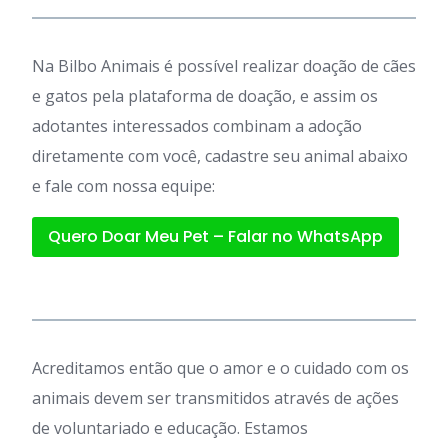
Na Bilbo Animais é possível realizar doação de cães
e gatos pela plataforma de doação, e assim os
adotantes interessados combinam a adoção
diretamente com você, cadastre seu animal abaixo
e fale com nossa equipe:
Quero Doar Meu Pet – Falar no WhatsApp
Acreditamos então que o amor e o cuidado com os
animais devem ser transmitidos através de ações
de voluntariado e educação. Estamos