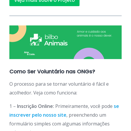
Veja mais sobre o Projeto
Como Ser Voluntário nas ONGs?
O processo para se tornar voluntário é fácil e
acolhedor. Veja como funciona:
1 –
Inscrição Online:
Primeiramente, você pode
se
inscrever pelo nosso site
, preenchendo um
formulário simples com algumas informações