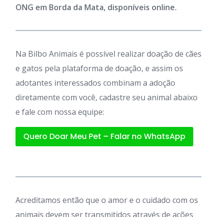
ONG em Borda da Mata, disponíveis online.
Na Bilbo Animais é possível realizar doação de cães
e gatos pela plataforma de doação, e assim os
adotantes interessados combinam a adoção
diretamente com você, cadastre seu animal abaixo
e fale com nossa equipe:
Quero Doar Meu Pet – Falar no WhatsApp
Acreditamos então que o amor e o cuidado com os
animais devem ser transmitidos através de ações