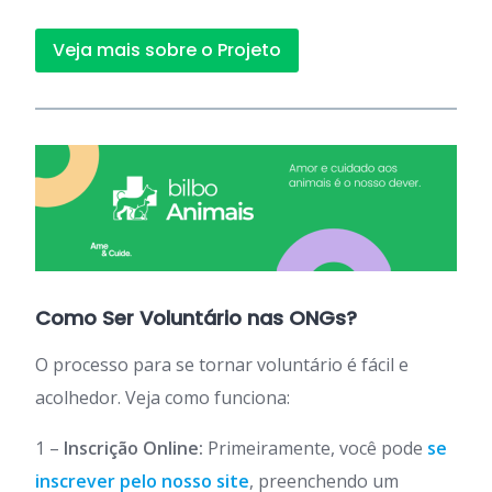
Veja mais sobre o Projeto
Como Ser Voluntário nas ONGs?
O processo para se tornar voluntário é fácil e
acolhedor. Veja como funciona:
1 –
Inscrição Online:
Primeiramente, você pode
se
inscrever pelo nosso site
, preenchendo um