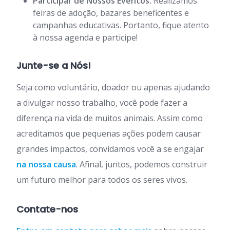
Participar de Nossos Eventos:
Realizamos
feiras de adoção, bazares beneficentes e
campanhas educativas. Portanto, fique atento
à nossa agenda e participe!
Junte-se a Nós!
Seja como voluntário, doador ou apenas ajudando
a divulgar nosso trabalho, você pode fazer a
diferença na vida de muitos animais. Assim como
acreditamos que pequenas ações podem causar
grandes impactos, convidamos você a se engajar
na nossa causa
. Afinal, juntos, podemos construir
um futuro melhor para todos os seres vivos.
Contate-nos