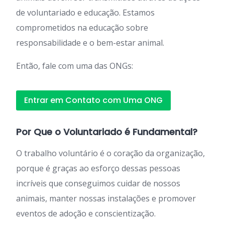
de voluntariado e educação. Estamos
comprometidos na educação sobre
responsabilidade e o bem-estar animal.
Então, fale com uma das ONGs:
Entrar em Contato com Uma ONG
Por Que o Voluntariado é Fundamental?
O trabalho voluntário é o coração da organização,
porque é graças ao esforço dessas pessoas
incríveis que conseguimos cuidar de nossos
animais, manter nossas instalações e promover
eventos de adoção e conscientização.