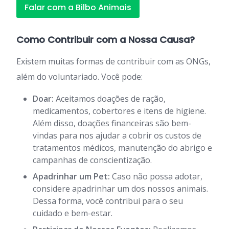
Falar com a Bilbo Animais
Como Contribuir com a Nossa Causa?
Existem muitas formas de contribuir com as ONGs,
além do voluntariado. Você pode:
Doar:
Aceitamos doações de ração,
medicamentos, cobertores e itens de higiene.
Além disso, doações financeiras são bem-
vindas para nos ajudar a cobrir os custos de
tratamentos médicos, manutenção do abrigo e
campanhas de conscientização.
Apadrinhar um Pet:
Caso não possa adotar,
considere apadrinhar um dos nossos animais.
Dessa forma, você contribui para o seu
cuidado e bem-estar.