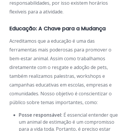
responsabilidades, por isso existem horários
flexíveis para a atividade.
Educação: A Chave para a Mudança
Acreditamos que a educação é uma das
ferramentas mais poderosas para promover o
bem-estar animal. Assim como trabalhamos
diretamente com o resgate e adoção de pets,
também realizamos palestras, workshops e
campanhas educativas em escolas, empresas e
comunidades. Nosso objetivo é conscientizar o
público sobre temas importantes, como:
Posse responsável:
É essencial entender que
um animal de estimação é um compromisso
para a vida toda. Portanto, é preciso estar