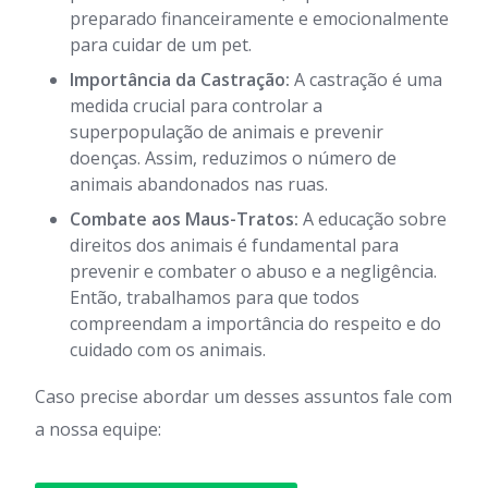
preparado financeiramente e emocionalmente
para cuidar de um pet.
Importância da Castração:
A castração é uma
medida crucial para controlar a
superpopulação de animais e prevenir
doenças. Assim, reduzimos o número de
animais abandonados nas ruas.
Combate aos Maus-Tratos:
A educação sobre
direitos dos animais é fundamental para
prevenir e combater o abuso e a negligência.
Então, trabalhamos para que todos
compreendam a importância do respeito e do
cuidado com os animais.
Caso precise abordar um desses assuntos fale com
a nossa equipe: