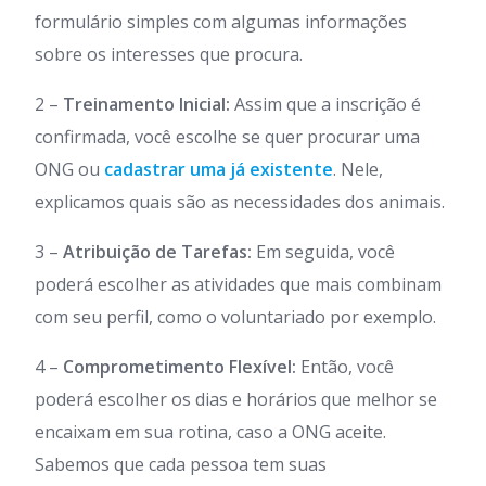
formulário simples com algumas informações
sobre os interesses que procura.
2 –
Treinamento Inicial:
Assim que a inscrição é
confirmada, você escolhe se quer procurar uma
ONG ou
cadastrar uma já existente
. Nele,
explicamos quais são as necessidades dos animais.
3 –
Atribuição de Tarefas:
Em seguida, você
poderá escolher as atividades que mais combinam
com seu perfil, como o voluntariado por exemplo.
4 –
Comprometimento Flexível:
Então, você
poderá escolher os dias e horários que melhor se
encaixam em sua rotina, caso a ONG aceite.
Sabemos que cada pessoa tem suas