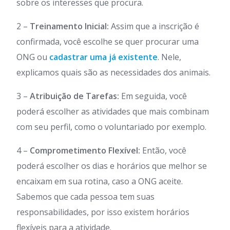
sobre os interesses que procura.
2 –
Treinamento Inicial:
Assim que a inscrição é
confirmada, você escolhe se quer procurar uma
ONG ou
cadastrar uma já existente
. Nele,
explicamos quais são as necessidades dos animais.
3 –
Atribuição de Tarefas:
Em seguida, você
poderá escolher as atividades que mais combinam
com seu perfil, como o voluntariado por exemplo.
4 –
Comprometimento Flexível:
Então, você
poderá escolher os dias e horários que melhor se
encaixam em sua rotina, caso a ONG aceite.
Sabemos que cada pessoa tem suas
responsabilidades, por isso existem horários
flexíveis para a atividade.