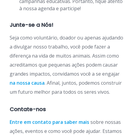
campanhas educativas. Portanto, fique atento
à nossa agenda e participe!
Junte-se a Nós!
Seja como voluntário, doador ou apenas ajudando
a divulgar nosso trabalho, você pode fazer a
diferença na vida de muitos animais. Assim como
acreditamos que pequenas ações podem causar
grandes impactos, convidamos você a se engajar
na nossa causa
. Afinal, juntos, podemos construir
um futuro melhor para todos os seres vivos.
Contate-nos
Entre em contato para saber mais
sobre nossas
ações, eventos e como você pode ajudar. Estamos