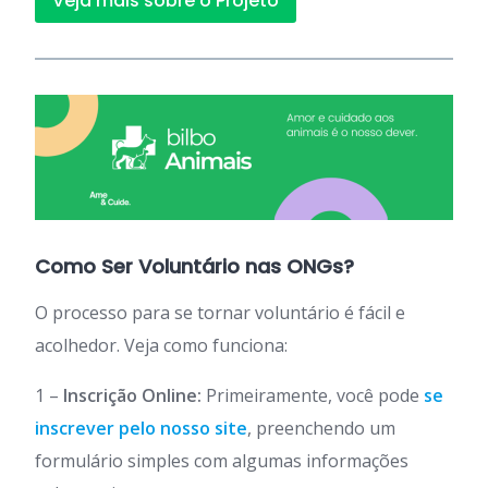
Veja mais sobre o Projeto
Como Ser Voluntário nas ONGs?
O processo para se tornar voluntário é fácil e
acolhedor. Veja como funciona:
1 –
Inscrição Online:
Primeiramente, você pode
se
inscrever pelo nosso site
, preenchendo um
formulário simples com algumas informações