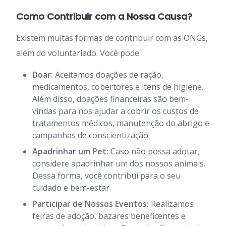
Como Contribuir com a Nossa Causa?
Existem muitas formas de contribuir com as ONGs,
além do voluntariado. Você pode:
Doar:
Aceitamos doações de ração,
medicamentos, cobertores e itens de higiene.
Além disso, doações financeiras são bem-
vindas para nos ajudar a cobrir os custos de
tratamentos médicos, manutenção do abrigo e
campanhas de conscientização.
Apadrinhar um Pet:
Caso não possa adotar,
considere apadrinhar um dos nossos animais.
Dessa forma, você contribui para o seu
cuidado e bem-estar.
Participar de Nossos Eventos:
Realizamos
feiras de adoção, bazares beneficentes e