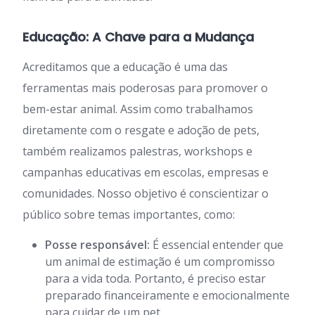
Educação: A Chave para a Mudança
Acreditamos que a educação é uma das
ferramentas mais poderosas para promover o
bem-estar animal. Assim como trabalhamos
diretamente com o resgate e adoção de pets,
também realizamos palestras, workshops e
campanhas educativas em escolas, empresas e
comunidades. Nosso objetivo é conscientizar o
público sobre temas importantes, como:
Posse responsável:
É essencial entender que
um animal de estimação é um compromisso
para a vida toda. Portanto, é preciso estar
preparado financeiramente e emocionalmente
para cuidar de um pet.