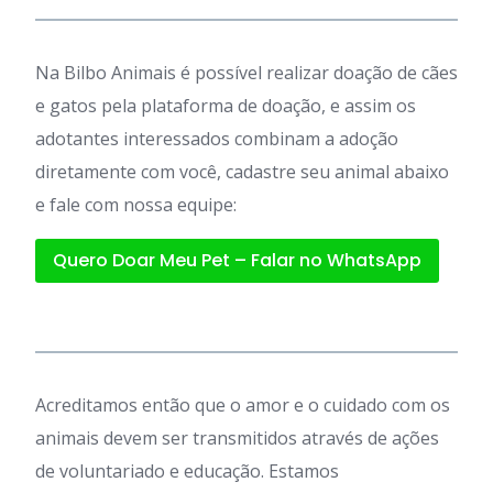
Na Bilbo Animais é possível realizar doação de cães
e gatos pela plataforma de doação, e assim os
adotantes interessados combinam a adoção
diretamente com você, cadastre seu animal abaixo
e fale com nossa equipe:
Quero Doar Meu Pet – Falar no WhatsApp
Acreditamos então que o amor e o cuidado com os
animais devem ser transmitidos através de ações
de voluntariado e educação. Estamos