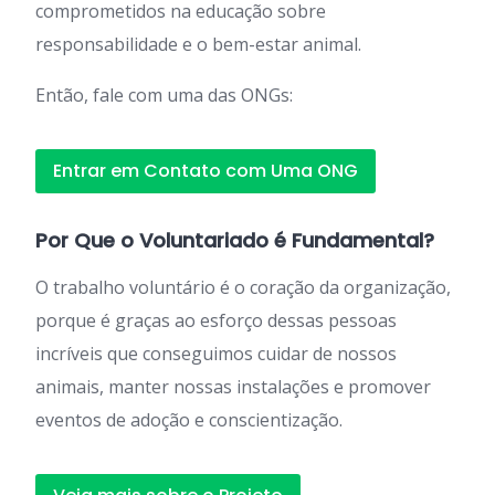
comprometidos na educação sobre
responsabilidade e o bem-estar animal.
Então, fale com uma das ONGs:
Entrar em Contato com Uma ONG
Por Que o Voluntariado é Fundamental?
O trabalho voluntário é o coração da organização,
porque é graças ao esforço dessas pessoas
incríveis que conseguimos cuidar de nossos
animais, manter nossas instalações e promover
eventos de adoção e conscientização.