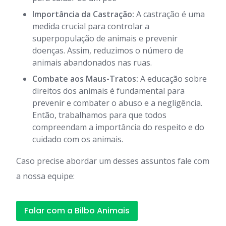
Importância da Castração:
A castração é uma
medida crucial para controlar a
superpopulação de animais e prevenir
doenças. Assim, reduzimos o número de
animais abandonados nas ruas.
Combate aos Maus-Tratos:
A educação sobre
direitos dos animais é fundamental para
prevenir e combater o abuso e a negligência.
Então, trabalhamos para que todos
compreendam a importância do respeito e do
cuidado com os animais.
Caso precise abordar um desses assuntos fale com
a nossa equipe:
Falar com a Bilbo Animais