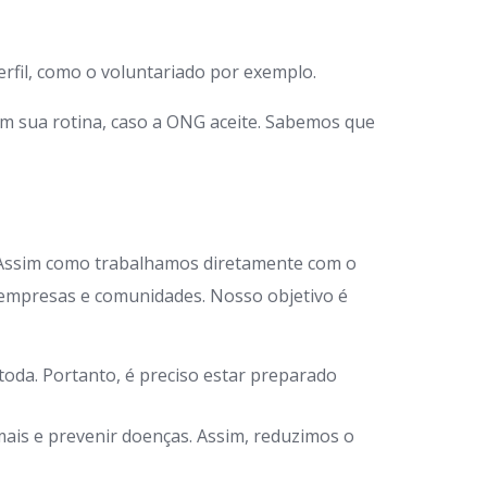
rfil, como o voluntariado por exemplo.
em sua rotina, caso a ONG aceite. Sabemos que
 Assim como trabalhamos diretamente com o
 empresas e comunidades. Nosso objetivo é
oda. Portanto, é preciso estar preparado
ais e prevenir doenças. Assim, reduzimos o