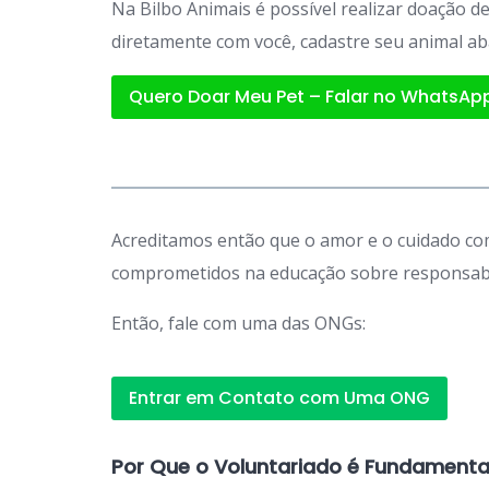
Na Bilbo Animais é possível realizar doação 
diretamente com você, cadastre seu animal ab
Quero Doar Meu Pet – Falar no WhatsAp
Acreditamos então que o amor e o cuidado com
comprometidos na educação sobre responsabil
Então, fale com uma das ONGs:
Entrar em Contato com Uma ONG
Por Que o Voluntariado é Fundamenta