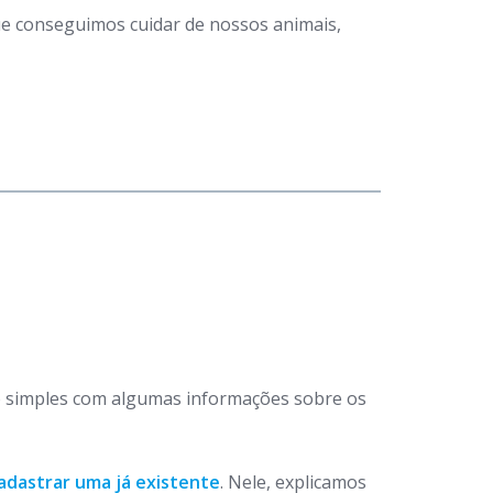
que conseguimos cuidar de nossos animais,
 simples com algumas informações sobre os
adastrar uma já existente
. Nele, explicamos