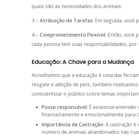
quais são as necessidades dos animais.
3 –
Atribuição de Tarefas:
Em seguida, você p
4 –
Comprometimento Flexível:
Então, você p
cada pessoa tem suas responsabilidades, por is
Educação: A Chave para a Mudança
Acreditamos que a educação é uma das ferra
resgate e adoção de pets, também realizamos
conscientizar o público sobre temas importan
Posse responsável:
É essencial entender 
financeiramente e emocionalmente para c
Importância da Castração:
A castração é 
número de animais abandonados nas rua