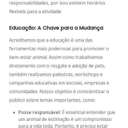
responsabilidades, por isso existem horários
flexíveis para a atividade.
Educação: A Chave para a Mudança
Acreditamos que a educação é uma das
ferramentas mais poderosas para promover o
bem-estar animal. Assim como trabalhamos
diretamente com o resgate e adoção de pets,
também realizamos palestras, workshops e
campanhas educativas em escolas, empresas e
comunidades. Nosso objetivo é conscientizar o
público sobre temas importantes, como:
Posse responsável:
É essencial entender que
um animal de estimação é um compromisso
para a vida toda. Portanto, é preciso estar