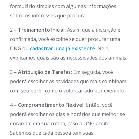
formulário simples com algumas informações
sobre os interesses que procura.
2 –
Treinamento Inicial:
Assim que a inscrição é
confirmada, você escolhe se quer procurar uma
ONG ou
cadastrar uma já existente
. Nele,
explicamos quais são as necessidades dos animais.
3 –
Atribuição de Tarefas:
Em seguida, você
poderá escolher as atividades que mais combinam
com seu perfil, como o voluntariado por exemplo.
4 –
Comprometimento Flexível:
Então, você
poderá escolher os dias e horários que melhor se
encaixam em sua rotina, caso a ONG aceite.
Sabemos que cada pessoa tem suas