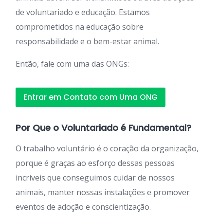
de voluntariado e educação. Estamos
comprometidos na educação sobre
responsabilidade e o bem-estar animal.
Então, fale com uma das ONGs:
Entrar em Contato com Uma ONG
Por Que o Voluntariado é Fundamental?
O trabalho voluntário é o coração da organização,
porque é graças ao esforço dessas pessoas
incríveis que conseguimos cuidar de nossos
animais, manter nossas instalações e promover
eventos de adoção e conscientização.