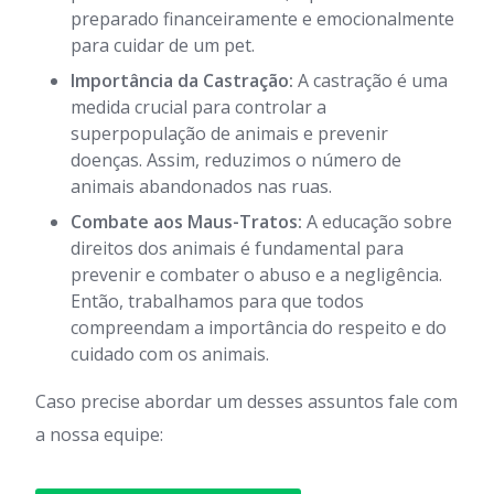
preparado financeiramente e emocionalmente
para cuidar de um pet.
Importância da Castração:
A castração é uma
medida crucial para controlar a
superpopulação de animais e prevenir
doenças. Assim, reduzimos o número de
animais abandonados nas ruas.
Combate aos Maus-Tratos:
A educação sobre
direitos dos animais é fundamental para
prevenir e combater o abuso e a negligência.
Então, trabalhamos para que todos
compreendam a importância do respeito e do
cuidado com os animais.
Caso precise abordar um desses assuntos fale com
a nossa equipe: