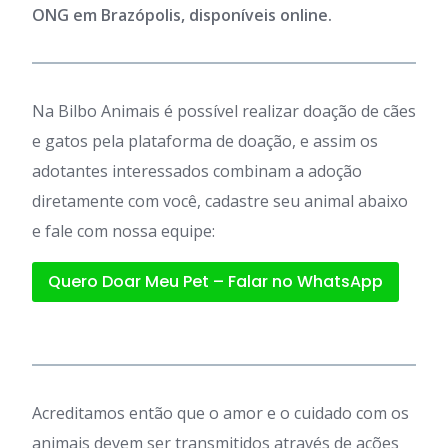
ONG em Brazópolis, disponíveis online.
Na Bilbo Animais é possível realizar doação de cães
e gatos pela plataforma de doação, e assim os
adotantes interessados combinam a adoção
diretamente com você, cadastre seu animal abaixo
e fale com nossa equipe:
Quero Doar Meu Pet – Falar no WhatsApp
Acreditamos então que o amor e o cuidado com os
animais devem ser transmitidos através de ações