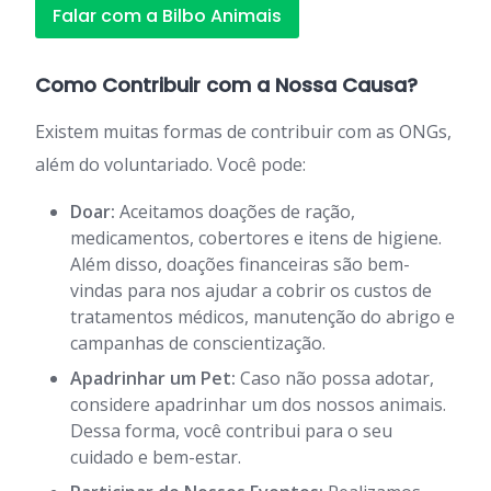
Falar com a Bilbo Animais
Como Contribuir com a Nossa Causa?
Existem muitas formas de contribuir com as ONGs,
além do voluntariado. Você pode:
Doar:
Aceitamos doações de ração,
medicamentos, cobertores e itens de higiene.
Além disso, doações financeiras são bem-
vindas para nos ajudar a cobrir os custos de
tratamentos médicos, manutenção do abrigo e
campanhas de conscientização.
Apadrinhar um Pet:
Caso não possa adotar,
considere apadrinhar um dos nossos animais.
Dessa forma, você contribui para o seu
cuidado e bem-estar.