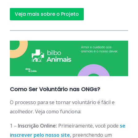
Veja mais sobre o Projeto
Como Ser Voluntário nas ONGs?
O processo para se tornar voluntário é fácil e
acolhedor. Veja como funciona:
1 –
Inscrição Online:
Primeiramente, você pode
se
inscrever pelo nosso site
, preenchendo um