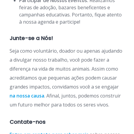
Participar de Nossos Eventos:
Realizamos
feiras de adoção, bazares beneficentes e
campanhas educativas. Portanto, fique atento
à nossa agenda e participe!
Junte-se a Nós!
Seja como voluntário, doador ou apenas ajudando
a divulgar nosso trabalho, você pode fazer a
diferença na vida de muitos animais. Assim como
acreditamos que pequenas ações podem causar
grandes impactos, convidamos você a se engajar
na nossa causa
. Afinal, juntos, podemos construir
um futuro melhor para todos os seres vivos.
Contate-nos