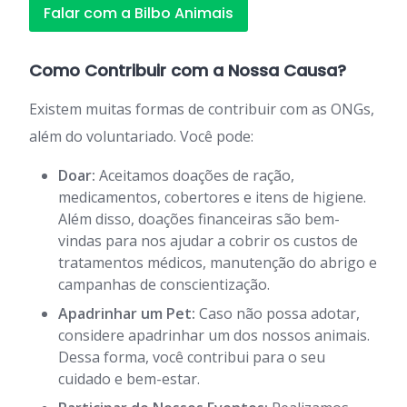
Falar com a Bilbo Animais
Como Contribuir com a Nossa Causa?
Existem muitas formas de contribuir com as ONGs,
além do voluntariado. Você pode:
Doar:
Aceitamos doações de ração,
medicamentos, cobertores e itens de higiene.
Além disso, doações financeiras são bem-
vindas para nos ajudar a cobrir os custos de
tratamentos médicos, manutenção do abrigo e
campanhas de conscientização.
Apadrinhar um Pet:
Caso não possa adotar,
considere apadrinhar um dos nossos animais.
Dessa forma, você contribui para o seu
cuidado e bem-estar.