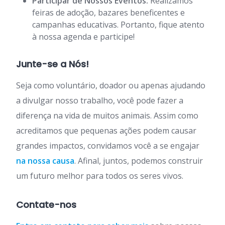
Participar de Nossos Eventos:
Realizamos
feiras de adoção, bazares beneficentes e
campanhas educativas. Portanto, fique atento
à nossa agenda e participe!
Junte-se a Nós!
Seja como voluntário, doador ou apenas ajudando
a divulgar nosso trabalho, você pode fazer a
diferença na vida de muitos animais. Assim como
acreditamos que pequenas ações podem causar
grandes impactos, convidamos você a se engajar
na nossa causa
. Afinal, juntos, podemos construir
um futuro melhor para todos os seres vivos.
Contate-nos