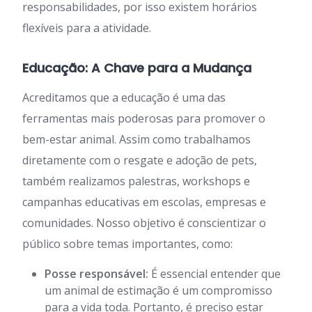
responsabilidades, por isso existem horários
flexíveis para a atividade.
Educação: A Chave para a Mudança
Acreditamos que a educação é uma das
ferramentas mais poderosas para promover o
bem-estar animal. Assim como trabalhamos
diretamente com o resgate e adoção de pets,
também realizamos palestras, workshops e
campanhas educativas em escolas, empresas e
comunidades. Nosso objetivo é conscientizar o
público sobre temas importantes, como:
Posse responsável:
É essencial entender que
um animal de estimação é um compromisso
para a vida toda. Portanto, é preciso estar