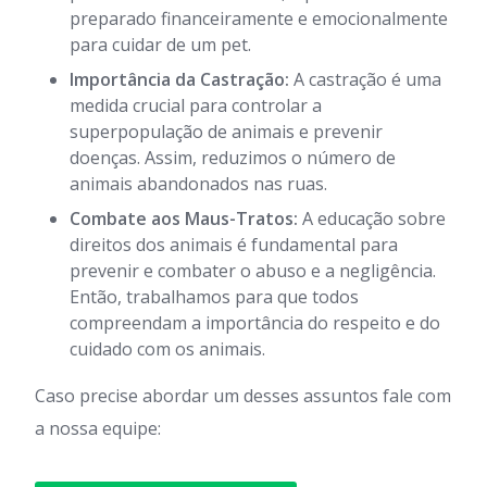
preparado financeiramente e emocionalmente
para cuidar de um pet.
Importância da Castração:
A castração é uma
medida crucial para controlar a
superpopulação de animais e prevenir
doenças. Assim, reduzimos o número de
animais abandonados nas ruas.
Combate aos Maus-Tratos:
A educação sobre
direitos dos animais é fundamental para
prevenir e combater o abuso e a negligência.
Então, trabalhamos para que todos
compreendam a importância do respeito e do
cuidado com os animais.
Caso precise abordar um desses assuntos fale com
a nossa equipe: