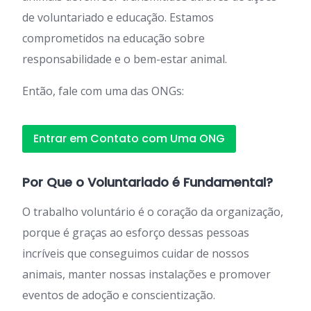
de voluntariado e educação. Estamos
comprometidos na educação sobre
responsabilidade e o bem-estar animal.
Então, fale com uma das ONGs:
Entrar em Contato com Uma ONG
Por Que o Voluntariado é Fundamental?
O trabalho voluntário é o coração da organização,
porque é graças ao esforço dessas pessoas
incríveis que conseguimos cuidar de nossos
animais, manter nossas instalações e promover
eventos de adoção e conscientização.