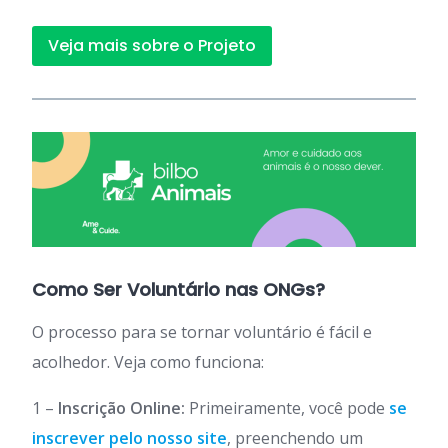
Veja mais sobre o Projeto
Como Ser Voluntário nas ONGs?
O processo para se tornar voluntário é fácil e
acolhedor. Veja como funciona:
1 –
Inscrição Online:
Primeiramente, você pode
se
inscrever pelo nosso site
, preenchendo um