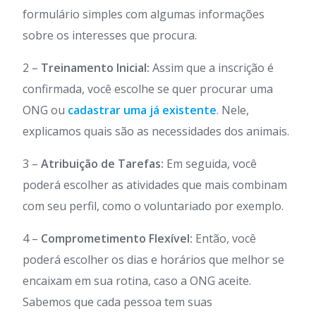
formulário simples com algumas informações
sobre os interesses que procura.
2 –
Treinamento Inicial:
Assim que a inscrição é
confirmada, você escolhe se quer procurar uma
ONG ou
cadastrar uma já existente
. Nele,
explicamos quais são as necessidades dos animais.
3 –
Atribuição de Tarefas:
Em seguida, você
poderá escolher as atividades que mais combinam
com seu perfil, como o voluntariado por exemplo.
4 –
Comprometimento Flexível:
Então, você
poderá escolher os dias e horários que melhor se
encaixam em sua rotina, caso a ONG aceite.
Sabemos que cada pessoa tem suas