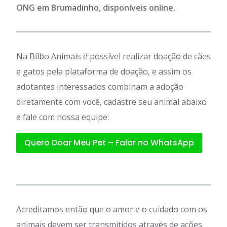
ONG em Brumadinho, disponíveis online.
Na Bilbo Animais é possível realizar doação de cães
e gatos pela plataforma de doação, e assim os
adotantes interessados combinam a adoção
diretamente com você, cadastre seu animal abaixo
e fale com nossa equipe:
Quero Doar Meu Pet – Falar no WhatsApp
Acreditamos então que o amor e o cuidado com os
animais devem ser transmitidos através de ações