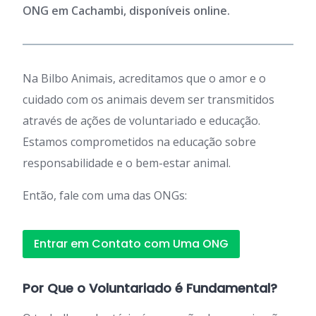
ONG em Cachambi, disponíveis online.
Na Bilbo Animais, acreditamos que o amor e o
cuidado com os animais devem ser transmitidos
através de ações de voluntariado e educação.
Estamos comprometidos na educação sobre
responsabilidade e o bem-estar animal.
Então, fale com uma das ONGs:
Entrar em Contato com Uma ONG
Por Que o Voluntariado é Fundamental?