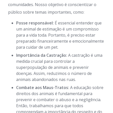
comunidades. Nosso objetivo é conscientizar o
público sobre temas importantes, como:
Posse responsável:
É essencial entender que
um animal de estimação é um compromisso
para a vida toda. Portanto, é preciso estar
preparado financeiramente e emocionalmente
para cuidar de um pet.
Importância da Castração:
A castração é uma
medida crucial para controlar a
superpopulação de animais e prevenir
doenças. Assim, reduzimos o número de
animais abandonados nas ruas.
Combate aos Maus-Tratos:
A educação sobre
direitos dos animais é fundamental para
prevenir e combater o abuso e a negligência.
Então, trabalhamos para que todos
compreendam a importância do respeito e do