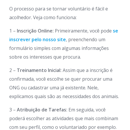
O processo para se tornar voluntário é fácil e
acolhedor. Veja como funciona:
1 –
Inscrição Online:
Primeiramente, você pode
se
inscrever pelo nosso site
, preenchendo um
formulário simples com algumas informações
sobre os interesses que procura.
2 –
Treinamento Inicial:
Assim que a inscrição é
confirmada, você escolhe se quer procurar uma
ONG ou cadastrar uma já existente. Nele,
explicamos quais são as necessidades dos animais.
3 –
Atribuição de Tarefas:
Em seguida, você
poderá escolher as atividades que mais combinam
com seu perfil, como o voluntariado por exemplo.