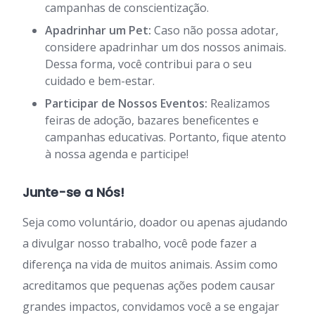
campanhas de conscientização.
Apadrinhar um Pet:
Caso não possa adotar,
considere apadrinhar um dos nossos animais.
Dessa forma, você contribui para o seu
cuidado e bem-estar.
Participar de Nossos Eventos:
Realizamos
feiras de adoção, bazares beneficentes e
campanhas educativas. Portanto, fique atento
à nossa agenda e participe!
Junte-se a Nós!
Seja como voluntário, doador ou apenas ajudando
a divulgar nosso trabalho, você pode fazer a
diferença na vida de muitos animais. Assim como
acreditamos que pequenas ações podem causar
grandes impactos, convidamos você a se engajar