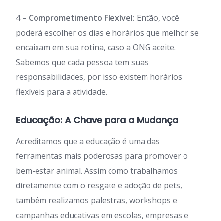
4 –
Comprometimento Flexível:
Então, você
poderá escolher os dias e horários que melhor se
encaixam em sua rotina, caso a ONG aceite.
Sabemos que cada pessoa tem suas
responsabilidades, por isso existem horários
flexíveis para a atividade.
Educação: A Chave para a Mudança
Acreditamos que a educação é uma das
ferramentas mais poderosas para promover o
bem-estar animal. Assim como trabalhamos
diretamente com o resgate e adoção de pets,
também realizamos palestras, workshops e
campanhas educativas em escolas, empresas e