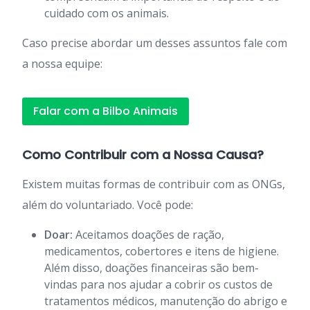
cuidado com os animais.
Caso precise abordar um desses assuntos fale com
a nossa equipe:
Falar com a Bilbo Animais
Como Contribuir com a Nossa Causa?
Existem muitas formas de contribuir com as ONGs,
além do voluntariado. Você pode:
Doar:
Aceitamos doações de ração,
medicamentos, cobertores e itens de higiene.
Além disso, doações financeiras são bem-
vindas para nos ajudar a cobrir os custos de
tratamentos médicos, manutenção do abrigo e