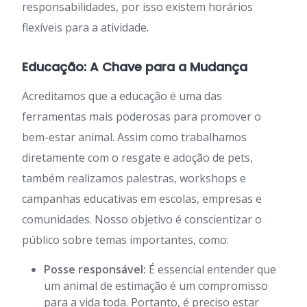
responsabilidades, por isso existem horários
flexíveis para a atividade.
Educação: A Chave para a Mudança
Acreditamos que a educação é uma das
ferramentas mais poderosas para promover o
bem-estar animal. Assim como trabalhamos
diretamente com o resgate e adoção de pets,
também realizamos palestras, workshops e
campanhas educativas em escolas, empresas e
comunidades. Nosso objetivo é conscientizar o
público sobre temas importantes, como:
Posse responsável:
É essencial entender que
um animal de estimação é um compromisso
para a vida toda. Portanto, é preciso estar