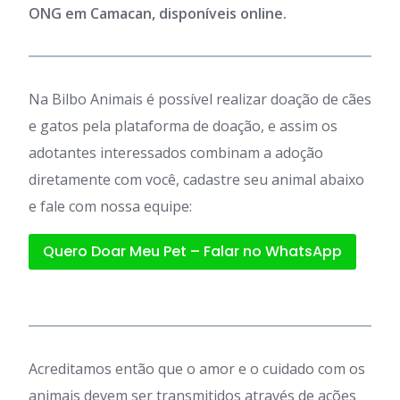
ONG em Camacan, disponíveis online.
Na Bilbo Animais é possível realizar doação de cães
e gatos pela plataforma de doação, e assim os
adotantes interessados combinam a adoção
diretamente com você, cadastre seu animal abaixo
e fale com nossa equipe:
Quero Doar Meu Pet – Falar no WhatsApp
Acreditamos então que o amor e o cuidado com os
animais devem ser transmitidos através de ações