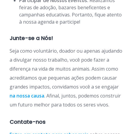
Participar de Nossos Eventos:
Realizamos
feiras de adoção, bazares beneficentes e
campanhas educativas. Portanto, fique atento
à nossa agenda e participe!
Junte-se a Nós!
Seja como voluntário, doador ou apenas ajudando
a divulgar nosso trabalho, você pode fazer a
diferença na vida de muitos animais. Assim como
acreditamos que pequenas ações podem causar
grandes impactos, convidamos você a se engajar
na nossa causa
. Afinal, juntos, podemos construir
um futuro melhor para todos os seres vivos.
Contate-nos