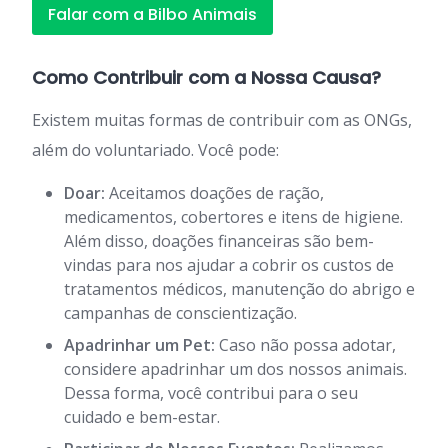
Falar com a Bilbo Animais
Como Contribuir com a Nossa Causa?
Existem muitas formas de contribuir com as ONGs,
além do voluntariado. Você pode:
Doar:
Aceitamos doações de ração,
medicamentos, cobertores e itens de higiene.
Além disso, doações financeiras são bem-
vindas para nos ajudar a cobrir os custos de
tratamentos médicos, manutenção do abrigo e
campanhas de conscientização.
Apadrinhar um Pet:
Caso não possa adotar,
considere apadrinhar um dos nossos animais.
Dessa forma, você contribui para o seu
cuidado e bem-estar.