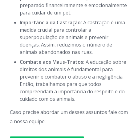
preparado financeiramente e emocionalmente
para cuidar de um pet.
Importância da Castração:
A castração é uma
medida crucial para controlar a
superpopulação de animais e prevenir
doenças. Assim, reduzimos o número de
animais abandonados nas ruas.
Combate aos Maus-Tratos:
A educação sobre
direitos dos animais é fundamental para
prevenir e combater o abuso e a negligência.
Então, trabalhamos para que todos
compreendam a importância do respeito e do
cuidado com os animais.
Caso precise abordar um desses assuntos fale com
a nossa equipe: