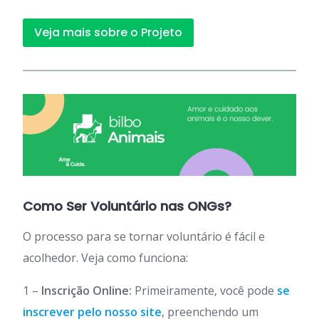
Veja mais sobre o Projeto
Como Ser Voluntário nas ONGs?
O processo para se tornar voluntário é fácil e
acolhedor. Veja como funciona:
1 –
Inscrição Online:
Primeiramente, você pode
se
inscrever pelo nosso site
, preenchendo um