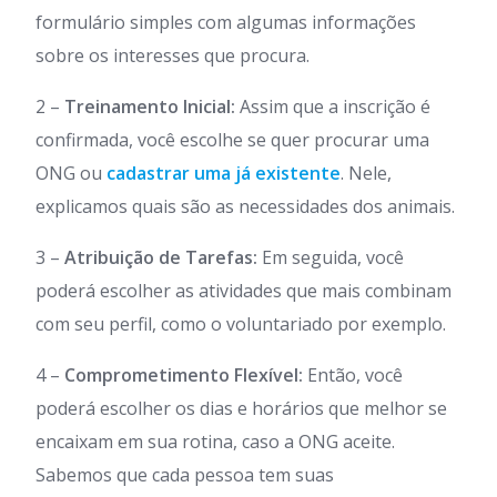
formulário simples com algumas informações
sobre os interesses que procura.
2 –
Treinamento Inicial:
Assim que a inscrição é
confirmada, você escolhe se quer procurar uma
ONG ou
cadastrar uma já existente
. Nele,
explicamos quais são as necessidades dos animais.
3 –
Atribuição de Tarefas:
Em seguida, você
poderá escolher as atividades que mais combinam
com seu perfil, como o voluntariado por exemplo.
4 –
Comprometimento Flexível:
Então, você
poderá escolher os dias e horários que melhor se
encaixam em sua rotina, caso a ONG aceite.
Sabemos que cada pessoa tem suas