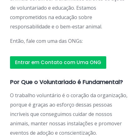
de voluntariado e educação. Estamos
comprometidos na educação sobre
responsabilidade e o bem-estar animal.
Então, fale com uma das ONGs:
Entrar em Contato com Uma ONG
Por Que o Voluntariado é Fundamental?
O trabalho voluntário é o coração da organização,
porque é graças ao esforço dessas pessoas
incríveis que conseguimos cuidar de nossos
animais, manter nossas instalações e promover
eventos de adoção e conscientização.