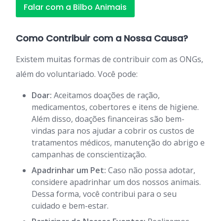
Falar com a Bilbo Animais
Como Contribuir com a Nossa Causa?
Existem muitas formas de contribuir com as ONGs,
além do voluntariado. Você pode:
Doar:
Aceitamos doações de ração,
medicamentos, cobertores e itens de higiene.
Além disso, doações financeiras são bem-
vindas para nos ajudar a cobrir os custos de
tratamentos médicos, manutenção do abrigo e
campanhas de conscientização.
Apadrinhar um Pet:
Caso não possa adotar,
considere apadrinhar um dos nossos animais.
Dessa forma, você contribui para o seu
cuidado e bem-estar.