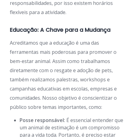
responsabilidades, por isso existem horários
flexíveis para a atividade.
Educação: A Chave para a Mudança
Acreditamos que a educação é uma das
ferramentas mais poderosas para promover o
bem-estar animal. Assim como trabalhamos
diretamente com o resgate e adoção de pets,
também realizamos palestras, workshops e
campanhas educativas em escolas, empresas e
comunidades. Nosso objetivo é conscientizar o
público sobre temas importantes, como:
Posse responsável:
É essencial entender que
um animal de estimação é um compromisso
para a vida toda. Portanto, é preciso estar