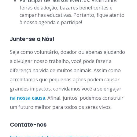
Participar de Nossos Eventos:
Realizamos
feiras de adoção, bazares beneficentes e
campanhas educativas. Portanto, fique atento
à nossa agenda e participe!
Junte-se a Nós!
Seja como voluntário, doador ou apenas ajudando
a divulgar nosso trabalho, você pode fazer a
diferença na vida de muitos animais. Assim como
acreditamos que pequenas ações podem causar
grandes impactos, convidamos você a se engajar
na nossa causa
. Afinal, juntos, podemos construir
um futuro melhor para todos os seres vivos.
Contate-nos