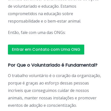
de voluntariado e educação. Estamos
comprometidos na educação sobre
responsabilidade e o bem-estar animal.
Então, fale com uma das ONGs:
Entrar em Contato com Uma ONG
Por Que o Voluntariado é Fundamental?
O trabalho voluntário é o coração da organização,
porque é graças ao esforço dessas pessoas
incríveis que conseguimos cuidar de nossos
animais, manter nossas instalações e promover
eventos de adoção e conscientização.