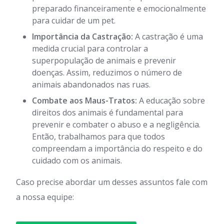
preparado financeiramente e emocionalmente
para cuidar de um pet.
Importância da Castração:
A castração é uma
medida crucial para controlar a
superpopulação de animais e prevenir
doenças. Assim, reduzimos o número de
animais abandonados nas ruas.
Combate aos Maus-Tratos:
A educação sobre
direitos dos animais é fundamental para
prevenir e combater o abuso e a negligência.
Então, trabalhamos para que todos
compreendam a importância do respeito e do
cuidado com os animais.
Caso precise abordar um desses assuntos fale com
a nossa equipe: