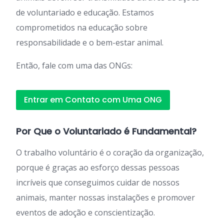
de voluntariado e educação. Estamos
comprometidos na educação sobre
responsabilidade e o bem-estar animal.
Então, fale com uma das ONGs:
Entrar em Contato com Uma ONG
Por Que o Voluntariado é Fundamental?
O trabalho voluntário é o coração da organização,
porque é graças ao esforço dessas pessoas
incríveis que conseguimos cuidar de nossos
animais, manter nossas instalações e promover
eventos de adoção e conscientização.