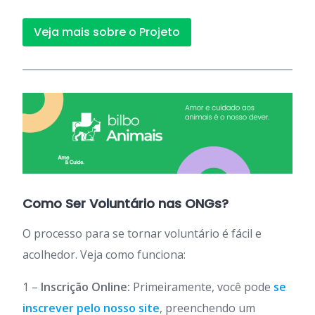
Veja mais sobre o Projeto
Como Ser Voluntário nas ONGs?
O processo para se tornar voluntário é fácil e
acolhedor. Veja como funciona:
1 –
Inscrição Online:
Primeiramente, você pode
se
inscrever pelo nosso site
, preenchendo um