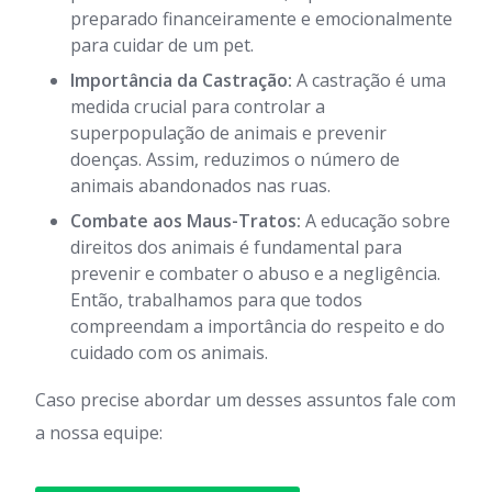
preparado financeiramente e emocionalmente
para cuidar de um pet.
Importância da Castração:
A castração é uma
medida crucial para controlar a
superpopulação de animais e prevenir
doenças. Assim, reduzimos o número de
animais abandonados nas ruas.
Combate aos Maus-Tratos:
A educação sobre
direitos dos animais é fundamental para
prevenir e combater o abuso e a negligência.
Então, trabalhamos para que todos
compreendam a importância do respeito e do
cuidado com os animais.
Caso precise abordar um desses assuntos fale com
a nossa equipe: