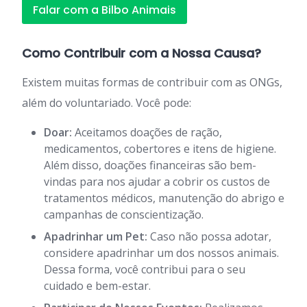
Falar com a Bilbo Animais
Como Contribuir com a Nossa Causa?
Existem muitas formas de contribuir com as ONGs,
além do voluntariado. Você pode:
Doar:
Aceitamos doações de ração,
medicamentos, cobertores e itens de higiene.
Além disso, doações financeiras são bem-
vindas para nos ajudar a cobrir os custos de
tratamentos médicos, manutenção do abrigo e
campanhas de conscientização.
Apadrinhar um Pet:
Caso não possa adotar,
considere apadrinhar um dos nossos animais.
Dessa forma, você contribui para o seu
cuidado e bem-estar.