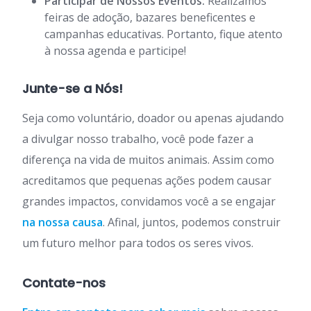
Participar de Nossos Eventos:
Realizamos
feiras de adoção, bazares beneficentes e
campanhas educativas. Portanto, fique atento
à nossa agenda e participe!
Junte-se a Nós!
Seja como voluntário, doador ou apenas ajudando
a divulgar nosso trabalho, você pode fazer a
diferença na vida de muitos animais. Assim como
acreditamos que pequenas ações podem causar
grandes impactos, convidamos você a se engajar
na nossa causa
. Afinal, juntos, podemos construir
um futuro melhor para todos os seres vivos.
Contate-nos