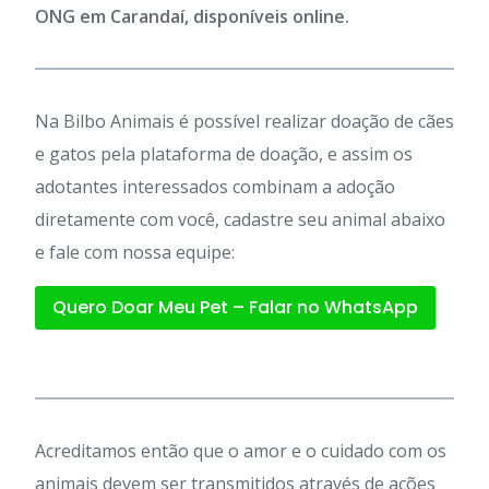
ONG em Carandaí, disponíveis online.
Na Bilbo Animais é possível realizar doação de cães
e gatos pela plataforma de doação, e assim os
adotantes interessados combinam a adoção
diretamente com você, cadastre seu animal abaixo
e fale com nossa equipe:
Quero Doar Meu Pet – Falar no WhatsApp
Acreditamos então que o amor e o cuidado com os
animais devem ser transmitidos através de ações