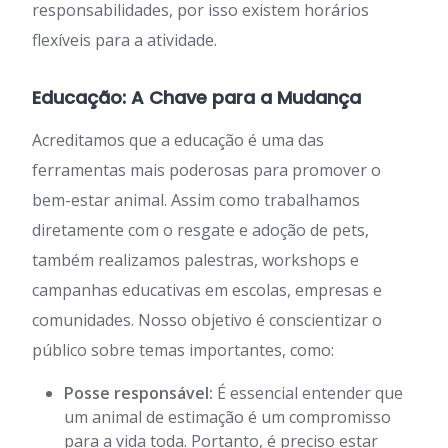
responsabilidades, por isso existem horários
flexíveis para a atividade.
Educação: A Chave para a Mudança
Acreditamos que a educação é uma das
ferramentas mais poderosas para promover o
bem-estar animal. Assim como trabalhamos
diretamente com o resgate e adoção de pets,
também realizamos palestras, workshops e
campanhas educativas em escolas, empresas e
comunidades. Nosso objetivo é conscientizar o
público sobre temas importantes, como:
Posse responsável:
É essencial entender que
um animal de estimação é um compromisso
para a vida toda. Portanto, é preciso estar