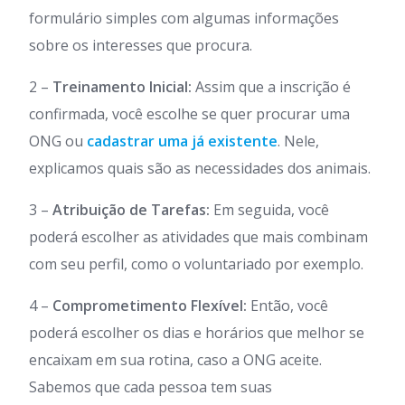
formulário simples com algumas informações
sobre os interesses que procura.
2 –
Treinamento Inicial:
Assim que a inscrição é
confirmada, você escolhe se quer procurar uma
ONG ou
cadastrar uma já existente
. Nele,
explicamos quais são as necessidades dos animais.
3 –
Atribuição de Tarefas:
Em seguida, você
poderá escolher as atividades que mais combinam
com seu perfil, como o voluntariado por exemplo.
4 –
Comprometimento Flexível:
Então, você
poderá escolher os dias e horários que melhor se
encaixam em sua rotina, caso a ONG aceite.
Sabemos que cada pessoa tem suas