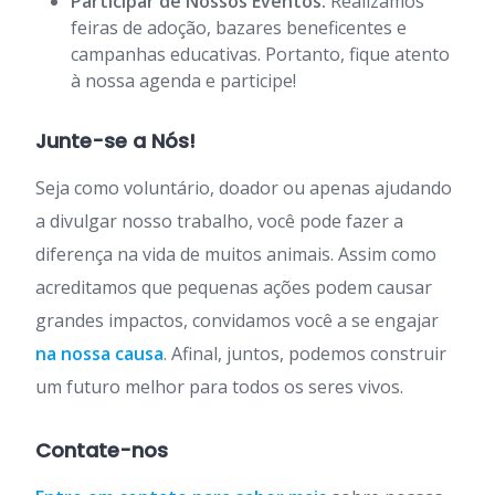
Participar de Nossos Eventos:
Realizamos
feiras de adoção, bazares beneficentes e
campanhas educativas. Portanto, fique atento
à nossa agenda e participe!
Junte-se a Nós!
Seja como voluntário, doador ou apenas ajudando
a divulgar nosso trabalho, você pode fazer a
diferença na vida de muitos animais. Assim como
acreditamos que pequenas ações podem causar
grandes impactos, convidamos você a se engajar
na nossa causa
. Afinal, juntos, podemos construir
um futuro melhor para todos os seres vivos.
Contate-nos