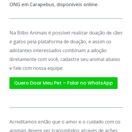
ONG em Carapebus, disponíveis online.
Na Bilbo Animais é possível realizar doação de cães
e gatos pela plataforma de doação, e assim os
adotantes interessados combinam a adoção
diretamente com você, cadastre seu animal abaixo
e fale com nossa equipe:
Quero Doar Meu Pet – Falar no WhatsApp
Acreditamos então que o amor e o cuidado com os
animais devem ser transmitidos através de ações