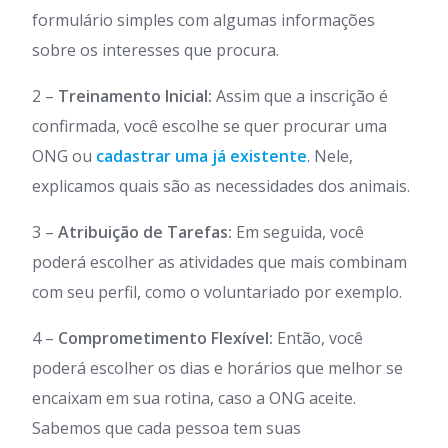
formulário simples com algumas informações
sobre os interesses que procura.
2 –
Treinamento Inicial:
Assim que a inscrição é
confirmada, você escolhe se quer procurar uma
ONG ou
cadastrar uma já existente
. Nele,
explicamos quais são as necessidades dos animais.
3 –
Atribuição de Tarefas:
Em seguida, você
poderá escolher as atividades que mais combinam
com seu perfil, como o voluntariado por exemplo.
4 –
Comprometimento Flexível:
Então, você
poderá escolher os dias e horários que melhor se
encaixam em sua rotina, caso a ONG aceite.
Sabemos que cada pessoa tem suas