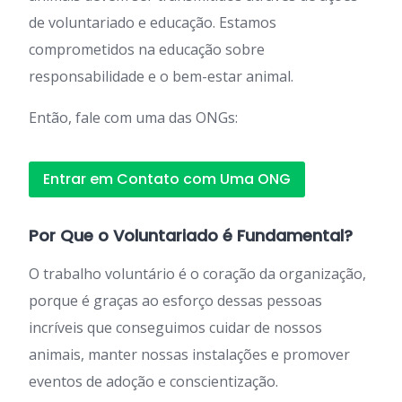
de voluntariado e educação. Estamos
comprometidos na educação sobre
responsabilidade e o bem-estar animal.
Então, fale com uma das ONGs:
Entrar em Contato com Uma ONG
Por Que o Voluntariado é Fundamental?
O trabalho voluntário é o coração da organização,
porque é graças ao esforço dessas pessoas
incríveis que conseguimos cuidar de nossos
animais, manter nossas instalações e promover
eventos de adoção e conscientização.