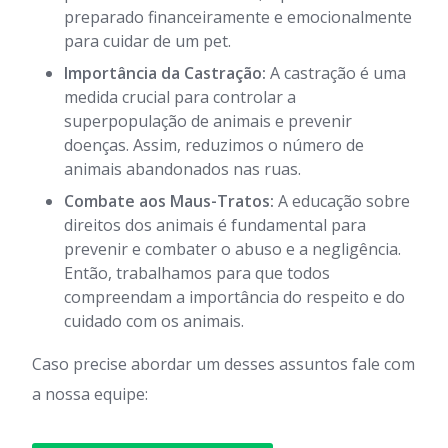
preparado financeiramente e emocionalmente
para cuidar de um pet.
Importância da Castração:
A castração é uma
medida crucial para controlar a
superpopulação de animais e prevenir
doenças. Assim, reduzimos o número de
animais abandonados nas ruas.
Combate aos Maus-Tratos:
A educação sobre
direitos dos animais é fundamental para
prevenir e combater o abuso e a negligência.
Então, trabalhamos para que todos
compreendam a importância do respeito e do
cuidado com os animais.
Caso precise abordar um desses assuntos fale com
a nossa equipe: