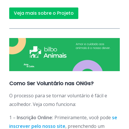
Veja mais sobre o Projeto
Como Ser Voluntário nas ONGs?
O processo para se tornar voluntário é fácil e
acolhedor. Veja como funciona:
1 –
Inscrição Online:
Primeiramente, você pode
se
inscrever pelo nosso site
, preenchendo um