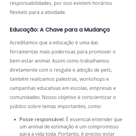
responsabilidades, por isso existem horários
flexíveis para a atividade.
Educação: A Chave para a Mudança
Acreditamos que a educação é uma das
ferramentas mais poderosas para promover o
bem-estar animal. Assim como trabalhamos
diretamente com o resgate e adoção de pets,
também realizamos palestras, workshops e
campanhas educativas em escolas, empresas e
comunidades. Nosso objetivo é conscientizar o
público sobre temas importantes, como:
Posse responsável:
É essencial entender que
um animal de estimação é um compromisso
para a vida toda. Portanto, é preciso estar