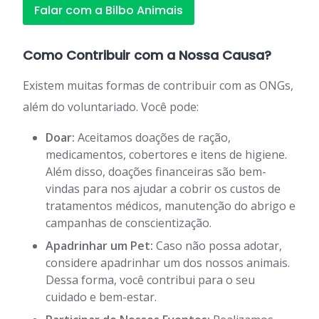
Falar com a Bilbo Animais
Como Contribuir com a Nossa Causa?
Existem muitas formas de contribuir com as ONGs,
além do voluntariado. Você pode:
Doar:
Aceitamos doações de ração,
medicamentos, cobertores e itens de higiene.
Além disso, doações financeiras são bem-
vindas para nos ajudar a cobrir os custos de
tratamentos médicos, manutenção do abrigo e
campanhas de conscientização.
Apadrinhar um Pet:
Caso não possa adotar,
considere apadrinhar um dos nossos animais.
Dessa forma, você contribui para o seu
cuidado e bem-estar.