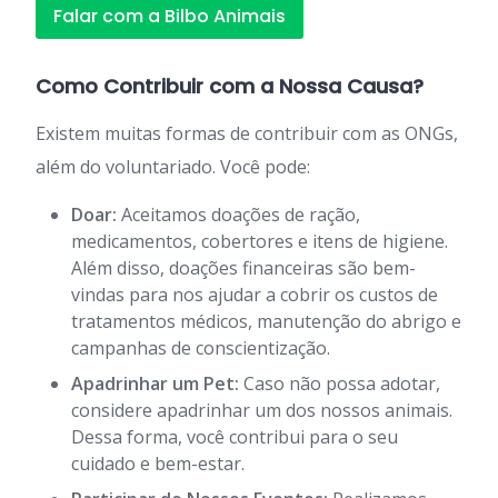
Falar com a Bilbo Animais
Como Contribuir com a Nossa Causa?
Existem muitas formas de contribuir com as ONGs,
além do voluntariado. Você pode:
Doar:
Aceitamos doações de ração,
medicamentos, cobertores e itens de higiene.
Além disso, doações financeiras são bem-
vindas para nos ajudar a cobrir os custos de
tratamentos médicos, manutenção do abrigo e
campanhas de conscientização.
Apadrinhar um Pet:
Caso não possa adotar,
considere apadrinhar um dos nossos animais.
Dessa forma, você contribui para o seu
cuidado e bem-estar.