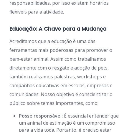
responsabilidades, por isso existem horários
flexíveis para a atividade.
Educação: A Chave para a Mudança
Acreditamos que a educação é uma das
ferramentas mais poderosas para promover o
bem-estar animal. Assim como trabalhamos
diretamente com o resgate e adoção de pets,
também realizamos palestras, workshops e
campanhas educativas em escolas, empresas e
comunidades. Nosso objetivo é conscientizar o
público sobre temas importantes, como:
Posse responsável:
É essencial entender que
um animal de estimação é um compromisso
para a vida toda. Portanto, é preciso estar