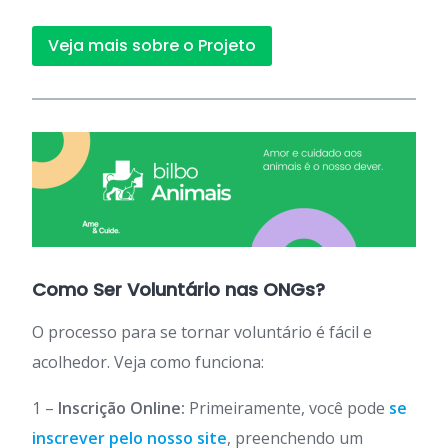
Veja mais sobre o Projeto
Como Ser Voluntário nas ONGs?
O processo para se tornar voluntário é fácil e
acolhedor. Veja como funciona:
1 –
Inscrição Online:
Primeiramente, você pode
se
inscrever pelo nosso site
, preenchendo um