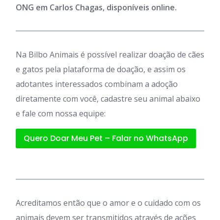
ONG em Carlos Chagas, disponíveis online.
Na Bilbo Animais é possível realizar doação de cães
e gatos pela plataforma de doação, e assim os
adotantes interessados combinam a adoção
diretamente com você, cadastre seu animal abaixo
e fale com nossa equipe:
Quero Doar Meu Pet – Falar no WhatsApp
Acreditamos então que o amor e o cuidado com os
animais devem ser transmitidos através de ações