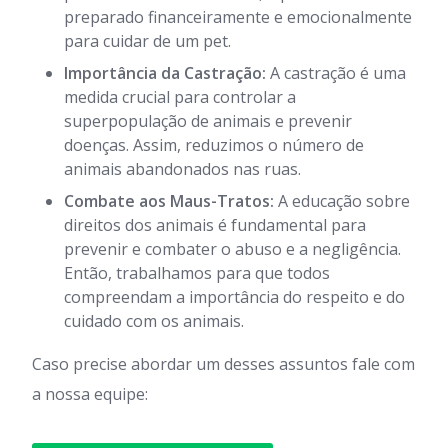
preparado financeiramente e emocionalmente
para cuidar de um pet.
Importância da Castração:
A castração é uma
medida crucial para controlar a
superpopulação de animais e prevenir
doenças. Assim, reduzimos o número de
animais abandonados nas ruas.
Combate aos Maus-Tratos:
A educação sobre
direitos dos animais é fundamental para
prevenir e combater o abuso e a negligência.
Então, trabalhamos para que todos
compreendam a importância do respeito e do
cuidado com os animais.
Caso precise abordar um desses assuntos fale com
a nossa equipe: