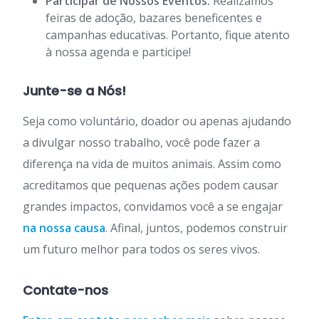
Participar de Nossos Eventos:
Realizamos
feiras de adoção, bazares beneficentes e
campanhas educativas. Portanto, fique atento
à nossa agenda e participe!
Junte-se a Nós!
Seja como voluntário, doador ou apenas ajudando
a divulgar nosso trabalho, você pode fazer a
diferença na vida de muitos animais. Assim como
acreditamos que pequenas ações podem causar
grandes impactos, convidamos você a se engajar
na nossa causa
. Afinal, juntos, podemos construir
um futuro melhor para todos os seres vivos.
Contate-nos