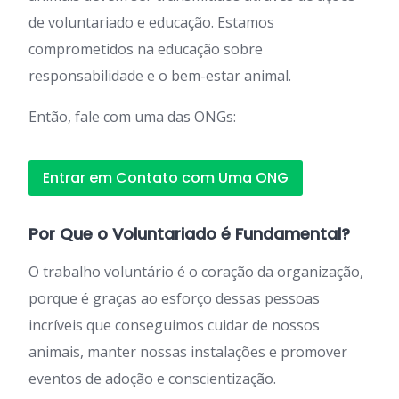
de voluntariado e educação. Estamos
comprometidos na educação sobre
responsabilidade e o bem-estar animal.
Então, fale com uma das ONGs:
Entrar em Contato com Uma ONG
Por Que o Voluntariado é Fundamental?
O trabalho voluntário é o coração da organização,
porque é graças ao esforço dessas pessoas
incríveis que conseguimos cuidar de nossos
animais, manter nossas instalações e promover
eventos de adoção e conscientização.