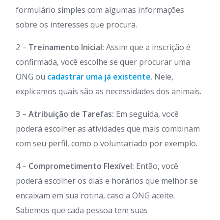
formulário simples com algumas informações
sobre os interesses que procura.
2 –
Treinamento Inicial:
Assim que a inscrição é
confirmada, você escolhe se quer procurar uma
ONG ou
cadastrar uma já existente
. Nele,
explicamos quais são as necessidades dos animais.
3 –
Atribuição de Tarefas:
Em seguida, você
poderá escolher as atividades que mais combinam
com seu perfil, como o voluntariado por exemplo.
4 –
Comprometimento Flexível:
Então, você
poderá escolher os dias e horários que melhor se
encaixam em sua rotina, caso a ONG aceite.
Sabemos que cada pessoa tem suas