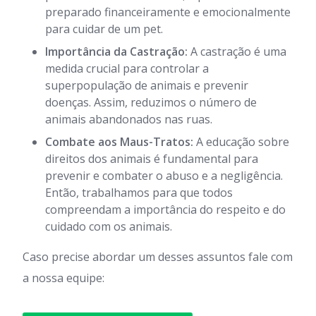
preparado financeiramente e emocionalmente
para cuidar de um pet.
Importância da Castração:
A castração é uma
medida crucial para controlar a
superpopulação de animais e prevenir
doenças. Assim, reduzimos o número de
animais abandonados nas ruas.
Combate aos Maus-Tratos:
A educação sobre
direitos dos animais é fundamental para
prevenir e combater o abuso e a negligência.
Então, trabalhamos para que todos
compreendam a importância do respeito e do
cuidado com os animais.
Caso precise abordar um desses assuntos fale com
a nossa equipe: