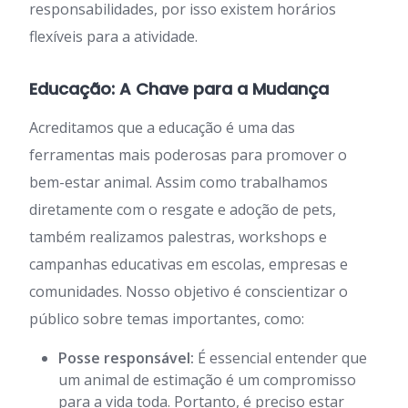
responsabilidades, por isso existem horários
flexíveis para a atividade.
Educação: A Chave para a Mudança
Acreditamos que a educação é uma das
ferramentas mais poderosas para promover o
bem-estar animal. Assim como trabalhamos
diretamente com o resgate e adoção de pets,
também realizamos palestras, workshops e
campanhas educativas em escolas, empresas e
comunidades. Nosso objetivo é conscientizar o
público sobre temas importantes, como:
Posse responsável:
É essencial entender que
um animal de estimação é um compromisso
para a vida toda. Portanto, é preciso estar