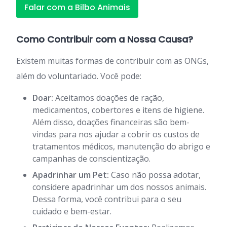
Falar com a Bilbo Animais
Como Contribuir com a Nossa Causa?
Existem muitas formas de contribuir com as ONGs,
além do voluntariado. Você pode:
Doar:
Aceitamos doações de ração,
medicamentos, cobertores e itens de higiene.
Além disso, doações financeiras são bem-
vindas para nos ajudar a cobrir os custos de
tratamentos médicos, manutenção do abrigo e
campanhas de conscientização.
Apadrinhar um Pet:
Caso não possa adotar,
considere apadrinhar um dos nossos animais.
Dessa forma, você contribui para o seu
cuidado e bem-estar.