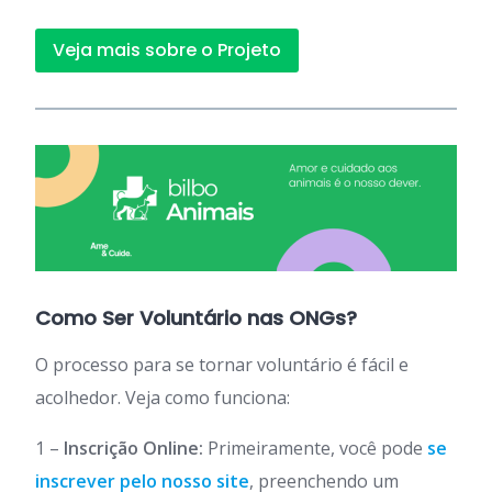
Veja mais sobre o Projeto
Como Ser Voluntário nas ONGs?
O processo para se tornar voluntário é fácil e
acolhedor. Veja como funciona:
1 –
Inscrição Online:
Primeiramente, você pode
se
inscrever pelo nosso site
, preenchendo um