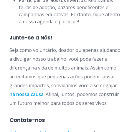
Participar de Nossos Eventos:
Realizamos
feiras de adoção, bazares beneficentes e
campanhas educativas. Portanto, fique atento
à nossa agenda e participe!
Junte-se a Nós!
Seja como voluntário, doador ou apenas ajudando
a divulgar nosso trabalho, você pode fazer a
diferença na vida de muitos animais. Assim como
acreditamos que pequenas ações podem causar
grandes impactos, convidamos você a se engajar
na nossa causa
. Afinal, juntos, podemos construir
um futuro melhor para todos os seres vivos.
Contate-nos