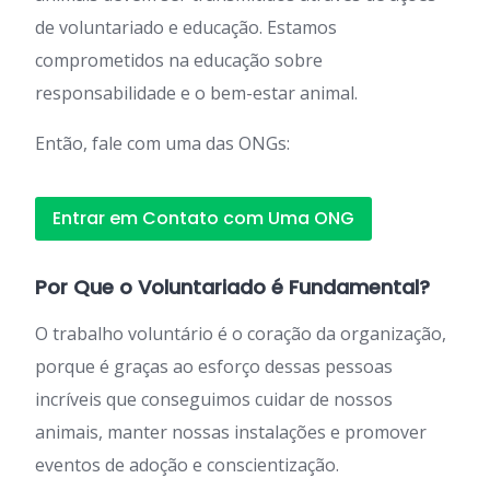
de voluntariado e educação. Estamos
comprometidos na educação sobre
responsabilidade e o bem-estar animal.
Então, fale com uma das ONGs:
Entrar em Contato com Uma ONG
Por Que o Voluntariado é Fundamental?
O trabalho voluntário é o coração da organização,
porque é graças ao esforço dessas pessoas
incríveis que conseguimos cuidar de nossos
animais, manter nossas instalações e promover
eventos de adoção e conscientização.