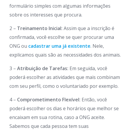
formulário simples com algumas informações
sobre os interesses que procura.
2 –
Treinamento Inicial:
Assim que a inscrição é
confirmada, você escolhe se quer procurar uma
ONG ou
cadastrar uma já existente
. Nele,
explicamos quais são as necessidades dos animais.
3 –
Atribuição de Tarefas:
Em seguida, você
poderá escolher as atividades que mais combinam
com seu perfil, como o voluntariado por exemplo.
4 –
Comprometimento Flexível:
Então, você
poderá escolher os dias e horários que melhor se
encaixam em sua rotina, caso a ONG aceite.
Sabemos que cada pessoa tem suas