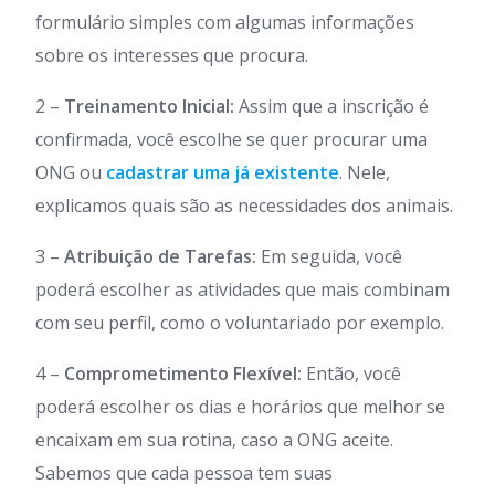
formulário simples com algumas informações
sobre os interesses que procura.
2 –
Treinamento Inicial:
Assim que a inscrição é
confirmada, você escolhe se quer procurar uma
ONG ou
cadastrar uma já existente
. Nele,
explicamos quais são as necessidades dos animais.
3 –
Atribuição de Tarefas:
Em seguida, você
poderá escolher as atividades que mais combinam
com seu perfil, como o voluntariado por exemplo.
4 –
Comprometimento Flexível:
Então, você
poderá escolher os dias e horários que melhor se
encaixam em sua rotina, caso a ONG aceite.
Sabemos que cada pessoa tem suas