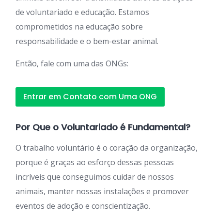
de voluntariado e educação. Estamos
comprometidos na educação sobre
responsabilidade e o bem-estar animal.
Então, fale com uma das ONGs:
Entrar em Contato com Uma ONG
Por Que o Voluntariado é Fundamental?
O trabalho voluntário é o coração da organização,
porque é graças ao esforço dessas pessoas
incríveis que conseguimos cuidar de nossos
animais, manter nossas instalações e promover
eventos de adoção e conscientização.