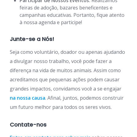
Participar de Nossos Eventos:
Realizamos
feiras de adoção, bazares beneficentes e
campanhas educativas. Portanto, fique atento
à nossa agenda e participe!
Junte-se a Nós!
Seja como voluntário, doador ou apenas ajudando
a divulgar nosso trabalho, você pode fazer a
diferença na vida de muitos animais. Assim como
acreditamos que pequenas ações podem causar
grandes impactos, convidamos você a se engajar
na nossa causa
. Afinal, juntos, podemos construir
um futuro melhor para todos os seres vivos.
Contate-nos