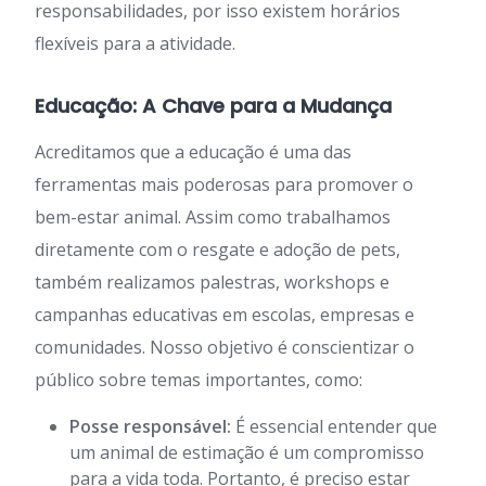
responsabilidades, por isso existem horários
flexíveis para a atividade.
Educação: A Chave para a Mudança
Acreditamos que a educação é uma das
ferramentas mais poderosas para promover o
bem-estar animal. Assim como trabalhamos
diretamente com o resgate e adoção de pets,
também realizamos palestras, workshops e
campanhas educativas em escolas, empresas e
comunidades. Nosso objetivo é conscientizar o
público sobre temas importantes, como:
Posse responsável:
É essencial entender que
um animal de estimação é um compromisso
para a vida toda. Portanto, é preciso estar