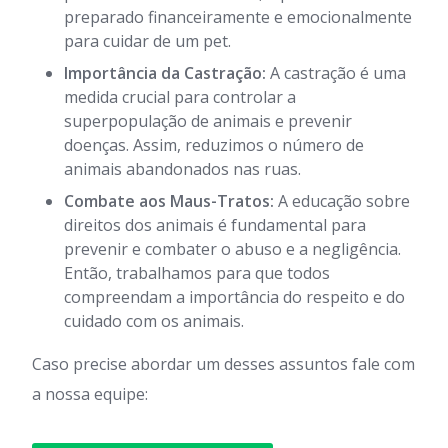
preparado financeiramente e emocionalmente
para cuidar de um pet.
Importância da Castração:
A castração é uma
medida crucial para controlar a
superpopulação de animais e prevenir
doenças. Assim, reduzimos o número de
animais abandonados nas ruas.
Combate aos Maus-Tratos:
A educação sobre
direitos dos animais é fundamental para
prevenir e combater o abuso e a negligência.
Então, trabalhamos para que todos
compreendam a importância do respeito e do
cuidado com os animais.
Caso precise abordar um desses assuntos fale com
a nossa equipe: