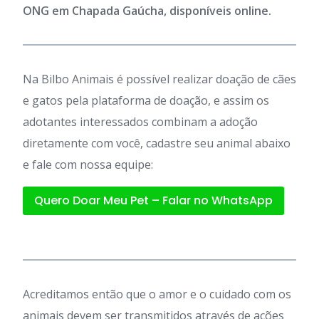
ONG em Chapada Gaúcha, disponíveis online.
Na Bilbo Animais é possível realizar doação de cães
e gatos pela plataforma de doação, e assim os
adotantes interessados combinam a adoção
diretamente com você, cadastre seu animal abaixo
e fale com nossa equipe:
Quero Doar Meu Pet – Falar no WhatsApp
Acreditamos então que o amor e o cuidado com os
animais devem ser transmitidos através de ações