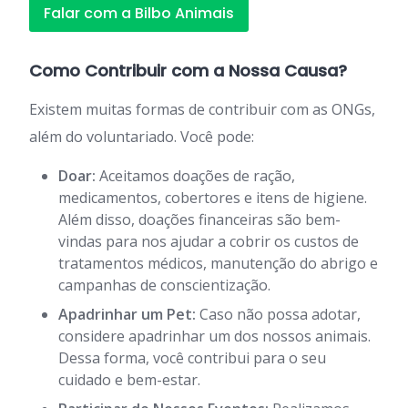
Falar com a Bilbo Animais
Como Contribuir com a Nossa Causa?
Existem muitas formas de contribuir com as ONGs,
além do voluntariado. Você pode:
Doar:
Aceitamos doações de ração,
medicamentos, cobertores e itens de higiene.
Além disso, doações financeiras são bem-
vindas para nos ajudar a cobrir os custos de
tratamentos médicos, manutenção do abrigo e
campanhas de conscientização.
Apadrinhar um Pet:
Caso não possa adotar,
considere apadrinhar um dos nossos animais.
Dessa forma, você contribui para o seu
cuidado e bem-estar.