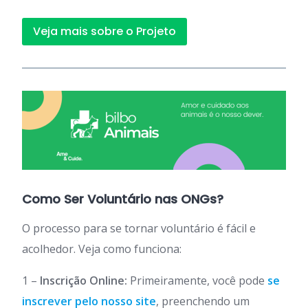
Veja mais sobre o Projeto
Como Ser Voluntário nas ONGs?
O processo para se tornar voluntário é fácil e
acolhedor. Veja como funciona:
1 –
Inscrição Online:
Primeiramente, você pode
se
inscrever pelo nosso site
, preenchendo um