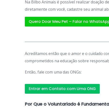
Na Bilbo Animais é possível realizar doação 
diretamente com você, cadastre seu animal ab
Quero Doar Meu Pet – Falar no WhatsAp
Acreditamos então que o amor e o cuidado com
comprometidos na educação sobre responsabil
Então, fale com uma das ONGs:
Entrar em Contato com Uma ONG
Por Que o Voluntariado é Fundamenta