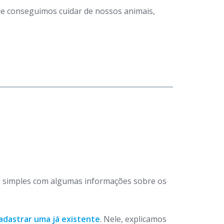
que conseguimos cuidar de nossos animais,
 simples com algumas informações sobre os
adastrar uma já existente
. Nele, explicamos