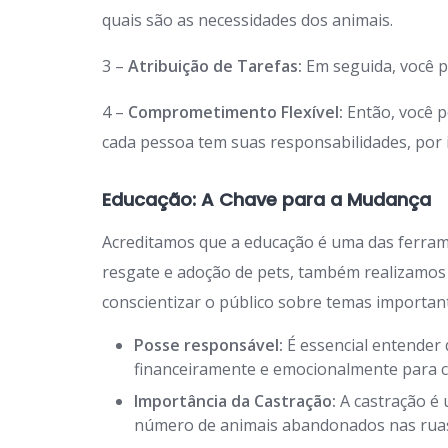
quais são as necessidades dos animais.
3 –
Atribuição de Tarefas:
Em seguida, você p
4 –
Comprometimento Flexível:
Então, você p
cada pessoa tem suas responsabilidades, por is
Educação: A Chave para a Mudança
Acreditamos que a educação é uma das ferra
resgate e adoção de pets, também realizamos
conscientizar o público sobre temas importan
Posse responsável:
É essencial entender 
financeiramente e emocionalmente para c
Importância da Castração:
A castração é 
número de animais abandonados nas rua