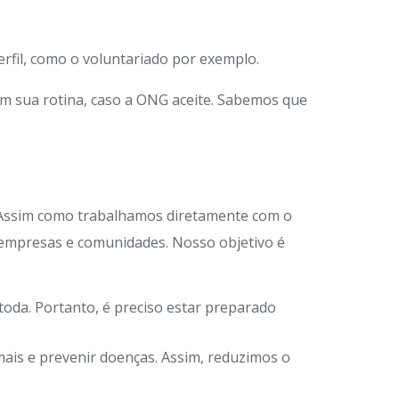
rfil, como o voluntariado por exemplo.
em sua rotina, caso a ONG aceite. Sabemos que
 Assim como trabalhamos diretamente com o
 empresas e comunidades. Nosso objetivo é
oda. Portanto, é preciso estar preparado
ais e prevenir doenças. Assim, reduzimos o