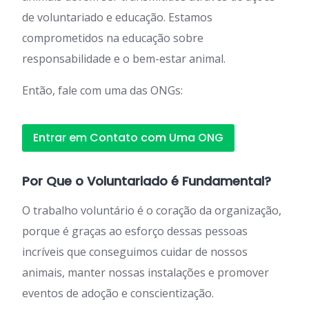
de voluntariado e educação. Estamos
comprometidos na educação sobre
responsabilidade e o bem-estar animal.
Então, fale com uma das ONGs:
Entrar em Contato com Uma ONG
Por Que o Voluntariado é Fundamental?
O trabalho voluntário é o coração da organização,
porque é graças ao esforço dessas pessoas
incríveis que conseguimos cuidar de nossos
animais, manter nossas instalações e promover
eventos de adoção e conscientização.