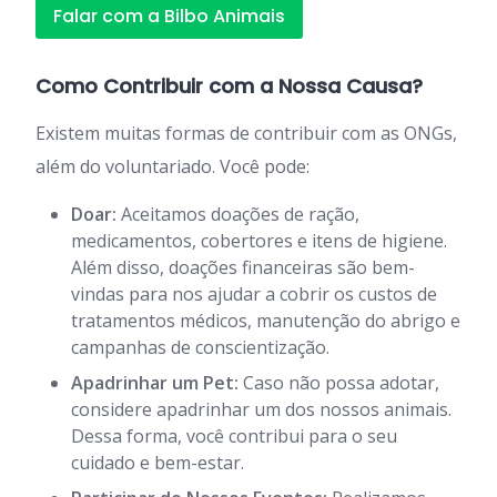
Falar com a Bilbo Animais
Como Contribuir com a Nossa Causa?
Existem muitas formas de contribuir com as ONGs,
além do voluntariado. Você pode:
Doar:
Aceitamos doações de ração,
medicamentos, cobertores e itens de higiene.
Além disso, doações financeiras são bem-
vindas para nos ajudar a cobrir os custos de
tratamentos médicos, manutenção do abrigo e
campanhas de conscientização.
Apadrinhar um Pet:
Caso não possa adotar,
considere apadrinhar um dos nossos animais.
Dessa forma, você contribui para o seu
cuidado e bem-estar.