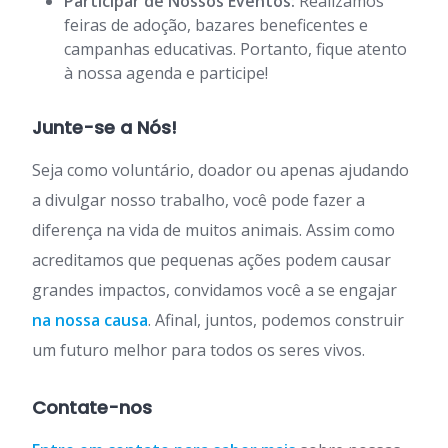
Participar de Nossos Eventos:
Realizamos
feiras de adoção, bazares beneficentes e
campanhas educativas. Portanto, fique atento
à nossa agenda e participe!
Junte-se a Nós!
Seja como voluntário, doador ou apenas ajudando
a divulgar nosso trabalho, você pode fazer a
diferença na vida de muitos animais. Assim como
acreditamos que pequenas ações podem causar
grandes impactos, convidamos você a se engajar
na nossa causa
. Afinal, juntos, podemos construir
um futuro melhor para todos os seres vivos.
Contate-nos