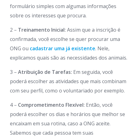
formulário simples com algumas informações
sobre os interesses que procura.
2 –
Treinamento Inicial:
Assim que a inscrição é
confirmada, você escolhe se quer procurar uma
ONG ou
cadastrar uma já existente
. Nele,
explicamos quais são as necessidades dos animais.
3 –
Atribuição de Tarefas:
Em seguida, você
poderá escolher as atividades que mais combinam
com seu perfil, como o voluntariado por exemplo.
4 –
Comprometimento Flexível:
Então, você
poderá escolher os dias e horários que melhor se
encaixam em sua rotina, caso a ONG aceite.
Sabemos que cada pessoa tem suas