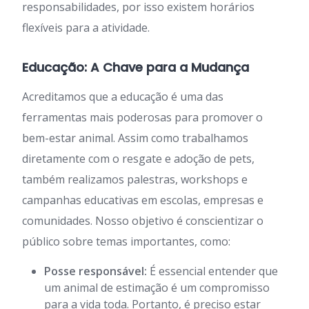
responsabilidades, por isso existem horários
flexíveis para a atividade.
Educação: A Chave para a Mudança
Acreditamos que a educação é uma das
ferramentas mais poderosas para promover o
bem-estar animal. Assim como trabalhamos
diretamente com o resgate e adoção de pets,
também realizamos palestras, workshops e
campanhas educativas em escolas, empresas e
comunidades. Nosso objetivo é conscientizar o
público sobre temas importantes, como:
Posse responsável:
É essencial entender que
um animal de estimação é um compromisso
para a vida toda. Portanto, é preciso estar