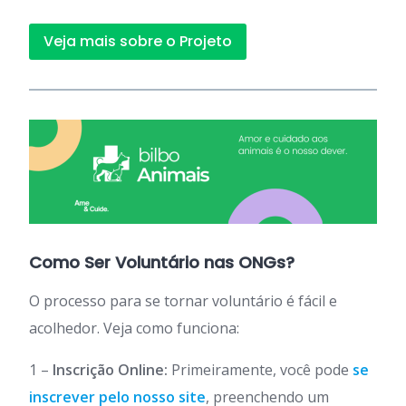
Veja mais sobre o Projeto
Como Ser Voluntário nas ONGs?
O processo para se tornar voluntário é fácil e
acolhedor. Veja como funciona:
1 –
Inscrição Online:
Primeiramente, você pode
se
inscrever pelo nosso site
, preenchendo um