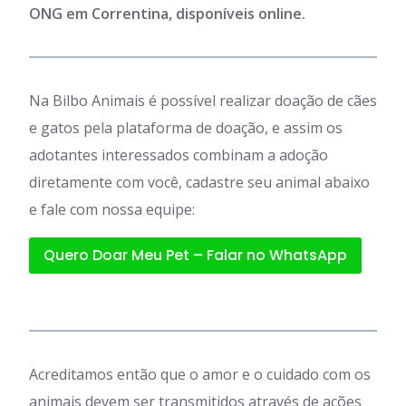
ONG em Correntina, disponíveis online.
Na Bilbo Animais é possível realizar doação de cães
e gatos pela plataforma de doação, e assim os
adotantes interessados combinam a adoção
diretamente com você, cadastre seu animal abaixo
e fale com nossa equipe:
Quero Doar Meu Pet – Falar no WhatsApp
Acreditamos então que o amor e o cuidado com os
animais devem ser transmitidos através de ações