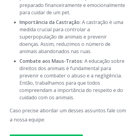
preparado financeiramente e emocionalmente
para cuidar de um pet.
Importância da Castração:
A castração é uma
medida crucial para controlar a
superpopulação de animais e prevenir
doenças. Assim, reduzimos o número de
animais abandonados nas ruas.
Combate aos Maus-Tratos:
A educação sobre
direitos dos animais é fundamental para
prevenir e combater o abuso e a negligência.
Então, trabalhamos para que todos
compreendam a importância do respeito e do
cuidado com os animais.
Caso precise abordar um desses assuntos fale com
a nossa equipe: