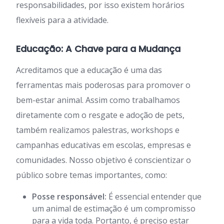
responsabilidades, por isso existem horários
flexíveis para a atividade.
Educação: A Chave para a Mudança
Acreditamos que a educação é uma das
ferramentas mais poderosas para promover o
bem-estar animal. Assim como trabalhamos
diretamente com o resgate e adoção de pets,
também realizamos palestras, workshops e
campanhas educativas em escolas, empresas e
comunidades. Nosso objetivo é conscientizar o
público sobre temas importantes, como:
Posse responsável:
É essencial entender que
um animal de estimação é um compromisso
para a vida toda. Portanto, é preciso estar