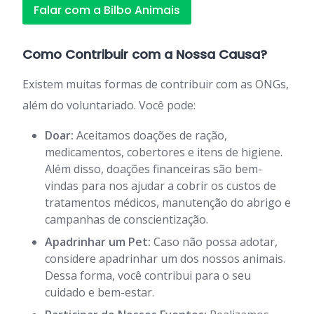
Falar com a Bilbo Animais
Como Contribuir com a Nossa Causa?
Existem muitas formas de contribuir com as ONGs,
além do voluntariado. Você pode:
Doar:
Aceitamos doações de ração,
medicamentos, cobertores e itens de higiene.
Além disso, doações financeiras são bem-
vindas para nos ajudar a cobrir os custos de
tratamentos médicos, manutenção do abrigo e
campanhas de conscientização.
Apadrinhar um Pet:
Caso não possa adotar,
considere apadrinhar um dos nossos animais.
Dessa forma, você contribui para o seu
cuidado e bem-estar.