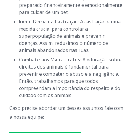
preparado financeiramente e emocionalmente
para cuidar de um pet.
Importância da Castração:
A castração é uma
medida crucial para controlar a
superpopulação de animais e prevenir
doenças. Assim, reduzimos o número de
animais abandonados nas ruas.
Combate aos Maus-Tratos:
A educação sobre
direitos dos animais é fundamental para
prevenir e combater o abuso e a negligência.
Então, trabalhamos para que todos
compreendam a importância do respeito e do
cuidado com os animais.
Caso precise abordar um desses assuntos fale com
a nossa equipe: