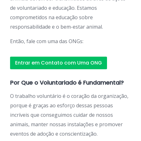
de voluntariado e educação. Estamos
comprometidos na educação sobre
responsabilidade e o bem-estar animal.
Então, fale com uma das ONGs:
Entrar em Contato com Uma ONG
Por Que o Voluntariado é Fundamental?
O trabalho voluntário é o coração da organização,
porque é graças ao esforço dessas pessoas
incríveis que conseguimos cuidar de nossos
animais, manter nossas instalações e promover
eventos de adoção e conscientização.