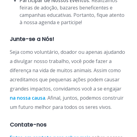
Participar de Nossos Eventos:
Realizamos
feiras de adoção, bazares beneficentes e
campanhas educativas. Portanto, fique atento
à nossa agenda e participe!
Junte-se a Nós!
Seja como voluntário, doador ou apenas ajudando
a divulgar nosso trabalho, você pode fazer a
diferença na vida de muitos animais. Assim como
acreditamos que pequenas ações podem causar
grandes impactos, convidamos você a se engajar
na nossa causa
. Afinal, juntos, podemos construir
um futuro melhor para todos os seres vivos.
Contate-nos