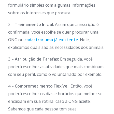
formulário simples com algumas informações
sobre os interesses que procura.
2 –
Treinamento Inicial:
Assim que a inscrição é
confirmada, você escolhe se quer procurar uma
ONG ou
cadastrar uma já existente
. Nele,
explicamos quais são as necessidades dos animais.
3 –
Atribuição de Tarefas:
Em seguida, você
poderá escolher as atividades que mais combinam
com seu perfil, como o voluntariado por exemplo.
4 –
Comprometimento Flexível:
Então, você
poderá escolher os dias e horários que melhor se
encaixam em sua rotina, caso a ONG aceite.
Sabemos que cada pessoa tem suas