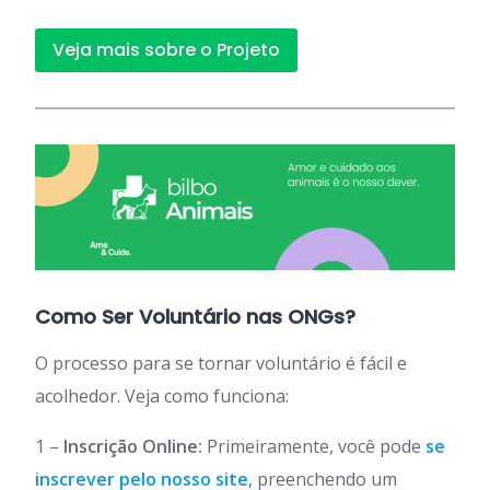
Veja mais sobre o Projeto
Como Ser Voluntário nas ONGs?
O processo para se tornar voluntário é fácil e
acolhedor. Veja como funciona:
1 –
Inscrição Online:
Primeiramente, você pode
se
inscrever pelo nosso site
, preenchendo um