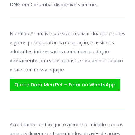
ONG em Corumbá, disponíveis online.
Na Bilbo Animais é possível realizar doação de cães
e gatos pela plataforma de doação, e assim os
adotantes interessados combinam a adoção
diretamente com você, cadastre seu animal abaixo
e fale com nossa equipe:
Quero Doar Meu Pet – Falar no WhatsApp
Acreditamos então que o amor e o cuidado com os
animais devem ser transmitidos através de ações