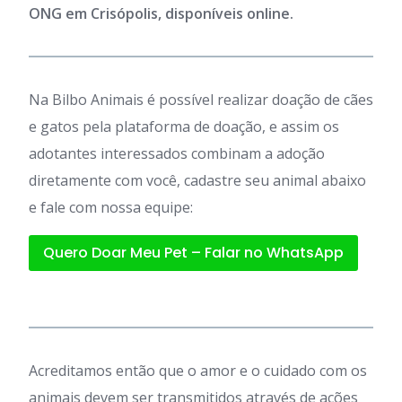
ONG em Crisópolis, disponíveis online.
Na Bilbo Animais é possível realizar doação de cães
e gatos pela plataforma de doação, e assim os
adotantes interessados combinam a adoção
diretamente com você, cadastre seu animal abaixo
e fale com nossa equipe:
Quero Doar Meu Pet – Falar no WhatsApp
Acreditamos então que o amor e o cuidado com os
animais devem ser transmitidos através de ações