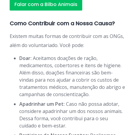
Falar com a Bilbo Animais
Como Contribuir com a Nossa Causa?
Existem muitas formas de contribuir com as ONGs,
além do voluntariado. Você pode:
Doar:
Aceitamos doações de ração,
medicamentos, cobertores e itens de higiene.
Além disso, doações financeiras são bem-
vindas para nos ajudar a cobrir os custos de
tratamentos médicos, manutenção do abrigo e
campanhas de conscientização.
Apadrinhar um Pet:
Caso não possa adotar,
considere apadrinhar um dos nossos animais.
Dessa forma, você contribui para o seu
cuidado e bem-estar.