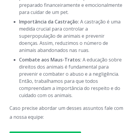
preparado financeiramente e emocionalmente
para cuidar de um pet.
Importância da Castração:
A castração é uma
medida crucial para controlar a
superpopulação de animais e prevenir
doenças. Assim, reduzimos o número de
animais abandonados nas ruas.
Combate aos Maus-Tratos:
A educação sobre
direitos dos animais é fundamental para
prevenir e combater o abuso e a negligência.
Então, trabalhamos para que todos
compreendam a importância do respeito e do
cuidado com os animais.
Caso precise abordar um desses assuntos fale com
a nossa equipe: