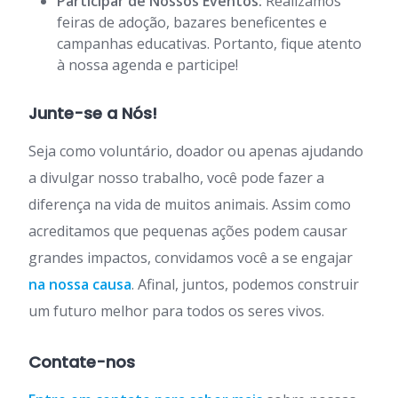
Participar de Nossos Eventos:
Realizamos
feiras de adoção, bazares beneficentes e
campanhas educativas. Portanto, fique atento
à nossa agenda e participe!
Junte-se a Nós!
Seja como voluntário, doador ou apenas ajudando
a divulgar nosso trabalho, você pode fazer a
diferença na vida de muitos animais. Assim como
acreditamos que pequenas ações podem causar
grandes impactos, convidamos você a se engajar
na nossa causa
. Afinal, juntos, podemos construir
um futuro melhor para todos os seres vivos.
Contate-nos