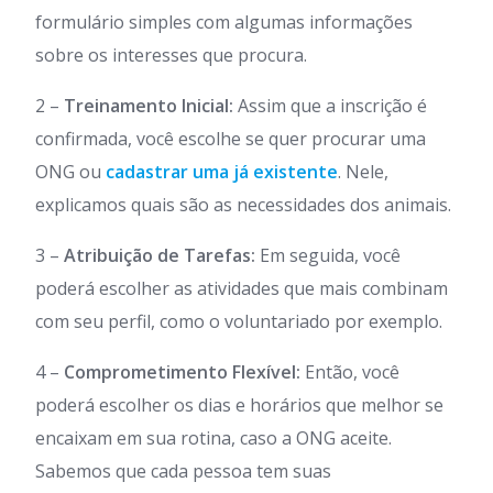
formulário simples com algumas informações
sobre os interesses que procura.
2 –
Treinamento Inicial:
Assim que a inscrição é
confirmada, você escolhe se quer procurar uma
ONG ou
cadastrar uma já existente
. Nele,
explicamos quais são as necessidades dos animais.
3 –
Atribuição de Tarefas:
Em seguida, você
poderá escolher as atividades que mais combinam
com seu perfil, como o voluntariado por exemplo.
4 –
Comprometimento Flexível:
Então, você
poderá escolher os dias e horários que melhor se
encaixam em sua rotina, caso a ONG aceite.
Sabemos que cada pessoa tem suas