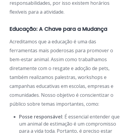
responsabilidades, por isso existem horários
flexíveis para a atividade.
Educação: A Chave para a Mudança
Acreditamos que a educação é uma das
ferramentas mais poderosas para promover o
bem-estar animal. Assim como trabalhamos
diretamente com o resgate e adoção de pets,
também realizamos palestras, workshops e
campanhas educativas em escolas, empresas e
comunidades. Nosso objetivo é conscientizar o
público sobre temas importantes, como:
Posse responsável:
É essencial entender que
um animal de estimação é um compromisso
para a vida toda. Portanto, é preciso estar