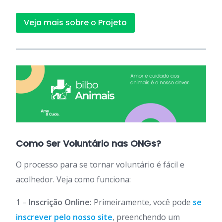
Veja mais sobre o Projeto
Como Ser Voluntário nas ONGs?
O processo para se tornar voluntário é fácil e
acolhedor. Veja como funciona:
1 –
Inscrição Online:
Primeiramente, você pode
se
inscrever pelo nosso site
, preenchendo um