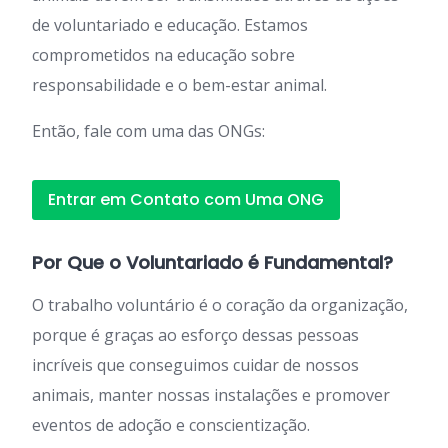
de voluntariado e educação. Estamos
comprometidos na educação sobre
responsabilidade e o bem-estar animal.
Então, fale com uma das ONGs:
Entrar em Contato com Uma ONG
Por Que o Voluntariado é Fundamental?
O trabalho voluntário é o coração da organização,
porque é graças ao esforço dessas pessoas
incríveis que conseguimos cuidar de nossos
animais, manter nossas instalações e promover
eventos de adoção e conscientização.