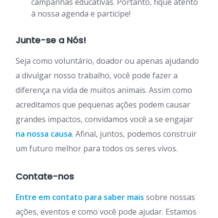
campanhas educativas. Portanto, fique atento
à nossa agenda e participe!
Junte-se a Nós!
Seja como voluntário, doador ou apenas ajudando
a divulgar nosso trabalho, você pode fazer a
diferença na vida de muitos animais. Assim como
acreditamos que pequenas ações podem causar
grandes impactos, convidamos você a se engajar
na nossa causa
. Afinal, juntos, podemos construir
um futuro melhor para todos os seres vivos.
Contate-nos
Entre em contato para saber mais
sobre nossas
ações, eventos e como você pode ajudar. Estamos