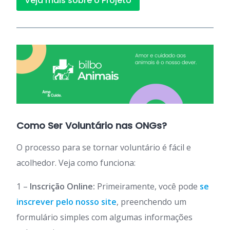
Veja mais sobre o Projeto
Como Ser Voluntário nas ONGs?
O processo para se tornar voluntário é fácil e
acolhedor. Veja como funciona:
1 –
Inscrição Online:
Primeiramente, você pode
se
inscrever pelo nosso site
, preenchendo um
formulário simples com algumas informações