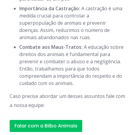
Importância da Castração:
A castração é uma
medida crucial para controlar a
superpopulação de animais e prevenir
doenças. Assim, reduzimos o número de
animais abandonados nas ruas.
Combate aos Maus-Tratos:
A educação sobre
direitos dos animais é fundamental para
prevenir e combater o abuso e a negligência.
Então, trabalhamos para que todos
compreendam a importância do respeito e do
cuidado com os animais.
Caso precise abordar um desses assuntos fale com
a nossa equipe:
Falar com a Bilbo Animais