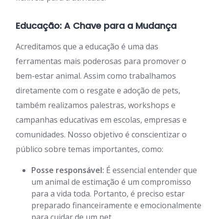
Educação: A Chave para a Mudança
Acreditamos que a educação é uma das
ferramentas mais poderosas para promover o
bem-estar animal. Assim como trabalhamos
diretamente com o resgate e adoção de pets,
também realizamos palestras, workshops e
campanhas educativas em escolas, empresas e
comunidades. Nosso objetivo é conscientizar o
público sobre temas importantes, como:
Posse responsável:
É essencial entender que
um animal de estimação é um compromisso
para a vida toda. Portanto, é preciso estar
preparado financeiramente e emocionalmente
para cuidar de um pet.