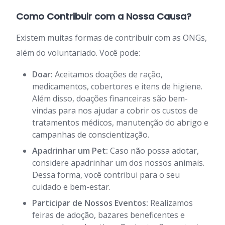
Como Contribuir com a Nossa Causa?
Existem muitas formas de contribuir com as ONGs,
além do voluntariado. Você pode:
Doar:
Aceitamos doações de ração,
medicamentos, cobertores e itens de higiene.
Além disso, doações financeiras são bem-
vindas para nos ajudar a cobrir os custos de
tratamentos médicos, manutenção do abrigo e
campanhas de conscientização.
Apadrinhar um Pet:
Caso não possa adotar,
considere apadrinhar um dos nossos animais.
Dessa forma, você contribui para o seu
cuidado e bem-estar.
Participar de Nossos Eventos:
Realizamos
feiras de adoção, bazares beneficentes e