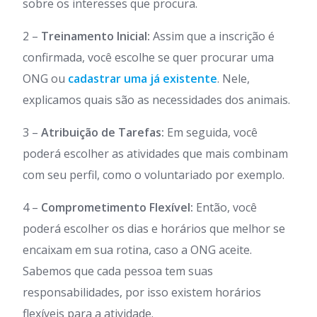
sobre os interesses que procura.
2 –
Treinamento Inicial:
Assim que a inscrição é
confirmada, você escolhe se quer procurar uma
ONG ou
cadastrar uma já existente
. Nele,
explicamos quais são as necessidades dos animais.
3 –
Atribuição de Tarefas:
Em seguida, você
poderá escolher as atividades que mais combinam
com seu perfil, como o voluntariado por exemplo.
4 –
Comprometimento Flexível:
Então, você
poderá escolher os dias e horários que melhor se
encaixam em sua rotina, caso a ONG aceite.
Sabemos que cada pessoa tem suas
responsabilidades, por isso existem horários
flexíveis para a atividade.