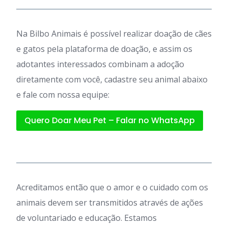
Na Bilbo Animais é possível realizar doação de cães
e gatos pela plataforma de doação, e assim os
adotantes interessados combinam a adoção
diretamente com você, cadastre seu animal abaixo
e fale com nossa equipe:
Quero Doar Meu Pet – Falar no WhatsApp
Acreditamos então que o amor e o cuidado com os
animais devem ser transmitidos através de ações
de voluntariado e educação. Estamos