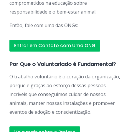
comprometidos na educação sobre
responsabilidade e o bem-estar animal.
Então, fale com uma das ONGs:
Entrar em Contato com Uma ONG
Por Que o Voluntariado é Fundamental?
O trabalho voluntário é o coração da organização,
porque é graças ao esforço dessas pessoas
incríveis que conseguimos cuidar de nossos
animais, manter nossas instalações e promover
eventos de adoção e conscientização.