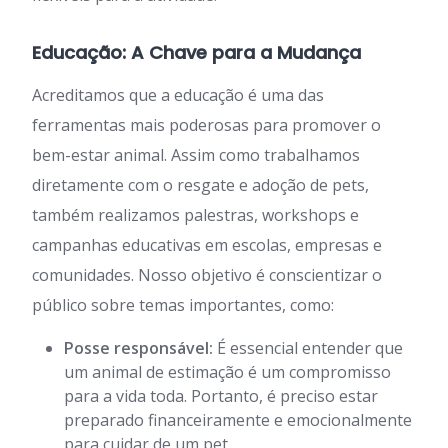
Educação: A Chave para a Mudança
Acreditamos que a educação é uma das
ferramentas mais poderosas para promover o
bem-estar animal. Assim como trabalhamos
diretamente com o resgate e adoção de pets,
também realizamos palestras, workshops e
campanhas educativas em escolas, empresas e
comunidades. Nosso objetivo é conscientizar o
público sobre temas importantes, como:
Posse responsável:
É essencial entender que
um animal de estimação é um compromisso
para a vida toda. Portanto, é preciso estar
preparado financeiramente e emocionalmente
para cuidar de um pet.