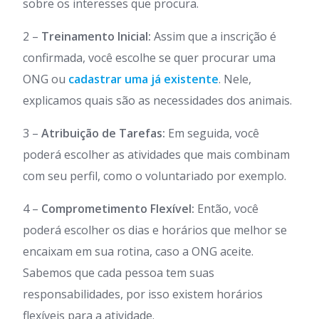
sobre os interesses que procura.
2 –
Treinamento Inicial:
Assim que a inscrição é
confirmada, você escolhe se quer procurar uma
ONG ou
cadastrar uma já existente
. Nele,
explicamos quais são as necessidades dos animais.
3 –
Atribuição de Tarefas:
Em seguida, você
poderá escolher as atividades que mais combinam
com seu perfil, como o voluntariado por exemplo.
4 –
Comprometimento Flexível:
Então, você
poderá escolher os dias e horários que melhor se
encaixam em sua rotina, caso a ONG aceite.
Sabemos que cada pessoa tem suas
responsabilidades, por isso existem horários
flexíveis para a atividade.