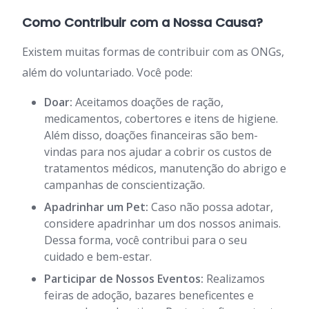
Como Contribuir com a Nossa Causa?
Existem muitas formas de contribuir com as ONGs,
além do voluntariado. Você pode:
Doar:
Aceitamos doações de ração,
medicamentos, cobertores e itens de higiene.
Além disso, doações financeiras são bem-
vindas para nos ajudar a cobrir os custos de
tratamentos médicos, manutenção do abrigo e
campanhas de conscientização.
Apadrinhar um Pet:
Caso não possa adotar,
considere apadrinhar um dos nossos animais.
Dessa forma, você contribui para o seu
cuidado e bem-estar.
Participar de Nossos Eventos:
Realizamos
feiras de adoção, bazares beneficentes e