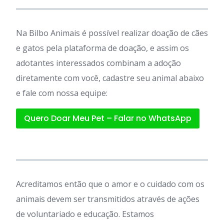
Na Bilbo Animais é possível realizar doação de cães
e gatos pela plataforma de doação, e assim os
adotantes interessados combinam a adoção
diretamente com você, cadastre seu animal abaixo
e fale com nossa equipe:
Quero Doar Meu Pet – Falar no WhatsApp
Acreditamos então que o amor e o cuidado com os
animais devem ser transmitidos através de ações
de voluntariado e educação. Estamos