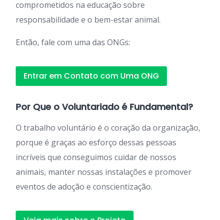
comprometidos na educação sobre
responsabilidade e o bem-estar animal.
Então, fale com uma das ONGs:
Entrar em Contato com Uma ONG
Por Que o Voluntariado é Fundamental?
O trabalho voluntário é o coração da organização,
porque é graças ao esforço dessas pessoas
incríveis que conseguimos cuidar de nossos
animais, manter nossas instalações e promover
eventos de adoção e conscientização.