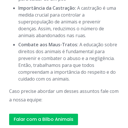
Importância da Castração:
A castração é uma
medida crucial para controlar a
superpopulação de animais e prevenir
doenças. Assim, reduzimos o número de
animais abandonados nas ruas.
Combate aos Maus-Tratos:
A educação sobre
direitos dos animais é fundamental para
prevenir e combater o abuso e a negligência.
Então, trabalhamos para que todos
compreendam a importância do respeito e do
cuidado com os animais.
Caso precise abordar um desses assuntos fale com
a nossa equipe:
Falar com a Bilbo Animais