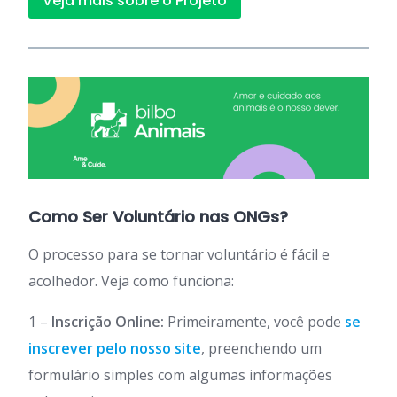
Veja mais sobre o Projeto
Como Ser Voluntário nas ONGs?
O processo para se tornar voluntário é fácil e
acolhedor. Veja como funciona:
1 –
Inscrição Online:
Primeiramente, você pode
se
inscrever pelo nosso site
, preenchendo um
formulário simples com algumas informações