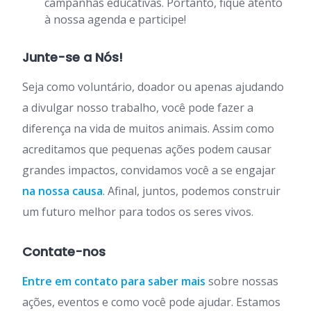
campanhas educativas. Portanto, fique atento
à nossa agenda e participe!
Junte-se a Nós!
Seja como voluntário, doador ou apenas ajudando
a divulgar nosso trabalho, você pode fazer a
diferença na vida de muitos animais. Assim como
acreditamos que pequenas ações podem causar
grandes impactos, convidamos você a se engajar
na nossa causa
. Afinal, juntos, podemos construir
um futuro melhor para todos os seres vivos.
Contate-nos
Entre em contato para saber mais
sobre nossas
ações, eventos e como você pode ajudar. Estamos