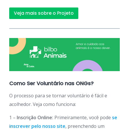
Veja mais sobre o Projeto
Como Ser Voluntário nas ONGs?
O processo para se tornar voluntário é fácil e
acolhedor. Veja como funciona:
1 –
Inscrição Online:
Primeiramente, você pode
se
inscrever pelo nosso site
, preenchendo um