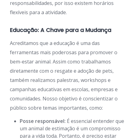
responsabilidades, por isso existem horários
flexíveis para a atividade.
Educação: A Chave para a Mudança
Acreditamos que a educação é uma das
ferramentas mais poderosas para promover o
bem-estar animal. Assim como trabalhamos
diretamente com o resgate e adoção de pets,
também realizamos palestras, workshops e
campanhas educativas em escolas, empresas e
comunidades. Nosso objetivo é conscientizar o
público sobre temas importantes, como:
Posse responsável:
É essencial entender que
um animal de estimação é um compromisso
para a vida toda. Portanto, é preciso estar