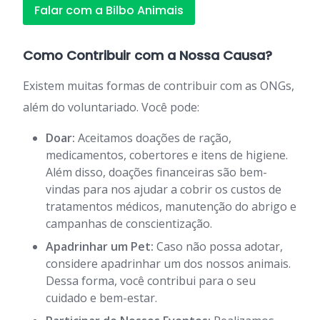
Falar com a Bilbo Animais
Como Contribuir com a Nossa Causa?
Existem muitas formas de contribuir com as ONGs,
além do voluntariado. Você pode:
Doar:
Aceitamos doações de ração,
medicamentos, cobertores e itens de higiene.
Além disso, doações financeiras são bem-
vindas para nos ajudar a cobrir os custos de
tratamentos médicos, manutenção do abrigo e
campanhas de conscientização.
Apadrinhar um Pet:
Caso não possa adotar,
considere apadrinhar um dos nossos animais.
Dessa forma, você contribui para o seu
cuidado e bem-estar.