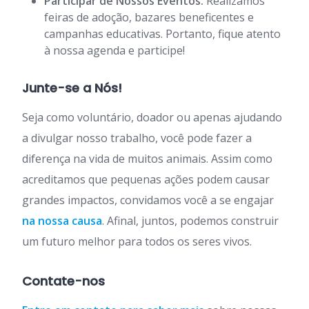
Participar de Nossos Eventos:
Realizamos
feiras de adoção, bazares beneficentes e
campanhas educativas. Portanto, fique atento
à nossa agenda e participe!
Junte-se a Nós!
Seja como voluntário, doador ou apenas ajudando
a divulgar nosso trabalho, você pode fazer a
diferença na vida de muitos animais. Assim como
acreditamos que pequenas ações podem causar
grandes impactos, convidamos você a se engajar
na nossa causa
. Afinal, juntos, podemos construir
um futuro melhor para todos os seres vivos.
Contate-nos