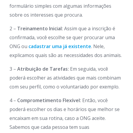
formulário simples com algumas informações
sobre os interesses que procura.
2 –
Treinamento Inicial:
Assim que a inscrição é
confirmada, você escolhe se quer procurar uma
ONG ou
cadastrar uma já existente
. Nele,
explicamos quais são as necessidades dos animais.
3 –
Atribuição de Tarefas:
Em seguida, você
poderá escolher as atividades que mais combinam
com seu perfil, como o voluntariado por exemplo.
4 –
Comprometimento Flexível:
Então, você
poderá escolher os dias e horários que melhor se
encaixam em sua rotina, caso a ONG aceite.
Sabemos que cada pessoa tem suas