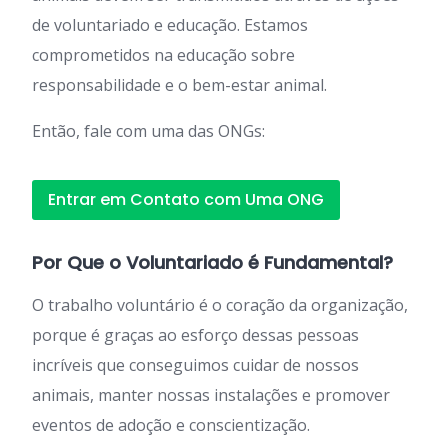
de voluntariado e educação. Estamos
comprometidos na educação sobre
responsabilidade e o bem-estar animal.
Então, fale com uma das ONGs:
Entrar em Contato com Uma ONG
Por Que o Voluntariado é Fundamental?
O trabalho voluntário é o coração da organização,
porque é graças ao esforço dessas pessoas
incríveis que conseguimos cuidar de nossos
animais, manter nossas instalações e promover
eventos de adoção e conscientização.