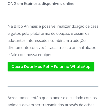
ONG em Espinosa, disponíveis online.
Na Bilbo Animais é possível realizar doação de cães
e gatos pela plataforma de doação, e assim os
adotantes interessados combinam a adoção
diretamente com você, cadastre seu animal abaixo
e fale com nossa equipe:
Quero Doar Meu Pet – Falar no WhatsApp
Acreditamos então que o amor e o cuidado com os
animais devem ser transmitidos através de ações