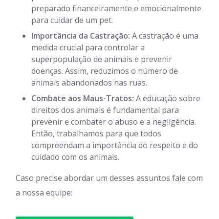
preparado financeiramente e emocionalmente
para cuidar de um pet.
Importância da Castração:
A castração é uma
medida crucial para controlar a
superpopulação de animais e prevenir
doenças. Assim, reduzimos o número de
animais abandonados nas ruas.
Combate aos Maus-Tratos:
A educação sobre
direitos dos animais é fundamental para
prevenir e combater o abuso e a negligência.
Então, trabalhamos para que todos
compreendam a importância do respeito e do
cuidado com os animais.
Caso precise abordar um desses assuntos fale com
a nossa equipe: