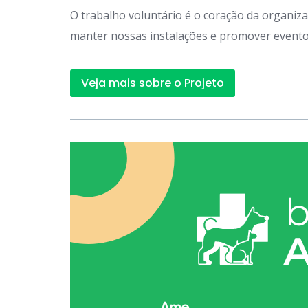
O trabalho voluntário é o coração da organiz
manter nossas instalações e promover eventos
Veja mais sobre o Projeto