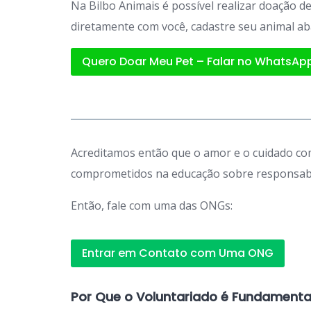
Na Bilbo Animais é possível realizar doação 
diretamente com você, cadastre seu animal ab
Quero Doar Meu Pet – Falar no WhatsAp
Acreditamos então que o amor e o cuidado com
comprometidos na educação sobre responsabil
Então, fale com uma das ONGs:
Entrar em Contato com Uma ONG
Por Que o Voluntariado é Fundamenta