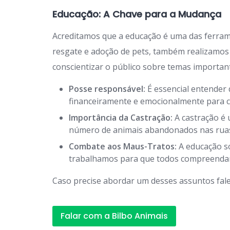
Educação: A Chave para a Mudança
Acreditamos que a educação é uma das ferra
resgate e adoção de pets, também realizamos
conscientizar o público sobre temas importan
Posse responsável:
É essencial entender 
financeiramente e emocionalmente para c
Importância da Castração:
A castração é 
número de animais abandonados nas rua
Combate aos Maus-Tratos:
A educação so
trabalhamos para que todos compreendam 
Caso precise abordar um desses assuntos fale
Falar com a Bilbo Animais