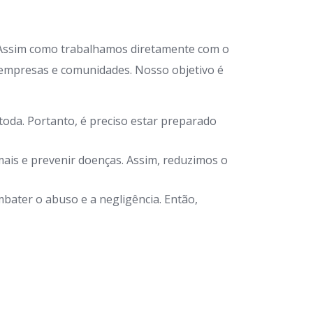
 Assim como trabalhamos diretamente com o
 empresas e comunidades. Nosso objetivo é
oda. Portanto, é preciso estar preparado
ais e prevenir doenças. Assim, reduzimos o
bater o abuso e a negligência. Então,