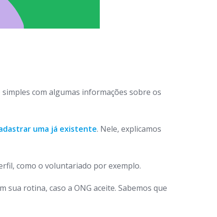
 simples com algumas informações sobre os
adastrar uma já existente
. Nele, explicamos
rfil, como o voluntariado por exemplo.
em sua rotina, caso a ONG aceite. Sabemos que