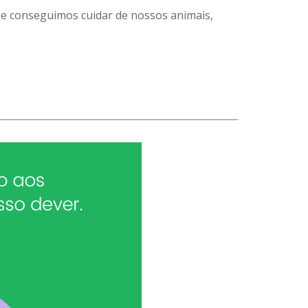
que conseguimos cuidar de nossos animais,