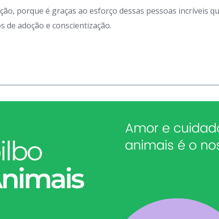
ação, porque é graças ao esforço dessas pessoas incríveis 
 de adoção e conscientização.