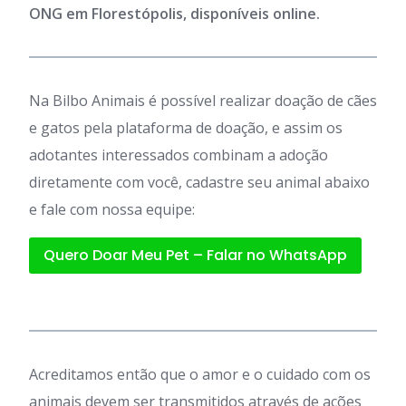
ONG em Florestópolis, disponíveis online.
Na Bilbo Animais é possível realizar doação de cães
e gatos pela plataforma de doação, e assim os
adotantes interessados combinam a adoção
diretamente com você, cadastre seu animal abaixo
e fale com nossa equipe:
Quero Doar Meu Pet – Falar no WhatsApp
Acreditamos então que o amor e o cuidado com os
animais devem ser transmitidos através de ações