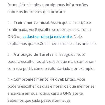
formulário simples com algumas informações
sobre os interesses que procura.
2 –
Treinamento Inicial:
Assim que a inscrição é
confirmada, você escolhe se quer procurar uma
ONG ou
cadastrar uma já existente
. Nele,
explicamos quais são as necessidades dos animais.
3 –
Atribuição de Tarefas:
Em seguida, você
poderá escolher as atividades que mais combinam
com seu perfil, como o voluntariado por exemplo.
4 –
Comprometimento Flexível:
Então, você
poderá escolher os dias e horários que melhor se
encaixam em sua rotina, caso a ONG aceite.
Sabemos que cada pessoa tem suas