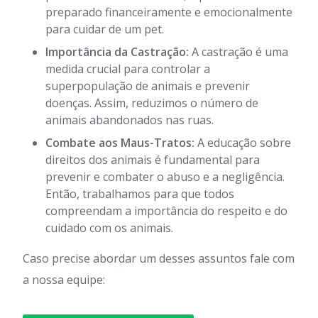
preparado financeiramente e emocionalmente
para cuidar de um pet.
Importância da Castração:
A castração é uma
medida crucial para controlar a
superpopulação de animais e prevenir
doenças. Assim, reduzimos o número de
animais abandonados nas ruas.
Combate aos Maus-Tratos:
A educação sobre
direitos dos animais é fundamental para
prevenir e combater o abuso e a negligência.
Então, trabalhamos para que todos
compreendam a importância do respeito e do
cuidado com os animais.
Caso precise abordar um desses assuntos fale com
a nossa equipe: