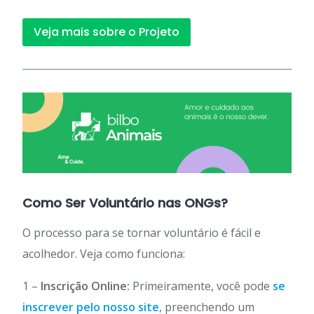
Veja mais sobre o Projeto
Como Ser Voluntário nas ONGs?
O processo para se tornar voluntário é fácil e
acolhedor. Veja como funciona:
1 –
Inscrição Online:
Primeiramente, você pode
se
inscrever pelo nosso site
, preenchendo um