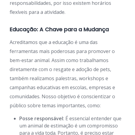
responsabilidades, por isso existem horários
flexíveis para a atividade.
Educação: A Chave para a Mudança
Acreditamos que a educação é uma das
ferramentas mais poderosas para promover o
bem-estar animal. Assim como trabalhamos
diretamente com o resgate e adoção de pets,
também realizamos palestras, workshops e
campanhas educativas em escolas, empresas e
comunidades. Nosso objetivo é conscientizar o
público sobre temas importantes, como:
Posse responsável:
É essencial entender que
um animal de estimação é um compromisso
para a vida toda. Portanto, é preciso estar