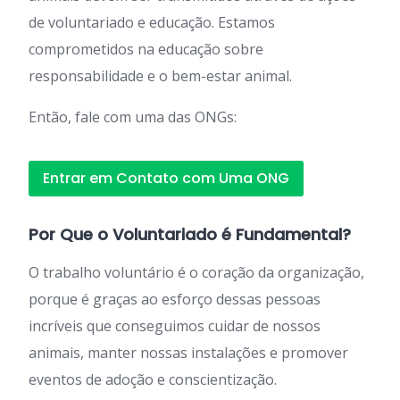
de voluntariado e educação. Estamos
comprometidos na educação sobre
responsabilidade e o bem-estar animal.
Então, fale com uma das ONGs:
Entrar em Contato com Uma ONG
Por Que o Voluntariado é Fundamental?
O trabalho voluntário é o coração da organização,
porque é graças ao esforço dessas pessoas
incríveis que conseguimos cuidar de nossos
animais, manter nossas instalações e promover
eventos de adoção e conscientização.