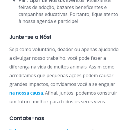
Participar de Nossos Eventos:
Realizamos
feiras de adoção, bazares beneficentes e
campanhas educativas. Portanto, fique atento
à nossa agenda e participe!
Junte-se a Nós!
Seja como voluntário, doador ou apenas ajudando
a divulgar nosso trabalho, você pode fazer a
diferença na vida de muitos animais. Assim como
acreditamos que pequenas ações podem causar
grandes impactos, convidamos você a se engajar
na nossa causa
. Afinal, juntos, podemos construir
um futuro melhor para todos os seres vivos.
Contate-nos