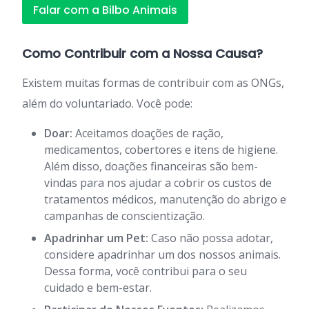
Falar com a Bilbo Animais
Como Contribuir com a Nossa Causa?
Existem muitas formas de contribuir com as ONGs,
além do voluntariado. Você pode:
Doar:
Aceitamos doações de ração,
medicamentos, cobertores e itens de higiene.
Além disso, doações financeiras são bem-
vindas para nos ajudar a cobrir os custos de
tratamentos médicos, manutenção do abrigo e
campanhas de conscientização.
Apadrinhar um Pet:
Caso não possa adotar,
considere apadrinhar um dos nossos animais.
Dessa forma, você contribui para o seu
cuidado e bem-estar.