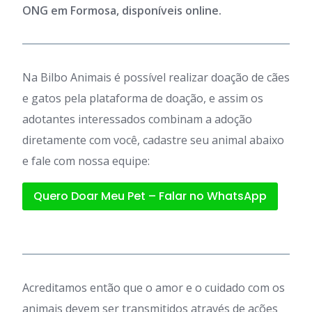
ONG em Formosa, disponíveis online.
Na Bilbo Animais é possível realizar doação de cães
e gatos pela plataforma de doação, e assim os
adotantes interessados combinam a adoção
diretamente com você, cadastre seu animal abaixo
e fale com nossa equipe:
Quero Doar Meu Pet – Falar no WhatsApp
Acreditamos então que o amor e o cuidado com os
animais devem ser transmitidos através de ações