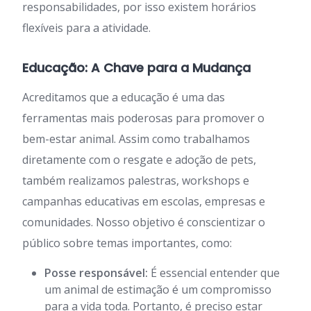
responsabilidades, por isso existem horários
flexíveis para a atividade.
Educação: A Chave para a Mudança
Acreditamos que a educação é uma das
ferramentas mais poderosas para promover o
bem-estar animal. Assim como trabalhamos
diretamente com o resgate e adoção de pets,
também realizamos palestras, workshops e
campanhas educativas em escolas, empresas e
comunidades. Nosso objetivo é conscientizar o
público sobre temas importantes, como:
Posse responsável:
É essencial entender que
um animal de estimação é um compromisso
para a vida toda. Portanto, é preciso estar