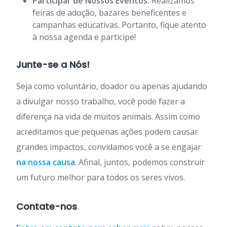
Participar de Nossos Eventos:
Realizamos
feiras de adoção, bazares beneficentes e
campanhas educativas. Portanto, fique atento
à nossa agenda e participe!
Junte-se a Nós!
Seja como voluntário, doador ou apenas ajudando
a divulgar nosso trabalho, você pode fazer a
diferença na vida de muitos animais. Assim como
acreditamos que pequenas ações podem causar
grandes impactos, convidamos você a se engajar
na nossa causa
. Afinal, juntos, podemos construir
um futuro melhor para todos os seres vivos.
Contate-nos