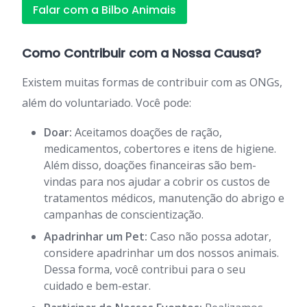
Falar com a Bilbo Animais
Como Contribuir com a Nossa Causa?
Existem muitas formas de contribuir com as ONGs,
além do voluntariado. Você pode:
Doar:
Aceitamos doações de ração,
medicamentos, cobertores e itens de higiene.
Além disso, doações financeiras são bem-
vindas para nos ajudar a cobrir os custos de
tratamentos médicos, manutenção do abrigo e
campanhas de conscientização.
Apadrinhar um Pet:
Caso não possa adotar,
considere apadrinhar um dos nossos animais.
Dessa forma, você contribui para o seu
cuidado e bem-estar.