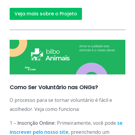
Veja mais sobre o Projeto
Como Ser Voluntário nas ONGs?
O processo para se tornar voluntário é fácil e
acolhedor. Veja como funciona:
1 –
Inscrição Online:
Primeiramente, você pode
se
inscrever pelo nosso site
, preenchendo um