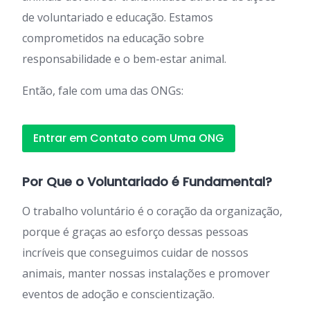
de voluntariado e educação. Estamos
comprometidos na educação sobre
responsabilidade e o bem-estar animal.
Então, fale com uma das ONGs:
Entrar em Contato com Uma ONG
Por Que o Voluntariado é Fundamental?
O trabalho voluntário é o coração da organização,
porque é graças ao esforço dessas pessoas
incríveis que conseguimos cuidar de nossos
animais, manter nossas instalações e promover
eventos de adoção e conscientização.