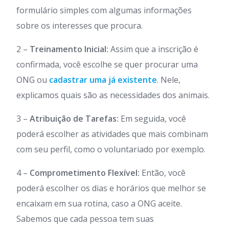
formulário simples com algumas informações
sobre os interesses que procura.
2 –
Treinamento Inicial:
Assim que a inscrição é
confirmada, você escolhe se quer procurar uma
ONG ou
cadastrar uma já existente
. Nele,
explicamos quais são as necessidades dos animais.
3 –
Atribuição de Tarefas:
Em seguida, você
poderá escolher as atividades que mais combinam
com seu perfil, como o voluntariado por exemplo.
4 –
Comprometimento Flexível:
Então, você
poderá escolher os dias e horários que melhor se
encaixam em sua rotina, caso a ONG aceite.
Sabemos que cada pessoa tem suas