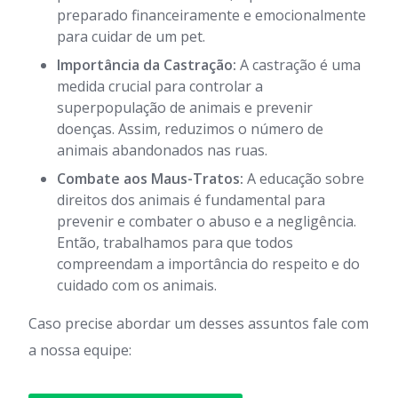
preparado financeiramente e emocionalmente
para cuidar de um pet.
Importância da Castração:
A castração é uma
medida crucial para controlar a
superpopulação de animais e prevenir
doenças. Assim, reduzimos o número de
animais abandonados nas ruas.
Combate aos Maus-Tratos:
A educação sobre
direitos dos animais é fundamental para
prevenir e combater o abuso e a negligência.
Então, trabalhamos para que todos
compreendam a importância do respeito e do
cuidado com os animais.
Caso precise abordar um desses assuntos fale com
a nossa equipe: