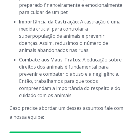
preparado financeiramente e emocionalmente
para cuidar de um pet.
Importância da Castração:
A castração é uma
medida crucial para controlar a
superpopulação de animais e prevenir
doenças. Assim, reduzimos o número de
animais abandonados nas ruas.
Combate aos Maus-Tratos:
A educação sobre
direitos dos animais é fundamental para
prevenir e combater o abuso e a negligência.
Então, trabalhamos para que todos
compreendam a importância do respeito e do
cuidado com os animais.
Caso precise abordar um desses assuntos fale com
a nossa equipe: