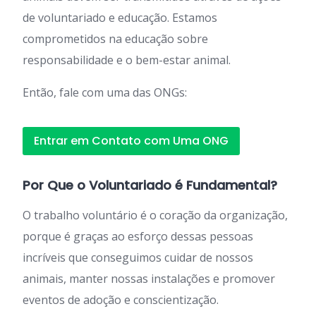
de voluntariado e educação. Estamos
comprometidos na educação sobre
responsabilidade e o bem-estar animal.
Então, fale com uma das ONGs:
Entrar em Contato com Uma ONG
Por Que o Voluntariado é Fundamental?
O trabalho voluntário é o coração da organização,
porque é graças ao esforço dessas pessoas
incríveis que conseguimos cuidar de nossos
animais, manter nossas instalações e promover
eventos de adoção e conscientização.