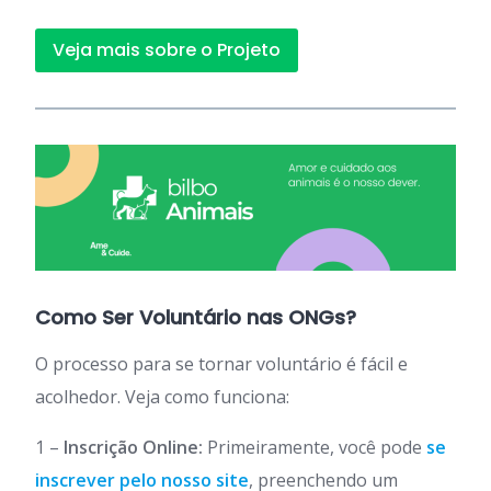
Veja mais sobre o Projeto
Como Ser Voluntário nas ONGs?
O processo para se tornar voluntário é fácil e
acolhedor. Veja como funciona:
1 –
Inscrição Online:
Primeiramente, você pode
se
inscrever pelo nosso site
, preenchendo um