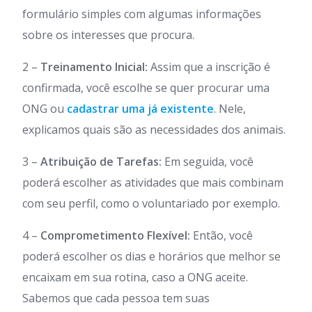
formulário simples com algumas informações
sobre os interesses que procura.
2 –
Treinamento Inicial:
Assim que a inscrição é
confirmada, você escolhe se quer procurar uma
ONG ou
cadastrar uma já existente
. Nele,
explicamos quais são as necessidades dos animais.
3 –
Atribuição de Tarefas:
Em seguida, você
poderá escolher as atividades que mais combinam
com seu perfil, como o voluntariado por exemplo.
4 –
Comprometimento Flexível:
Então, você
poderá escolher os dias e horários que melhor se
encaixam em sua rotina, caso a ONG aceite.
Sabemos que cada pessoa tem suas