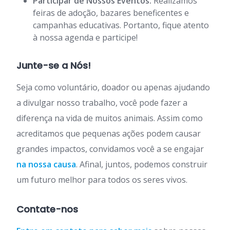
Participar de Nossos Eventos:
Realizamos
feiras de adoção, bazares beneficentes e
campanhas educativas. Portanto, fique atento
à nossa agenda e participe!
Junte-se a Nós!
Seja como voluntário, doador ou apenas ajudando
a divulgar nosso trabalho, você pode fazer a
diferença na vida de muitos animais. Assim como
acreditamos que pequenas ações podem causar
grandes impactos, convidamos você a se engajar
na nossa causa
. Afinal, juntos, podemos construir
um futuro melhor para todos os seres vivos.
Contate-nos