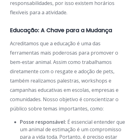
responsabilidades, por isso existem horários
flexíveis para a atividade.
Educação: A Chave para a Mudança
Acreditamos que a educação é uma das
ferramentas mais poderosas para promover o
bem-estar animal. Assim como trabalhamos
diretamente com o resgate e adoção de pets,
também realizamos palestras, workshops e
campanhas educativas em escolas, empresas e
comunidades. Nosso objetivo é conscientizar o
público sobre temas importantes, como:
Posse responsável:
É essencial entender que
um animal de estimação é um compromisso
para a vida toda. Portanto, é preciso estar