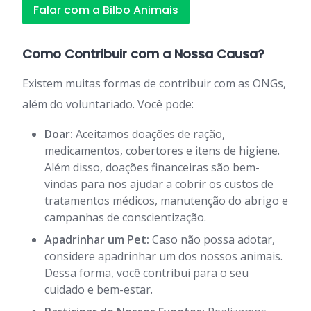
Falar com a Bilbo Animais
Como Contribuir com a Nossa Causa?
Existem muitas formas de contribuir com as ONGs,
além do voluntariado. Você pode:
Doar:
Aceitamos doações de ração,
medicamentos, cobertores e itens de higiene.
Além disso, doações financeiras são bem-
vindas para nos ajudar a cobrir os custos de
tratamentos médicos, manutenção do abrigo e
campanhas de conscientização.
Apadrinhar um Pet:
Caso não possa adotar,
considere apadrinhar um dos nossos animais.
Dessa forma, você contribui para o seu
cuidado e bem-estar.