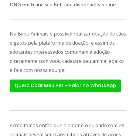
ONG em Francisco Beltrão, disponíveis online.
Na Bilbo Animais é possível realizar doação de cães
e gatos pela plataforma de doação, e assim os
adotantes interessados combinam a adoção
diretamente com você, cadastre seu animal abaixo
e fale com nossa equipe:
Quero Doar Meu Pet – Falar no WhatsApp
Acreditamos então que o amor e o cuidado com os
animais devem ser transmitidos através de ações