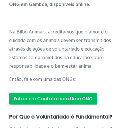
ONG em Gamboa, disponíveis online.
Na Bilbo Animais, acreditamos que o amor e o
cuidado com os animais devem ser transmitidos
através de ações de voluntariado e educação.
Estamos comprometidos na educação sobre
responsabilidade e o bem-estar animal.
Então, fale com uma das ONGs:
Entrar em Contato com Uma ONG
Por Que o Voluntariado é Fundamental?