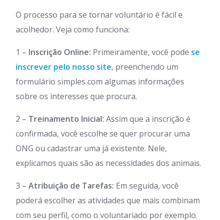
O processo para se tornar voluntário é fácil e
acolhedor. Veja como funciona:
1 –
Inscrição Online:
Primeiramente, você pode
se
inscrever pelo nosso site
, preenchendo um
formulário simples com algumas informações
sobre os interesses que procura.
2 –
Treinamento Inicial:
Assim que a inscrição é
confirmada, você escolhe se quer procurar uma
ONG ou cadastrar uma já existente. Nele,
explicamos quais são as necessidades dos animais.
3 –
Atribuição de Tarefas:
Em seguida, você
poderá escolher as atividades que mais combinam
com seu perfil, como o voluntariado por exemplo.