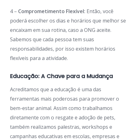
4 –
Comprometimento Flexível:
Então, você
poderá escolher os dias e horários que melhor se
encaixam em sua rotina, caso a ONG aceite.
Sabemos que cada pessoa tem suas
responsabilidades, por isso existem horários
flexíveis para a atividade.
Educação: A Chave para a Mudança
Acreditamos que a educação é uma das
ferramentas mais poderosas para promover o
bem-estar animal. Assim como trabalhamos
diretamente com o resgate e adoção de pets,
também realizamos palestras, workshops e
campanhas educativas em escolas, empresas e