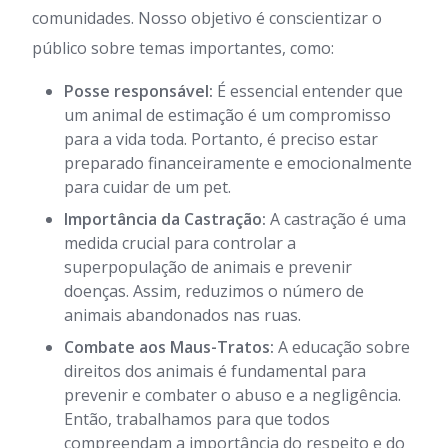
comunidades. Nosso objetivo é conscientizar o
público sobre temas importantes, como:
Posse responsável:
É essencial entender que
um animal de estimação é um compromisso
para a vida toda. Portanto, é preciso estar
preparado financeiramente e emocionalmente
para cuidar de um pet.
Importância da Castração:
A castração é uma
medida crucial para controlar a
superpopulação de animais e prevenir
doenças. Assim, reduzimos o número de
animais abandonados nas ruas.
Combate aos Maus-Tratos:
A educação sobre
direitos dos animais é fundamental para
prevenir e combater o abuso e a negligência.
Então, trabalhamos para que todos
compreendam a importância do respeito e do