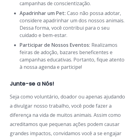
campanhas de conscientização.
Apadrinhar um Pet:
Caso não possa adotar,
considere apadrinhar um dos nossos animais.
Dessa forma, você contribui para o seu
cuidado e bem-estar.
Participar de Nossos Eventos:
Realizamos
feiras de adoção, bazares beneficentes e
campanhas educativas. Portanto, fique atento
à nossa agenda e participe!
Junte-se a Nós!
Seja como voluntário, doador ou apenas ajudando
a divulgar nosso trabalho, você pode fazer a
diferença na vida de muitos animais. Assim como
acreditamos que pequenas ações podem causar
grandes impactos, convidamos você a se engajar