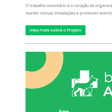
O trabalho voluntário é o coração da organiz
manter nossas instalações e promover eventos
Veja mais sobre o Projeto