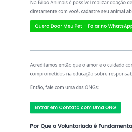
Na Bilbo Animais é possível realizar doação 
diretamente com você, cadastre seu animal ab
Quero Doar Meu Pet – Falar no WhatsAp
Acreditamos então que o amor e o cuidado com
comprometidos na educação sobre responsabil
Então, fale com uma das ONGs:
Entrar em Contato com Uma ONG
Por Que o Voluntariado é Fundamenta