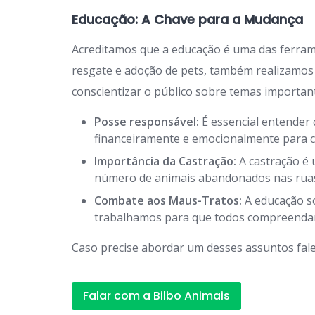
Educação: A Chave para a Mudança
Acreditamos que a educação é uma das ferra
resgate e adoção de pets, também realizamos
conscientizar o público sobre temas importan
Posse responsável:
É essencial entender 
financeiramente e emocionalmente para c
Importância da Castração:
A castração é 
número de animais abandonados nas rua
Combate aos Maus-Tratos:
A educação so
trabalhamos para que todos compreendam 
Caso precise abordar um desses assuntos fale
Falar com a Bilbo Animais