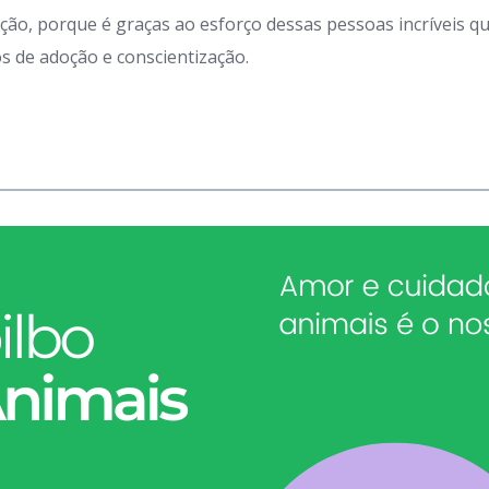
ação, porque é graças ao esforço dessas pessoas incríveis 
 de adoção e conscientização.