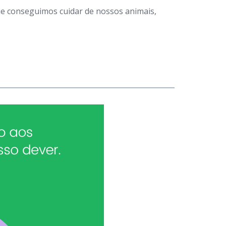
que conseguimos cuidar de nossos animais,