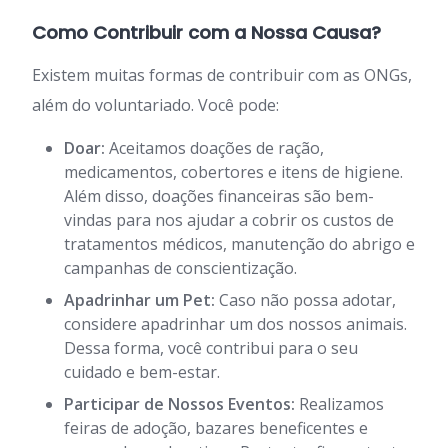
Como Contribuir com a Nossa Causa?
Existem muitas formas de contribuir com as ONGs,
além do voluntariado. Você pode:
Doar:
Aceitamos doações de ração,
medicamentos, cobertores e itens de higiene.
Além disso, doações financeiras são bem-
vindas para nos ajudar a cobrir os custos de
tratamentos médicos, manutenção do abrigo e
campanhas de conscientização.
Apadrinhar um Pet:
Caso não possa adotar,
considere apadrinhar um dos nossos animais.
Dessa forma, você contribui para o seu
cuidado e bem-estar.
Participar de Nossos Eventos:
Realizamos
feiras de adoção, bazares beneficentes e