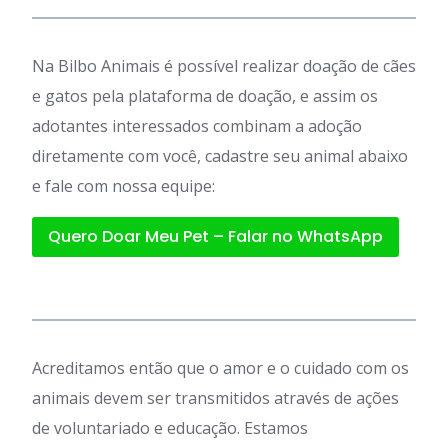
Na Bilbo Animais é possível realizar doação de cães
e gatos pela plataforma de doação, e assim os
adotantes interessados combinam a adoção
diretamente com você, cadastre seu animal abaixo
e fale com nossa equipe:
Quero Doar Meu Pet – Falar no WhatsApp
Acreditamos então que o amor e o cuidado com os
animais devem ser transmitidos através de ações
de voluntariado e educação. Estamos