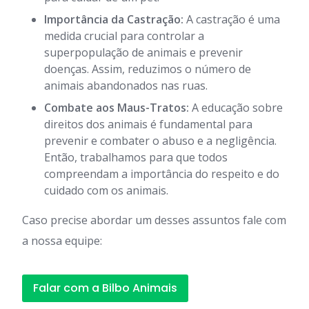
Importância da Castração:
A castração é uma
medida crucial para controlar a
superpopulação de animais e prevenir
doenças. Assim, reduzimos o número de
animais abandonados nas ruas.
Combate aos Maus-Tratos:
A educação sobre
direitos dos animais é fundamental para
prevenir e combater o abuso e a negligência.
Então, trabalhamos para que todos
compreendam a importância do respeito e do
cuidado com os animais.
Caso precise abordar um desses assuntos fale com
a nossa equipe:
Falar com a Bilbo Animais