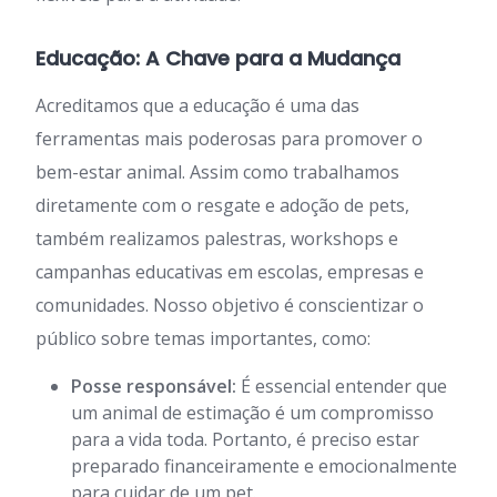
Educação: A Chave para a Mudança
Acreditamos que a educação é uma das
ferramentas mais poderosas para promover o
bem-estar animal. Assim como trabalhamos
diretamente com o resgate e adoção de pets,
também realizamos palestras, workshops e
campanhas educativas em escolas, empresas e
comunidades. Nosso objetivo é conscientizar o
público sobre temas importantes, como:
Posse responsável:
É essencial entender que
um animal de estimação é um compromisso
para a vida toda. Portanto, é preciso estar
preparado financeiramente e emocionalmente
para cuidar de um pet.