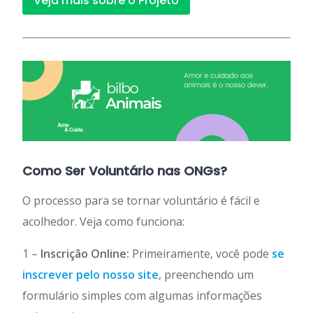
Veja mais sobre o Projeto
Como Ser Voluntário nas ONGs?
O processo para se tornar voluntário é fácil e
acolhedor. Veja como funciona:
1 –
Inscrição Online:
Primeiramente, você pode
se
inscrever pelo nosso site
, preenchendo um
formulário simples com algumas informações