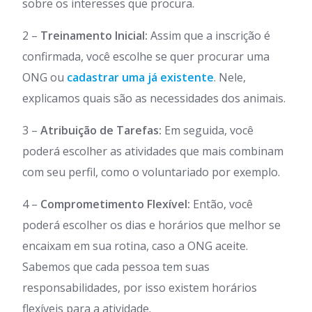
sobre os interesses que procura.
2 –
Treinamento Inicial:
Assim que a inscrição é
confirmada, você escolhe se quer procurar uma
ONG ou
cadastrar uma já existente
. Nele,
explicamos quais são as necessidades dos animais.
3 –
Atribuição de Tarefas:
Em seguida, você
poderá escolher as atividades que mais combinam
com seu perfil, como o voluntariado por exemplo.
4 –
Comprometimento Flexível:
Então, você
poderá escolher os dias e horários que melhor se
encaixam em sua rotina, caso a ONG aceite.
Sabemos que cada pessoa tem suas
responsabilidades, por isso existem horários
flexíveis para a atividade.