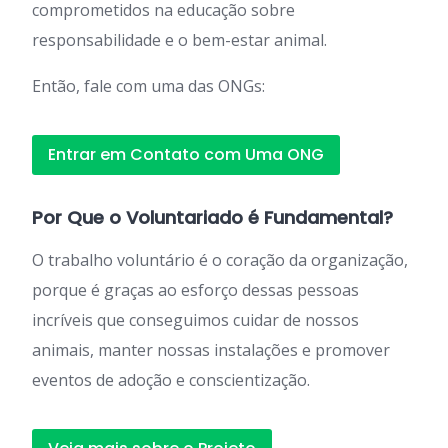
comprometidos na educação sobre
responsabilidade e o bem-estar animal.
Então, fale com uma das ONGs:
Entrar em Contato com Uma ONG
Por Que o Voluntariado é Fundamental?
O trabalho voluntário é o coração da organização,
porque é graças ao esforço dessas pessoas
incríveis que conseguimos cuidar de nossos
animais, manter nossas instalações e promover
eventos de adoção e conscientização.