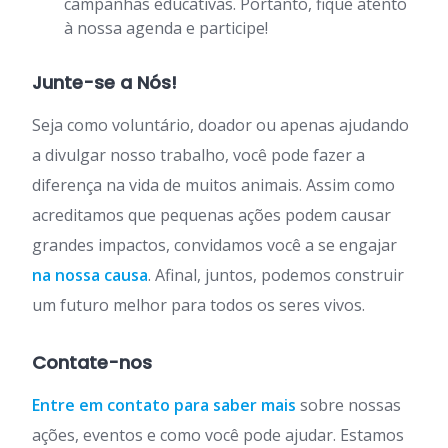
campanhas educativas. Portanto, fique atento
à nossa agenda e participe!
Junte-se a Nós!
Seja como voluntário, doador ou apenas ajudando
a divulgar nosso trabalho, você pode fazer a
diferença na vida de muitos animais. Assim como
acreditamos que pequenas ações podem causar
grandes impactos, convidamos você a se engajar
na nossa causa
. Afinal, juntos, podemos construir
um futuro melhor para todos os seres vivos.
Contate-nos
Entre em contato para saber mais
sobre nossas
ações, eventos e como você pode ajudar. Estamos