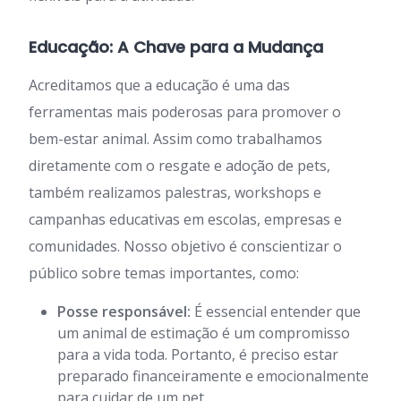
Educação: A Chave para a Mudança
Acreditamos que a educação é uma das
ferramentas mais poderosas para promover o
bem-estar animal. Assim como trabalhamos
diretamente com o resgate e adoção de pets,
também realizamos palestras, workshops e
campanhas educativas em escolas, empresas e
comunidades. Nosso objetivo é conscientizar o
público sobre temas importantes, como:
Posse responsável:
É essencial entender que
um animal de estimação é um compromisso
para a vida toda. Portanto, é preciso estar
preparado financeiramente e emocionalmente
para cuidar de um pet.