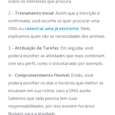
sobre os interesses que procura.
2 –
Treinamento Inicial:
Assim que a inscrição é
confirmada, você escolhe se quer procurar uma
ONG ou
cadastrar uma já existente
. Nele,
explicamos quais são as necessidades dos animais.
3 –
Atribuição de Tarefas:
Em seguida, você
poderá escolher as atividades que mais combinam
com seu perfil, como o voluntariado por exemplo.
4 –
Comprometimento Flexível:
Então, você
poderá escolher os dias e horários que melhor se
encaixam em sua rotina, caso a ONG aceite.
Sabemos que cada pessoa tem suas
responsabilidades, por isso existem horários
flexíveis para a atividade.