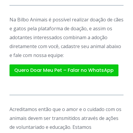
Na Bilbo Animais é possível realizar doação de cães
e gatos pela plataforma de doação, e assim os
adotantes interessados combinam a adoção
diretamente com você, cadastre seu animal abaixo
e fale com nossa equipe:
Quero Doar Meu Pet – Falar no WhatsApp
Acreditamos então que o amor e o cuidado com os
animais devem ser transmitidos através de ações
de voluntariado e educação. Estamos