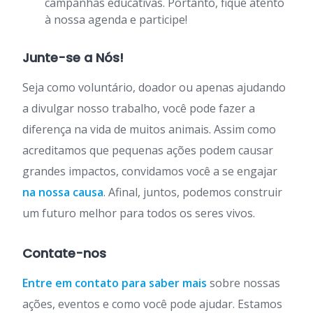
campanhas educativas. Portanto, fique atento
à nossa agenda e participe!
Junte-se a Nós!
Seja como voluntário, doador ou apenas ajudando
a divulgar nosso trabalho, você pode fazer a
diferença na vida de muitos animais. Assim como
acreditamos que pequenas ações podem causar
grandes impactos, convidamos você a se engajar
na nossa causa
. Afinal, juntos, podemos construir
um futuro melhor para todos os seres vivos.
Contate-nos
Entre em contato para saber mais
sobre nossas
ações, eventos e como você pode ajudar. Estamos