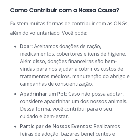
Como Contribuir com a Nossa Causa?
Existem muitas formas de contribuir com as ONGs,
além do voluntariado. Você pode:
Doar:
Aceitamos doações de ração,
medicamentos, cobertores e itens de higiene.
Além disso, doações financeiras são bem-
vindas para nos ajudar a cobrir os custos de
tratamentos médicos, manutenção do abrigo e
campanhas de conscientização.
Apadrinhar um Pet:
Caso não possa adotar,
considere apadrinhar um dos nossos animais.
Dessa forma, você contribui para o seu
cuidado e bem-estar.
Participar de Nossos Eventos:
Realizamos
feiras de adoção, bazares beneficentes e