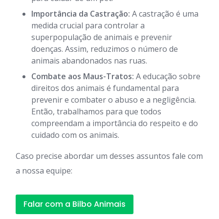
Importância da Castração:
A castração é uma
medida crucial para controlar a
superpopulação de animais e prevenir
doenças. Assim, reduzimos o número de
animais abandonados nas ruas.
Combate aos Maus-Tratos:
A educação sobre
direitos dos animais é fundamental para
prevenir e combater o abuso e a negligência.
Então, trabalhamos para que todos
compreendam a importância do respeito e do
cuidado com os animais.
Caso precise abordar um desses assuntos fale com
a nossa equipe:
Falar com a Bilbo Animais