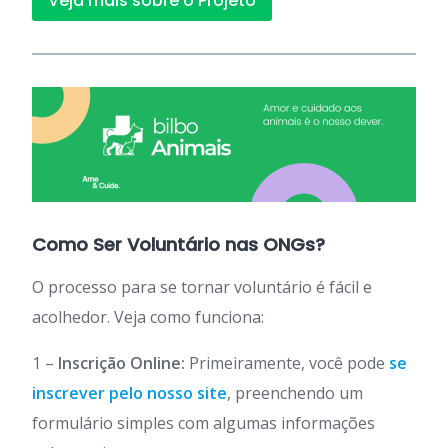
Veja mais sobre o Projeto
Como Ser Voluntário nas ONGs?
O processo para se tornar voluntário é fácil e
acolhedor. Veja como funciona:
1 –
Inscrição Online:
Primeiramente, você pode
se
inscrever pelo nosso site
, preenchendo um
formulário simples com algumas informações