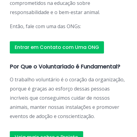
comprometidos na educação sobre
responsabilidade e o bem-estar animal.
Então, fale com uma das ONGs:
Entrar em Contato com Uma ONG
Por Que o Voluntariado é Fundamental?
O trabalho voluntário é o coração da organização,
porque é graças ao esforço dessas pessoas
incríveis que conseguimos cuidar de nossos
animais, manter nossas instalações e promover
eventos de adoção e conscientização.