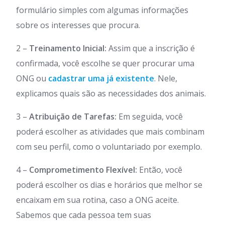
formulário simples com algumas informações
sobre os interesses que procura.
2 –
Treinamento Inicial:
Assim que a inscrição é
confirmada, você escolhe se quer procurar uma
ONG ou
cadastrar uma já existente
. Nele,
explicamos quais são as necessidades dos animais.
3 –
Atribuição de Tarefas:
Em seguida, você
poderá escolher as atividades que mais combinam
com seu perfil, como o voluntariado por exemplo.
4 –
Comprometimento Flexível:
Então, você
poderá escolher os dias e horários que melhor se
encaixam em sua rotina, caso a ONG aceite.
Sabemos que cada pessoa tem suas