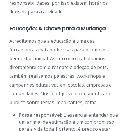
responsabilidades, por isso existem horários
flexíveis para a atividade.
Educação: A Chave para a Mudança
Acreditamos que a educação é uma das
ferramentas mais poderosas para promover o
bem-estar animal. Assim como trabalhamos
diretamente com o resgate e adoção de pets,
também realizamos palestras, workshops e
campanhas educativas em escolas, empresas e
comunidades. Nosso objetivo é conscientizar o
público sobre temas importantes, como:
Posse responsável:
É essencial entender que
um animal de estimação é um compromisso
para a vida toda. Portanto, é preciso estar