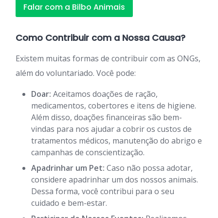
Falar com a Bilbo Animais
Como Contribuir com a Nossa Causa?
Existem muitas formas de contribuir com as ONGs,
além do voluntariado. Você pode:
Doar:
Aceitamos doações de ração,
medicamentos, cobertores e itens de higiene.
Além disso, doações financeiras são bem-
vindas para nos ajudar a cobrir os custos de
tratamentos médicos, manutenção do abrigo e
campanhas de conscientização.
Apadrinhar um Pet:
Caso não possa adotar,
considere apadrinhar um dos nossos animais.
Dessa forma, você contribui para o seu
cuidado e bem-estar.