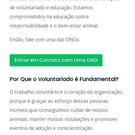
de voluntariado e educação. Estamos
comprometidos na educação sobre
responsabilidade e o bem-estar animal.
Então, fale com uma das ONGs:
Entrar em Contato com Uma ONG
Por Que o Voluntariado é Fundamental?
O trabalho voluntário é o coração da organização,
porque é graças ao esforço dessas pessoas
incríveis que conseguimos cuidar de nossos
animais, manter nossas instalações e promover
eventos de adoção e conscientização.