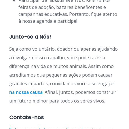
Participar de Nossos Eventos:
Realizamos
feiras de adoção, bazares beneficentes e
campanhas educativas. Portanto, fique atento
à nossa agenda e participe!
Junte-se a Nós!
Seja como voluntário, doador ou apenas ajudando
a divulgar nosso trabalho, você pode fazer a
diferença na vida de muitos animais. Assim como
acreditamos que pequenas ações podem causar
grandes impactos, convidamos você a se engajar
na nossa causa
. Afinal, juntos, podemos construir
um futuro melhor para todos os seres vivos.
Contate-nos