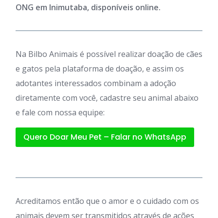
ONG em Inimutaba, disponíveis online.
Na Bilbo Animais é possível realizar doação de cães
e gatos pela plataforma de doação, e assim os
adotantes interessados combinam a adoção
diretamente com você, cadastre seu animal abaixo
e fale com nossa equipe:
Quero Doar Meu Pet – Falar no WhatsApp
Acreditamos então que o amor e o cuidado com os
animais devem ser transmitidos através de ações