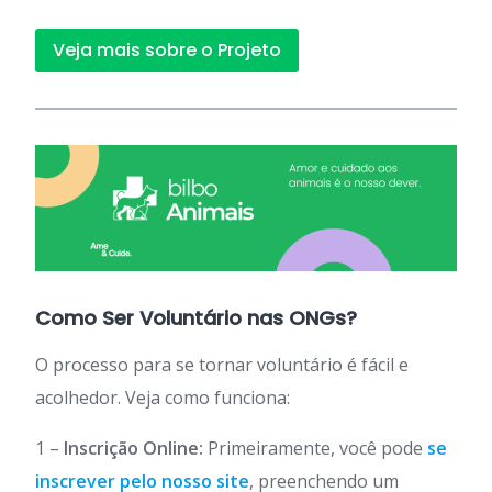
Veja mais sobre o Projeto
Como Ser Voluntário nas ONGs?
O processo para se tornar voluntário é fácil e
acolhedor. Veja como funciona:
1 –
Inscrição Online:
Primeiramente, você pode
se
inscrever pelo nosso site
, preenchendo um