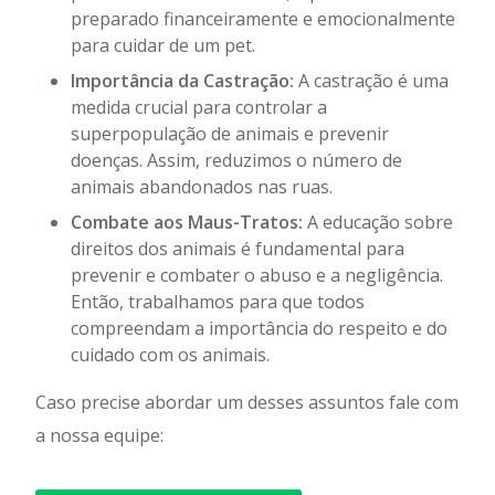
preparado financeiramente e emocionalmente
para cuidar de um pet.
Importância da Castração:
A castração é uma
medida crucial para controlar a
superpopulação de animais e prevenir
doenças. Assim, reduzimos o número de
animais abandonados nas ruas.
Combate aos Maus-Tratos:
A educação sobre
direitos dos animais é fundamental para
prevenir e combater o abuso e a negligência.
Então, trabalhamos para que todos
compreendam a importância do respeito e do
cuidado com os animais.
Caso precise abordar um desses assuntos fale com
a nossa equipe: