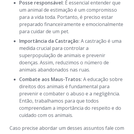
Posse responsável:
É essencial entender que
um animal de estimação é um compromisso
para a vida toda. Portanto, é preciso estar
preparado financeiramente e emocionalmente
para cuidar de um pet.
Importância da Castração:
A castração é uma
medida crucial para controlar a
superpopulação de animais e prevenir
doenças. Assim, reduzimos o número de
animais abandonados nas ruas.
Combate aos Maus-Tratos:
A educação sobre
direitos dos animais é fundamental para
prevenir e combater o abuso e a negligência.
Então, trabalhamos para que todos
compreendam a importância do respeito e do
cuidado com os animais.
Caso precise abordar um desses assuntos fale com