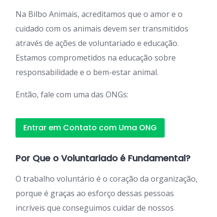
Na Bilbo Animais, acreditamos que o amor e o
cuidado com os animais devem ser transmitidos
através de ações de voluntariado e educação.
Estamos comprometidos na educação sobre
responsabilidade e o bem-estar animal.
Então, fale com uma das ONGs:
Entrar em Contato com Uma ONG
Por Que o Voluntariado é Fundamental?
O trabalho voluntário é o coração da organização,
porque é graças ao esforço dessas pessoas
incríveis que conseguimos cuidar de nossos