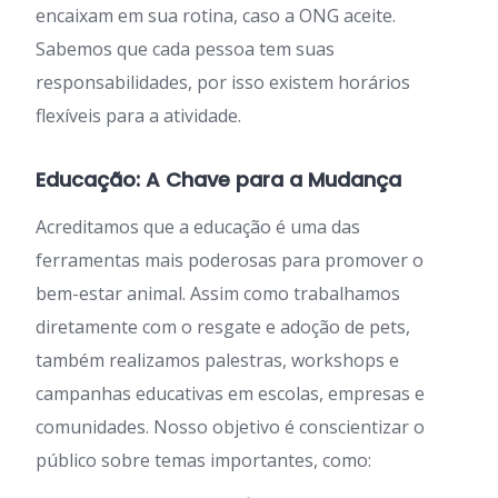
encaixam em sua rotina, caso a ONG aceite.
Sabemos que cada pessoa tem suas
responsabilidades, por isso existem horários
flexíveis para a atividade.
Educação: A Chave para a Mudança
Acreditamos que a educação é uma das
ferramentas mais poderosas para promover o
bem-estar animal. Assim como trabalhamos
diretamente com o resgate e adoção de pets,
também realizamos palestras, workshops e
campanhas educativas em escolas, empresas e
comunidades. Nosso objetivo é conscientizar o
público sobre temas importantes, como: