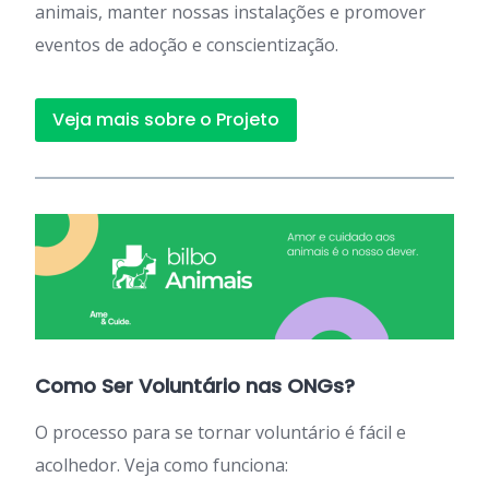
animais, manter nossas instalações e promover
eventos de adoção e conscientização.
Veja mais sobre o Projeto
Como Ser Voluntário nas ONGs?
O processo para se tornar voluntário é fácil e
acolhedor. Veja como funciona: