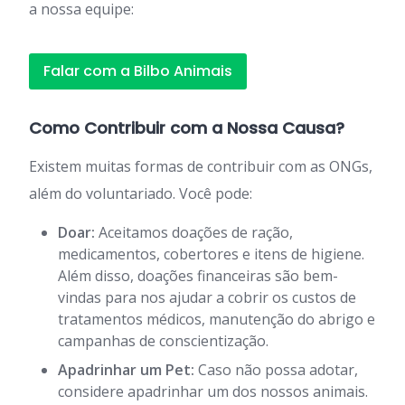
a nossa equipe:
Falar com a Bilbo Animais
Como Contribuir com a Nossa Causa?
Existem muitas formas de contribuir com as ONGs,
além do voluntariado. Você pode:
Doar:
Aceitamos doações de ração,
medicamentos, cobertores e itens de higiene.
Além disso, doações financeiras são bem-
vindas para nos ajudar a cobrir os custos de
tratamentos médicos, manutenção do abrigo e
campanhas de conscientização.
Apadrinhar um Pet:
Caso não possa adotar,
considere apadrinhar um dos nossos animais.