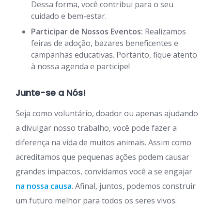
Dessa forma, você contribui para o seu
cuidado e bem-estar.
Participar de Nossos Eventos:
Realizamos
feiras de adoção, bazares beneficentes e
campanhas educativas. Portanto, fique atento
à nossa agenda e participe!
Junte-se a Nós!
Seja como voluntário, doador ou apenas ajudando
a divulgar nosso trabalho, você pode fazer a
diferença na vida de muitos animais. Assim como
acreditamos que pequenas ações podem causar
grandes impactos, convidamos você a se engajar
na nossa causa
. Afinal, juntos, podemos construir
um futuro melhor para todos os seres vivos.