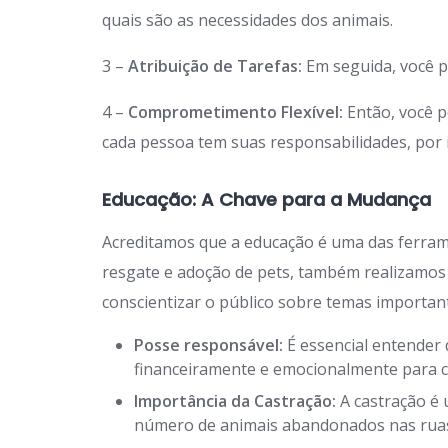
quais são as necessidades dos animais.
3 –
Atribuição de Tarefas:
Em seguida, você p
4 –
Comprometimento Flexível:
Então, você p
cada pessoa tem suas responsabilidades, por is
Educação: A Chave para a Mudança
Acreditamos que a educação é uma das ferra
resgate e adoção de pets, também realizamos
conscientizar o público sobre temas importan
Posse responsável:
É essencial entender 
financeiramente e emocionalmente para c
Importância da Castração:
A castração é 
número de animais abandonados nas rua