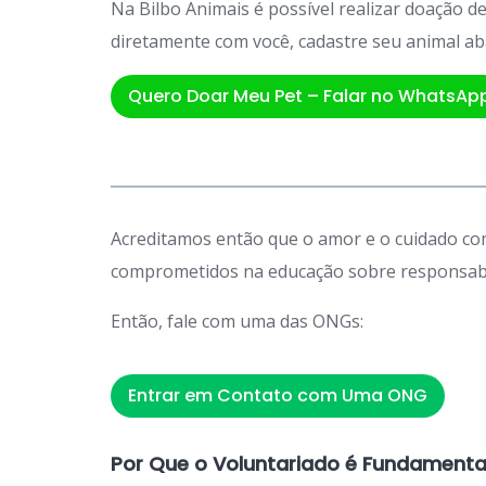
Na Bilbo Animais é possível realizar doação 
diretamente com você, cadastre seu animal ab
Quero Doar Meu Pet – Falar no WhatsAp
Acreditamos então que o amor e o cuidado com
comprometidos na educação sobre responsabil
Então, fale com uma das ONGs:
Entrar em Contato com Uma ONG
Por Que o Voluntariado é Fundamenta