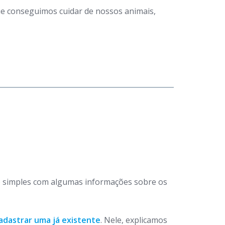
que conseguimos cuidar de nossos animais,
 simples com algumas informações sobre os
adastrar uma já existente
. Nele, explicamos