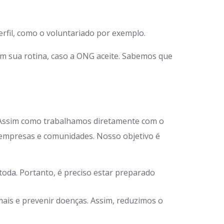
rfil, como o voluntariado por exemplo.
em sua rotina, caso a ONG aceite. Sabemos que
 Assim como trabalhamos diretamente com o
 empresas e comunidades. Nosso objetivo é
oda. Portanto, é preciso estar preparado
ais e prevenir doenças. Assim, reduzimos o