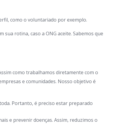
rfil, como o voluntariado por exemplo.
em sua rotina, caso a ONG aceite. Sabemos que
 Assim como trabalhamos diretamente com o
 empresas e comunidades. Nosso objetivo é
oda. Portanto, é preciso estar preparado
ais e prevenir doenças. Assim, reduzimos o