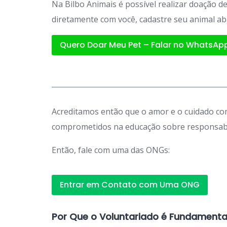
Na Bilbo Animais é possível realizar doação 
diretamente com você, cadastre seu animal ab
Quero Doar Meu Pet – Falar no WhatsAp
Acreditamos então que o amor e o cuidado com
comprometidos na educação sobre responsabil
Então, fale com uma das ONGs:
Entrar em Contato com Uma ONG
Por Que o Voluntariado é Fundamenta