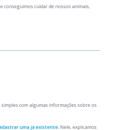
que conseguimos cuidar de nossos animais,
 simples com algumas informações sobre os
adastrar uma já existente
. Nele, explicamos