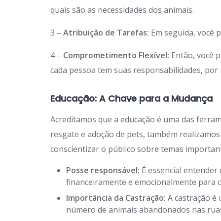
quais são as necessidades dos animais.
3 –
Atribuição de Tarefas:
Em seguida, você p
4 –
Comprometimento Flexível:
Então, você p
cada pessoa tem suas responsabilidades, por is
Educação: A Chave para a Mudança
Acreditamos que a educação é uma das ferra
resgate e adoção de pets, também realizamos
conscientizar o público sobre temas importan
Posse responsável:
É essencial entender 
financeiramente e emocionalmente para c
Importância da Castração:
A castração é 
número de animais abandonados nas rua