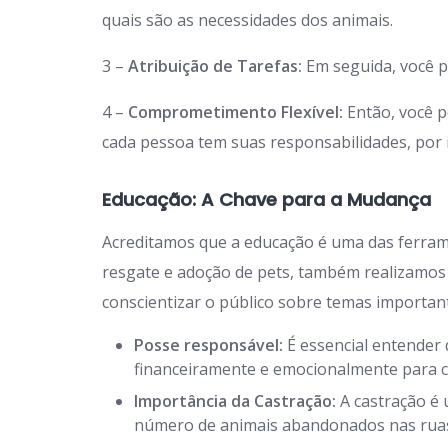
quais são as necessidades dos animais.
3 –
Atribuição de Tarefas:
Em seguida, você p
4 –
Comprometimento Flexível:
Então, você p
cada pessoa tem suas responsabilidades, por is
Educação: A Chave para a Mudança
Acreditamos que a educação é uma das ferra
resgate e adoção de pets, também realizamos
conscientizar o público sobre temas importan
Posse responsável:
É essencial entender 
financeiramente e emocionalmente para c
Importância da Castração:
A castração é 
número de animais abandonados nas rua