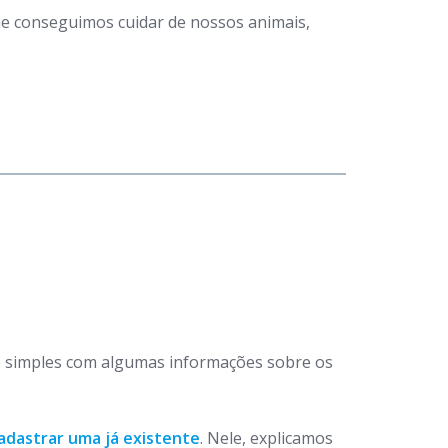
que conseguimos cuidar de nossos animais,
 simples com algumas informações sobre os
adastrar uma já existente
. Nele, explicamos