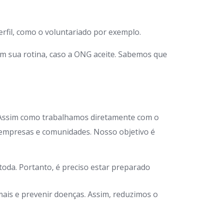
rfil, como o voluntariado por exemplo.
em sua rotina, caso a ONG aceite. Sabemos que
 Assim como trabalhamos diretamente com o
 empresas e comunidades. Nosso objetivo é
oda. Portanto, é preciso estar preparado
ais e prevenir doenças. Assim, reduzimos o