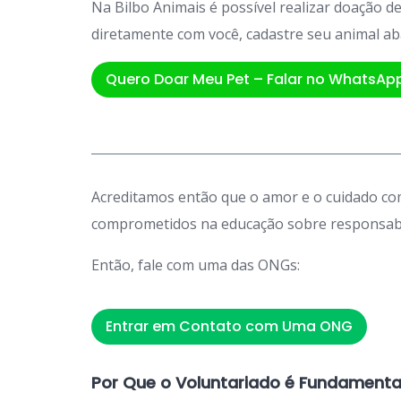
Na Bilbo Animais é possível realizar doação 
diretamente com você, cadastre seu animal ab
Quero Doar Meu Pet – Falar no WhatsAp
Acreditamos então que o amor e o cuidado com
comprometidos na educação sobre responsabil
Então, fale com uma das ONGs:
Entrar em Contato com Uma ONG
Por Que o Voluntariado é Fundamenta