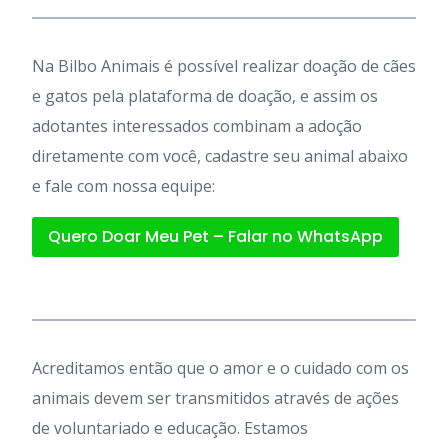
Na Bilbo Animais é possível realizar doação de cães
e gatos pela plataforma de doação, e assim os
adotantes interessados combinam a adoção
diretamente com você, cadastre seu animal abaixo
e fale com nossa equipe:
Quero Doar Meu Pet – Falar no WhatsApp
Acreditamos então que o amor e o cuidado com os
animais devem ser transmitidos através de ações
de voluntariado e educação. Estamos