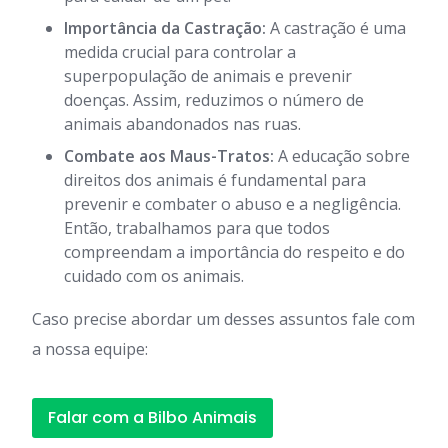
Importância da Castração:
A castração é uma
medida crucial para controlar a
superpopulação de animais e prevenir
doenças. Assim, reduzimos o número de
animais abandonados nas ruas.
Combate aos Maus-Tratos:
A educação sobre
direitos dos animais é fundamental para
prevenir e combater o abuso e a negligência.
Então, trabalhamos para que todos
compreendam a importância do respeito e do
cuidado com os animais.
Caso precise abordar um desses assuntos fale com
a nossa equipe:
Falar com a Bilbo Animais