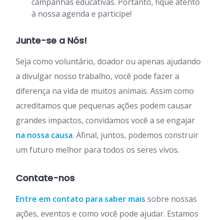
campanhas educativas. Portanto, fique atento
à nossa agenda e participe!
Junte-se a Nós!
Seja como voluntário, doador ou apenas ajudando
a divulgar nosso trabalho, você pode fazer a
diferença na vida de muitos animais. Assim como
acreditamos que pequenas ações podem causar
grandes impactos, convidamos você a se engajar
na nossa causa
. Afinal, juntos, podemos construir
um futuro melhor para todos os seres vivos.
Contate-nos
Entre em contato para saber mais
sobre nossas
ações, eventos e como você pode ajudar. Estamos