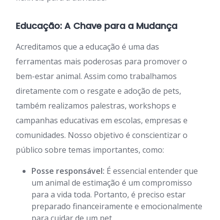
Educação: A Chave para a Mudança
Acreditamos que a educação é uma das
ferramentas mais poderosas para promover o
bem-estar animal. Assim como trabalhamos
diretamente com o resgate e adoção de pets,
também realizamos palestras, workshops e
campanhas educativas em escolas, empresas e
comunidades. Nosso objetivo é conscientizar o
público sobre temas importantes, como:
Posse responsável:
É essencial entender que
um animal de estimação é um compromisso
para a vida toda. Portanto, é preciso estar
preparado financeiramente e emocionalmente
para cuidar de um pet.