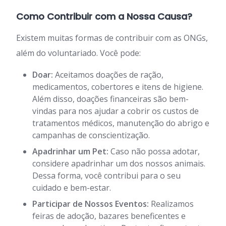
Como Contribuir com a Nossa Causa?
Existem muitas formas de contribuir com as ONGs,
além do voluntariado. Você pode:
Doar:
Aceitamos doações de ração,
medicamentos, cobertores e itens de higiene.
Além disso, doações financeiras são bem-
vindas para nos ajudar a cobrir os custos de
tratamentos médicos, manutenção do abrigo e
campanhas de conscientização.
Apadrinhar um Pet:
Caso não possa adotar,
considere apadrinhar um dos nossos animais.
Dessa forma, você contribui para o seu
cuidado e bem-estar.
Participar de Nossos Eventos:
Realizamos
feiras de adoção, bazares beneficentes e