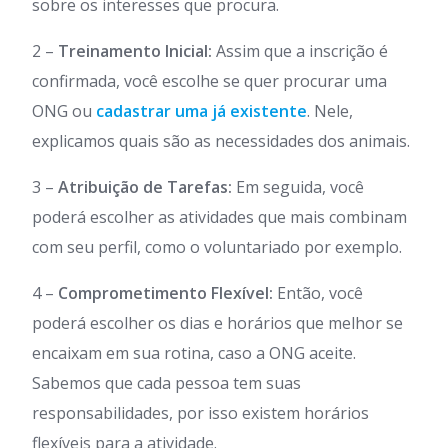
sobre os interesses que procura.
2 –
Treinamento Inicial:
Assim que a inscrição é
confirmada, você escolhe se quer procurar uma
ONG ou
cadastrar uma já existente
. Nele,
explicamos quais são as necessidades dos animais.
3 –
Atribuição de Tarefas:
Em seguida, você
poderá escolher as atividades que mais combinam
com seu perfil, como o voluntariado por exemplo.
4 –
Comprometimento Flexível:
Então, você
poderá escolher os dias e horários que melhor se
encaixam em sua rotina, caso a ONG aceite.
Sabemos que cada pessoa tem suas
responsabilidades, por isso existem horários
flexíveis para a atividade.