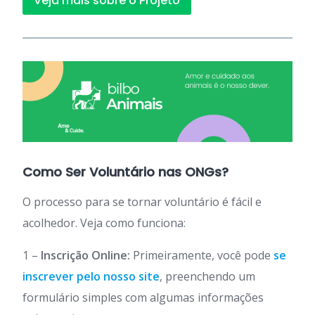
Veja mais sobre o Projeto
Como Ser Voluntário nas ONGs?
O processo para se tornar voluntário é fácil e
acolhedor. Veja como funciona:
1 –
Inscrição Online:
Primeiramente, você pode
se
inscrever pelo nosso site
, preenchendo um
formulário simples com algumas informações