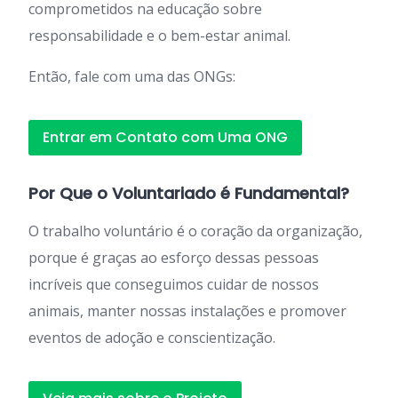
comprometidos na educação sobre
responsabilidade e o bem-estar animal.
Então, fale com uma das ONGs:
Entrar em Contato com Uma ONG
Por Que o Voluntariado é Fundamental?
O trabalho voluntário é o coração da organização,
porque é graças ao esforço dessas pessoas
incríveis que conseguimos cuidar de nossos
animais, manter nossas instalações e promover
eventos de adoção e conscientização.