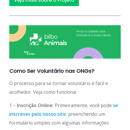
Veja mais sobre o Projeto
Como Ser Voluntário nas ONGs?
O processo para se tornar voluntário é fácil e
acolhedor. Veja como funciona:
1 –
Inscrição Online:
Primeiramente, você pode
se
inscrever pelo nosso site
, preenchendo um
formulário simples com algumas informações