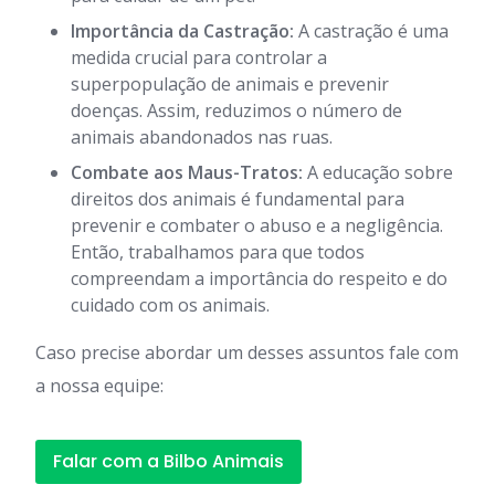
Importância da Castração:
A castração é uma
medida crucial para controlar a
superpopulação de animais e prevenir
doenças. Assim, reduzimos o número de
animais abandonados nas ruas.
Combate aos Maus-Tratos:
A educação sobre
direitos dos animais é fundamental para
prevenir e combater o abuso e a negligência.
Então, trabalhamos para que todos
compreendam a importância do respeito e do
cuidado com os animais.
Caso precise abordar um desses assuntos fale com
a nossa equipe:
Falar com a Bilbo Animais