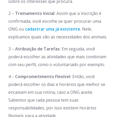
sobre os interesses que procura.
2 –
Treinamento Inicial:
Assim que a inscrição é
confirmada, você escolhe se quer procurar uma
ONG ou
cadastrar uma já existente
. Nele,
explicamos quais são as necessidades dos animais.
3 –
Atribuição de Tarefas:
Em seguida, você
poderá escolher as atividades que mais combinam
com seu perfil, como o voluntariado por exemplo.
4 –
Comprometimento Flexível:
Então, você
poderá escolher os dias e horários que melhor se
encaixam em sua rotina, caso a ONG aceite.
Sabemos que cada pessoa tem suas
responsabilidades, por isso existem horários
flexíveis para a atividade.