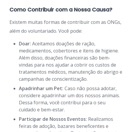
Como Contribuir com a Nossa Causa?
Existem muitas formas de contribuir com as ONGs,
além do voluntariado. Você pode:
Doar:
Aceitamos doações de ração,
medicamentos, cobertores e itens de higiene.
Além disso, doações financeiras são bem-
vindas para nos ajudar a cobrir os custos de
tratamentos médicos, manutenção do abrigo e
campanhas de conscientização.
Apadrinhar um Pet:
Caso não possa adotar,
considere apadrinhar um dos nossos animais.
Dessa forma, você contribui para o seu
cuidado e bem-estar.
Participar de Nossos Eventos:
Realizamos
feiras de adoção, bazares beneficentes e