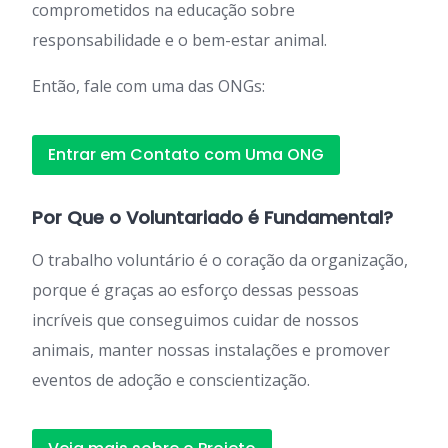
comprometidos na educação sobre
responsabilidade e o bem-estar animal.
Então, fale com uma das ONGs:
Entrar em Contato com Uma ONG
Por Que o Voluntariado é Fundamental?
O trabalho voluntário é o coração da organização,
porque é graças ao esforço dessas pessoas
incríveis que conseguimos cuidar de nossos
animais, manter nossas instalações e promover
eventos de adoção e conscientização.