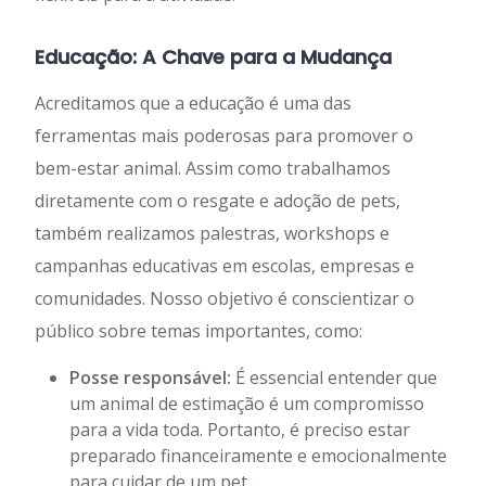
Educação: A Chave para a Mudança
Acreditamos que a educação é uma das
ferramentas mais poderosas para promover o
bem-estar animal. Assim como trabalhamos
diretamente com o resgate e adoção de pets,
também realizamos palestras, workshops e
campanhas educativas em escolas, empresas e
comunidades. Nosso objetivo é conscientizar o
público sobre temas importantes, como:
Posse responsável:
É essencial entender que
um animal de estimação é um compromisso
para a vida toda. Portanto, é preciso estar
preparado financeiramente e emocionalmente
para cuidar de um pet.