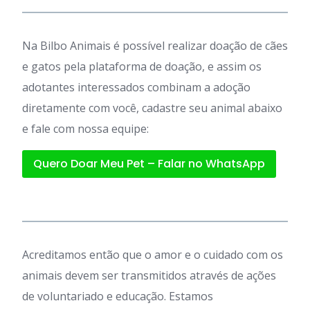
Na Bilbo Animais é possível realizar doação de cães
e gatos pela plataforma de doação, e assim os
adotantes interessados combinam a adoção
diretamente com você, cadastre seu animal abaixo
e fale com nossa equipe:
Quero Doar Meu Pet – Falar no WhatsApp
Acreditamos então que o amor e o cuidado com os
animais devem ser transmitidos através de ações
de voluntariado e educação. Estamos