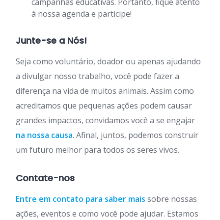
campanhas educativas. Portanto, fique atento
à nossa agenda e participe!
Junte-se a Nós!
Seja como voluntário, doador ou apenas ajudando
a divulgar nosso trabalho, você pode fazer a
diferença na vida de muitos animais. Assim como
acreditamos que pequenas ações podem causar
grandes impactos, convidamos você a se engajar
na nossa causa
. Afinal, juntos, podemos construir
um futuro melhor para todos os seres vivos.
Contate-nos
Entre em contato para saber mais
sobre nossas
ações, eventos e como você pode ajudar. Estamos