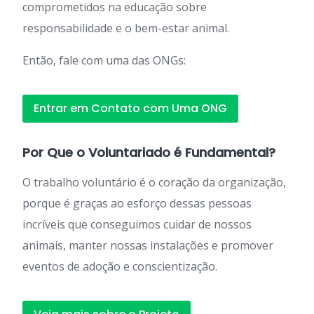
comprometidos na educação sobre
responsabilidade e o bem-estar animal.
Então, fale com uma das ONGs:
Entrar em Contato com Uma ONG
Por Que o Voluntariado é Fundamental?
O trabalho voluntário é o coração da organização,
porque é graças ao esforço dessas pessoas
incríveis que conseguimos cuidar de nossos
animais, manter nossas instalações e promover
eventos de adoção e conscientização.