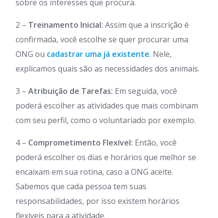
sobre os interesses que procura.
2 –
Treinamento Inicial:
Assim que a inscrição é
confirmada, você escolhe se quer procurar uma
ONG ou
cadastrar uma já existente
. Nele,
explicamos quais são as necessidades dos animais.
3 –
Atribuição de Tarefas:
Em seguida, você
poderá escolher as atividades que mais combinam
com seu perfil, como o voluntariado por exemplo.
4 –
Comprometimento Flexível:
Então, você
poderá escolher os dias e horários que melhor se
encaixam em sua rotina, caso a ONG aceite.
Sabemos que cada pessoa tem suas
responsabilidades, por isso existem horários
flexíveis para a atividade.