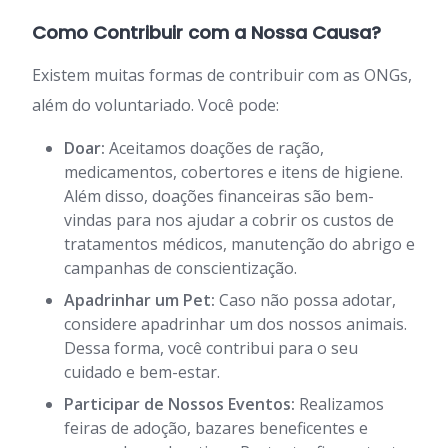
Como Contribuir com a Nossa Causa?
Existem muitas formas de contribuir com as ONGs,
além do voluntariado. Você pode:
Doar:
Aceitamos doações de ração,
medicamentos, cobertores e itens de higiene.
Além disso, doações financeiras são bem-
vindas para nos ajudar a cobrir os custos de
tratamentos médicos, manutenção do abrigo e
campanhas de conscientização.
Apadrinhar um Pet:
Caso não possa adotar,
considere apadrinhar um dos nossos animais.
Dessa forma, você contribui para o seu
cuidado e bem-estar.
Participar de Nossos Eventos:
Realizamos
feiras de adoção, bazares beneficentes e