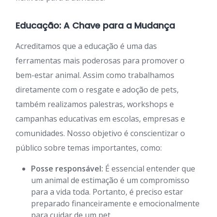
Educação: A Chave para a Mudança
Acreditamos que a educação é uma das
ferramentas mais poderosas para promover o
bem-estar animal. Assim como trabalhamos
diretamente com o resgate e adoção de pets,
também realizamos palestras, workshops e
campanhas educativas em escolas, empresas e
comunidades. Nosso objetivo é conscientizar o
público sobre temas importantes, como:
Posse responsável:
É essencial entender que
um animal de estimação é um compromisso
para a vida toda. Portanto, é preciso estar
preparado financeiramente e emocionalmente
para cuidar de um pet.