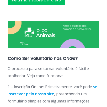
Veja mais sobre o Projeto
Como Ser Voluntário nas ONGs?
O processo para se tornar voluntário é fácil e
acolhedor. Veja como funciona:
1 –
Inscrição Online:
Primeiramente, você pode
se
inscrever pelo nosso site
, preenchendo um
formulário simples com algumas informações