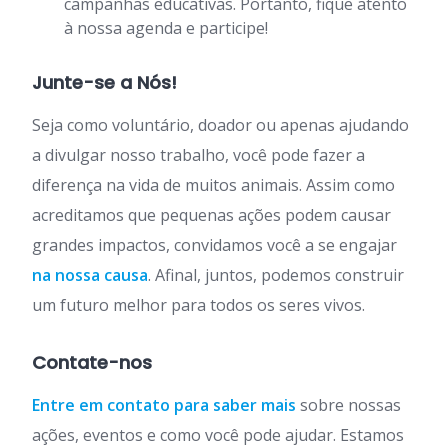
campanhas educativas. Portanto, fique atento
à nossa agenda e participe!
Junte-se a Nós!
Seja como voluntário, doador ou apenas ajudando
a divulgar nosso trabalho, você pode fazer a
diferença na vida de muitos animais. Assim como
acreditamos que pequenas ações podem causar
grandes impactos, convidamos você a se engajar
na nossa causa
. Afinal, juntos, podemos construir
um futuro melhor para todos os seres vivos.
Contate-nos
Entre em contato para saber mais
sobre nossas
ações, eventos e como você pode ajudar. Estamos