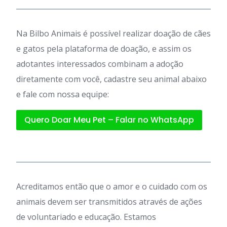
Na Bilbo Animais é possível realizar doação de cães
e gatos pela plataforma de doação, e assim os
adotantes interessados combinam a adoção
diretamente com você, cadastre seu animal abaixo
e fale com nossa equipe:
Quero Doar Meu Pet – Falar no WhatsApp
Acreditamos então que o amor e o cuidado com os
animais devem ser transmitidos através de ações
de voluntariado e educação. Estamos