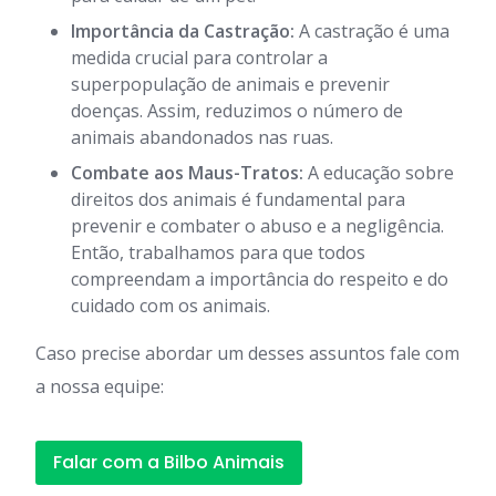
Importância da Castração:
A castração é uma
medida crucial para controlar a
superpopulação de animais e prevenir
doenças. Assim, reduzimos o número de
animais abandonados nas ruas.
Combate aos Maus-Tratos:
A educação sobre
direitos dos animais é fundamental para
prevenir e combater o abuso e a negligência.
Então, trabalhamos para que todos
compreendam a importância do respeito e do
cuidado com os animais.
Caso precise abordar um desses assuntos fale com
a nossa equipe:
Falar com a Bilbo Animais