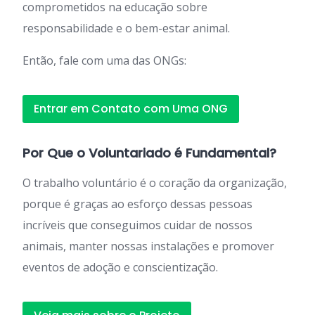
comprometidos na educação sobre
responsabilidade e o bem-estar animal.
Então, fale com uma das ONGs:
Entrar em Contato com Uma ONG
Por Que o Voluntariado é Fundamental?
O trabalho voluntário é o coração da organização,
porque é graças ao esforço dessas pessoas
incríveis que conseguimos cuidar de nossos
animais, manter nossas instalações e promover
eventos de adoção e conscientização.