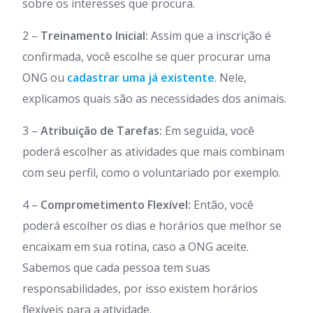
sobre os interesses que procura.
2 –
Treinamento Inicial:
Assim que a inscrição é
confirmada, você escolhe se quer procurar uma
ONG ou
cadastrar uma já existente
. Nele,
explicamos quais são as necessidades dos animais.
3 –
Atribuição de Tarefas:
Em seguida, você
poderá escolher as atividades que mais combinam
com seu perfil, como o voluntariado por exemplo.
4 –
Comprometimento Flexível:
Então, você
poderá escolher os dias e horários que melhor se
encaixam em sua rotina, caso a ONG aceite.
Sabemos que cada pessoa tem suas
responsabilidades, por isso existem horários
flexíveis para a atividade.