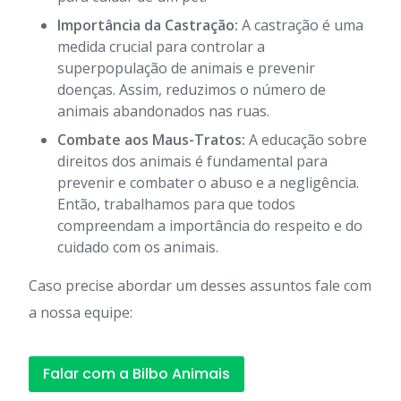
Importância da Castração:
A castração é uma
medida crucial para controlar a
superpopulação de animais e prevenir
doenças. Assim, reduzimos o número de
animais abandonados nas ruas.
Combate aos Maus-Tratos:
A educação sobre
direitos dos animais é fundamental para
prevenir e combater o abuso e a negligência.
Então, trabalhamos para que todos
compreendam a importância do respeito e do
cuidado com os animais.
Caso precise abordar um desses assuntos fale com
a nossa equipe:
Falar com a Bilbo Animais