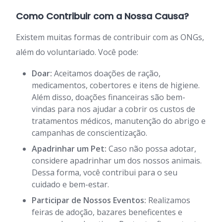
Como Contribuir com a Nossa Causa?
Existem muitas formas de contribuir com as ONGs,
além do voluntariado. Você pode:
Doar:
Aceitamos doações de ração,
medicamentos, cobertores e itens de higiene.
Além disso, doações financeiras são bem-
vindas para nos ajudar a cobrir os custos de
tratamentos médicos, manutenção do abrigo e
campanhas de conscientização.
Apadrinhar um Pet:
Caso não possa adotar,
considere apadrinhar um dos nossos animais.
Dessa forma, você contribui para o seu
cuidado e bem-estar.
Participar de Nossos Eventos:
Realizamos
feiras de adoção, bazares beneficentes e