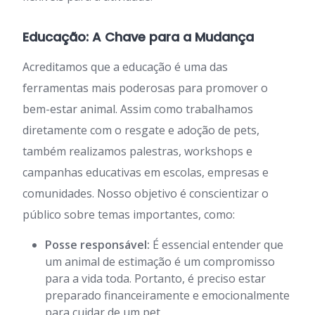
Educação: A Chave para a Mudança
Acreditamos que a educação é uma das
ferramentas mais poderosas para promover o
bem-estar animal. Assim como trabalhamos
diretamente com o resgate e adoção de pets,
também realizamos palestras, workshops e
campanhas educativas em escolas, empresas e
comunidades. Nosso objetivo é conscientizar o
público sobre temas importantes, como:
Posse responsável:
É essencial entender que
um animal de estimação é um compromisso
para a vida toda. Portanto, é preciso estar
preparado financeiramente e emocionalmente
para cuidar de um pet.