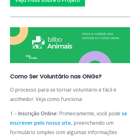
Veja mais sobre o Projeto
Como Ser Voluntário nas ONGs?
O processo para se tornar voluntário é fácil e
acolhedor. Veja como funciona:
1 –
Inscrição Online:
Primeiramente, você pode
se
inscrever pelo nosso site
, preenchendo um
formulário simples com algumas informações