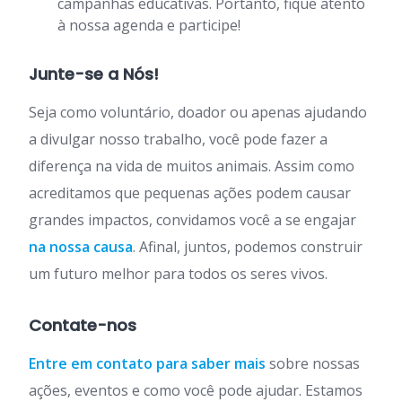
campanhas educativas. Portanto, fique atento
à nossa agenda e participe!
Junte-se a Nós!
Seja como voluntário, doador ou apenas ajudando
a divulgar nosso trabalho, você pode fazer a
diferença na vida de muitos animais. Assim como
acreditamos que pequenas ações podem causar
grandes impactos, convidamos você a se engajar
na nossa causa
. Afinal, juntos, podemos construir
um futuro melhor para todos os seres vivos.
Contate-nos
Entre em contato para saber mais
sobre nossas
ações, eventos e como você pode ajudar. Estamos