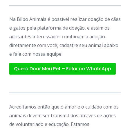
Na Bilbo Animais é possível realizar doação de cães
e gatos pela plataforma de doação, e assim os
adotantes interessados combinam a adoção
diretamente com você, cadastre seu animal abaixo
e fale com nossa equipe:
Quero Doar Meu Pet – Falar no WhatsApp
Acreditamos então que o amor e o cuidado com os
animais devem ser transmitidos através de ações
de voluntariado e educação. Estamos